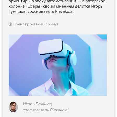
ориентиры в эпоху автоматизации — в авторской
колонке «Сферы» своим мнением делится Игорь
Гуняшов, сооснователь Plevako.ai.
Время прочтения: 5 минут
Игорь Гуняшов,
сооснователь Plevako.ai