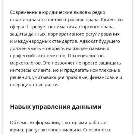
Современные юридические вызовы редко
ограничиваются одной отраслью права. Клиент из
сферы IT требует понимания авторского права,
защиты данных, корпоративного регулирования
и международных стандартов. Адвокат будущего
должен уметь «говорить на языке» смежных
профессий: экономистов, IT-специалистов,
маркетологов. Это позволяет не просто защищать
интересы клиента, но и предлагать комплексные
решения, учитывающие правовые, финансовые и
операционные риски.
Навык управления данными
Объемы информации, с которыми работает
юрист, растут экспоненциально. Способность