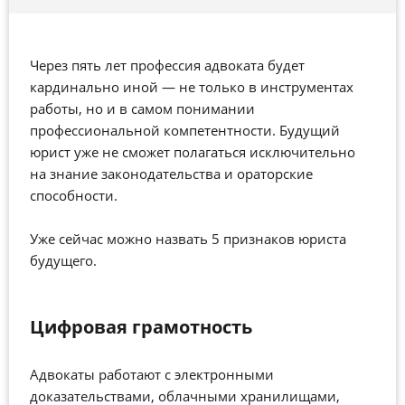
Через пять лет профессия адвоката будет
кардинально иной — не только в инструментах
работы, но и в самом понимании
профессиональной компетентности. Будущий
юрист уже не сможет полагаться исключительно
на знание законодательства и ораторские
способности.
Уже сейчас можно назвать 5 признаков юриста
будущего.
Цифровая грамотность
Адвокаты работают с электронными
доказательствами, облачными хранилищами,