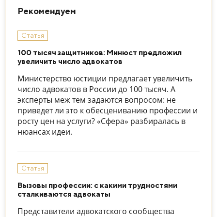
Рекомендуем
Статья
100 тысяч защитников: Минюст предложил
увеличить число адвокатов
Министерство юстиции предлагает увеличить
число адвокатов в России до 100 тысяч. А
эксперты меж тем задаются вопросом: не
приведет ли это к обесцениванию профессии и
росту цен на услуги? «Сфера» разбиралась в
нюансах идеи.
Статья
Вызовы профессии: с какими трудностями
сталкиваются адвокаты
Представители адвокатского сообщества