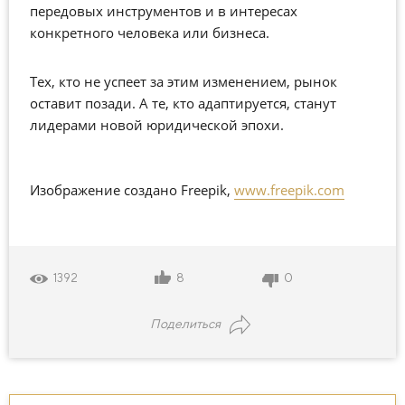
передовых инструментов и в интересах
конкретного человека или бизнеса.
Тех, кто не успеет за этим изменением, рынок
оставит позади. А те, кто адаптируется, станут
лидерами новой юридической эпохи.
Изображение создано Freepik,
www.freepik.com
8
0
1392
Поделиться