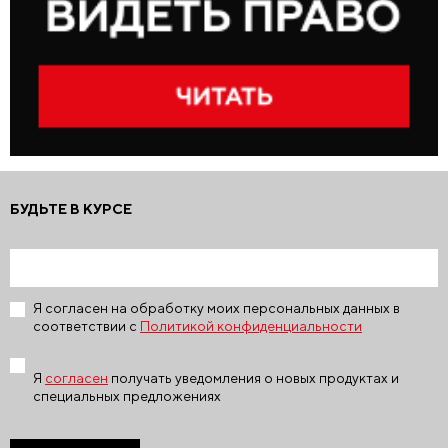
БУДЬТЕ В КУРСЕ
Я согласен на обработку моих персональных данных в
соответствии с
Политикой конфиденциальности
Я
согласен
получать уведомления о новых продуктах и
специальных предложениях