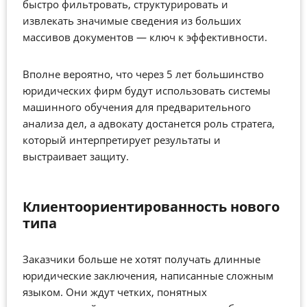
быстро фильтровать, структурировать и
извлекать значимые сведения из больших
массивов документов — ключ к эффективности.
Вполне вероятно, что через 5 лет большинство
юридических фирм будут использовать системы
машинного обучения для предварительного
анализа дел, а адвокату достанется роль стратега,
который интерпретирует результаты и
выстраивает защиту.
Клиентоориентированность нового
типа
Заказчики больше не хотят получать длинные
юридические заключения, написанные сложным
языком. Они ждут четких, понятных