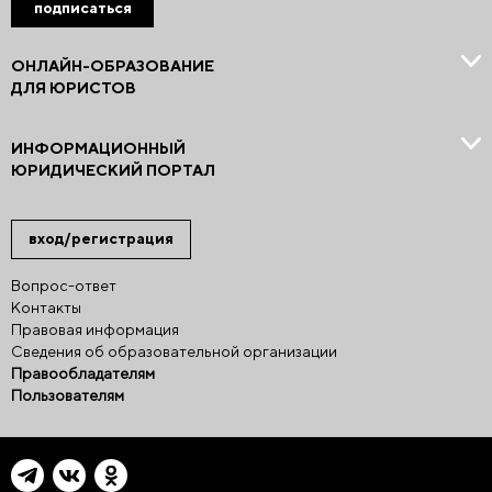
подписаться
ОНЛАЙН-ОБРАЗОВАНИЕ
ДЛЯ ЮРИСТОВ
ИНФОРМАЦИОННЫЙ
ЮРИДИЧЕСКИЙ ПОРТАЛ
вход/регистрация
Вопрос-ответ
Контакты
Правовая информация
Сведения об образовательной организации
Правообладателям
Пользователям