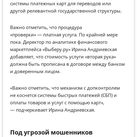
системы платежных карт для переводов или
другой релевантной государственной структуры.
Важно отметить, что процедура
«проверки»
—
платная услуга. По крайней мере
пока. Директор по аналитике финансового
маркетплейса «Выберу.ру» Ирина Андриевская
добавляет, что стоимость услуги «вторая рука»
должна быть прописана в договоре между банком
и доверенным лицом.
«Важно отметить, что механизм с допконтролем
не коснется системы быстрых платежей (СБП) и
оплаты товаров и услуг с помощью карт»,
—
подчеркивает Ирина Андриевская.
Под угрозой мошенников