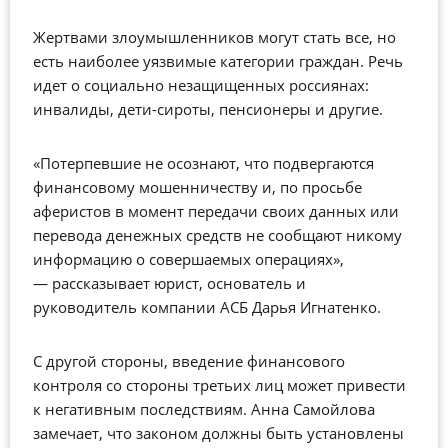
Жертвами злоумышленников могут стать все, но
есть наиболее уязвимые категории граждан. Речь
идет о социально незащищенных россиянах:
инвалиды, дети-сироты, пенсионеры и другие.
«Потерпевшие не осознают, что подвергаются
финансовому мошенничеству и, по просьбе
аферистов в момент передачи своих данных или
перевода денежных средств не сообщают никому
информацию о совершаемых операциях»,
—
рассказывает юрист, основатель и
руководитель компании АСБ Дарья Игнатенко.
С другой стороны, введение финансового
контроля со стороны третьих лиц может привести
к негативным последствиям. Анна Самойлова
замечает, что законом должны быть установлены