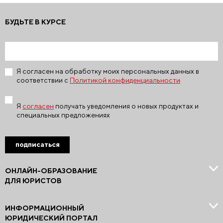
БУДЬТЕ В КУРСЕ
Я согласен на обработку моих персональных данных в
соответствии с
Политикой конфиденциальности
Я
согласен
получать уведомления о новых продуктах и
специальных предложениях
подписаться
ОНЛАЙН-ОБРАЗОВАНИЕ
ДЛЯ ЮРИСТОВ
ИНФОРМАЦИОННЫЙ
ЮРИДИЧЕСКИЙ ПОРТАЛ