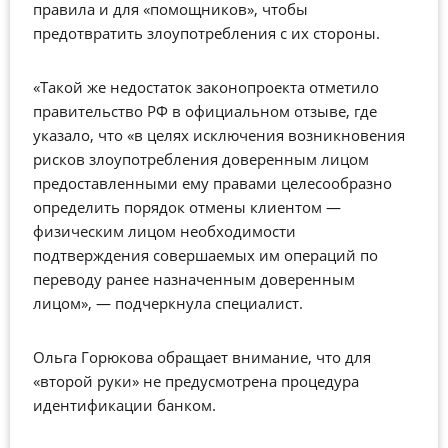
правила и для «помощников», чтобы
предотвратить злоупотребления с их стороны.
«Такой же недостаток законопроекта отметило
правительство РФ в официальном отзыве, где
указало, что «в целях исключения возникновения
рисков злоупотребления доверенным лицом
предоставленными ему правами целесообразно
определить порядок отмены клиентом
—
физическим лицом необходимости
подтверждения совершаемых им операций по
переводу ранее назначенным доверенным
лицом»,
—
подчеркнула специалист.
Ольга Горюкова обращает внимание, что для
«второй руки» не предусмотрена процедура
идентификации банком.