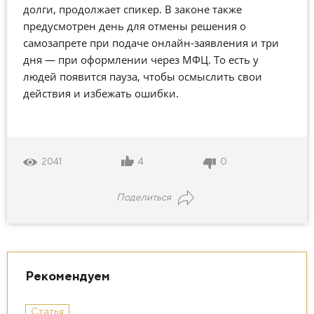
долги, продолжает спикер. В законе также
предусмотрен день для отмены решения о
самозапрете при подаче онлайн-заявления и три
дня — при оформлении через МФЦ. То есть у
людей появится пауза, чтобы осмыслить свои
действия и избежать ошибки.
4
0
2041
Поделиться
Рекомендуем
Статья