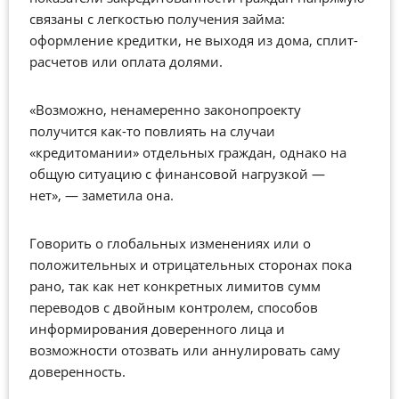
связаны с легкостью получения займа:
оформление кредитки, не выходя из дома, сплит-
расчетов или оплата долями.
«Возможно, ненамеренно законопроекту
получится как-то повлиять на случаи
«кредитомании» отдельных граждан, однако на
общую ситуацию с финансовой нагрузкой
—
нет»,
—
заметила она.
Говорить о глобальных изменениях или о
положительных и отрицательных сторонах пока
рано, так как нет конкретных лимитов сумм
переводов с двойным контролем, способов
информирования доверенного лица и
возможности отозвать или аннулировать саму
доверенность.