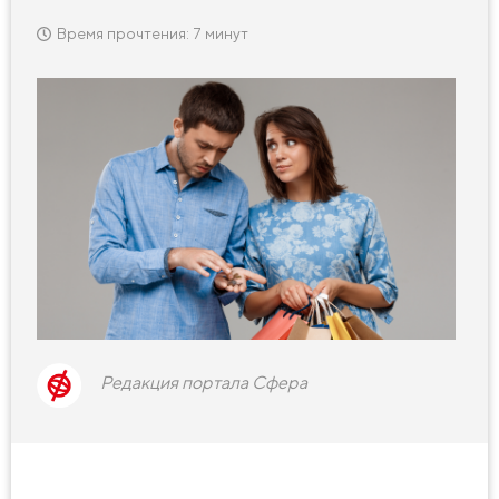
Время прочтения: 7 минут
Редакция портала Сфера