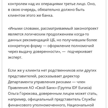
контролем над их операциями третье лицо. Оно,
в свою очередь, обязательно должно быть
клиентом этого же банка.
«Иными словами, рассматриваемый законопроект
является логическим продолжением когда-то
данных рекомендаций ЦБ, но получившим более
конкретную форму
—
оформление полномочий
через выдачу доверенности»,
—
подчеркивает
эксперт.
Если же у клиента нет родственников или других
представителей, рассказывает директор
Департамента управления рисками
—
член
Правления АО «Свой Банк» (Группа IDF Eurasia)
Ольга Горюкова, доверенным лицом может стать,
например, официальный представитель Службы
финансового уполномоченного, Национальной