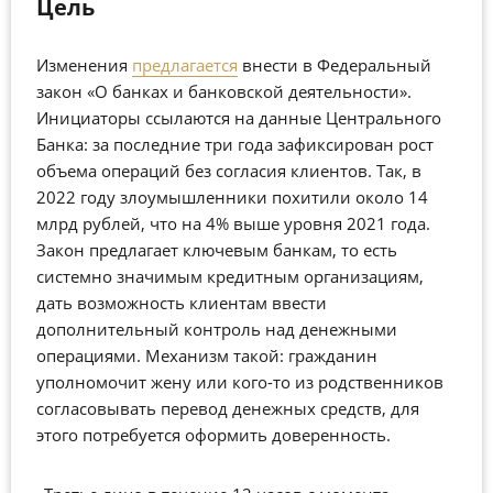
Цель
Изменения
предлагается
внести в Федеральный
закон «О банках и банковской деятельности».
Инициаторы ссылаются на данные Центрального
Банка: за последние три года зафиксирован рост
объема операций без согласия клиентов. Так, в
2022 году злоумышленники похитили около 14
млрд рублей, что на 4% выше уровня 2021 года.
Закон предлагает ключевым банкам, то есть
системно значимым кредитным организациям,
дать возможность клиентам ввести
дополнительный контроль над денежными
операциями. Механизм такой: гражданин
уполномочит жену или кого-то из родственников
согласовывать перевод денежных средств, для
этого потребуется оформить доверенность.