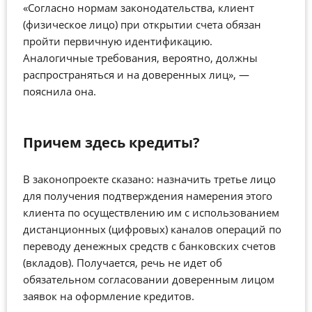
«Согласно нормам законодательства, клиент
(физическое лицо) при открытии счета обязан
пройти первичную идентификацию.
Аналогичные требования, вероятно, должны
распространяться и на доверенных лиц»,
—
пояснила она.
Причем здесь кредиты?
В законопроекте сказано: назначить третье лицо
для получения подтверждения намерения этого
клиента по осуществлению им с использованием
дистанционных (цифровых) каналов операций по
переводу денежных средств с банковских счетов
(вкладов). Получается, речь не идет об
обязательном согласовании доверенным лицом
заявок на оформление кредитов.