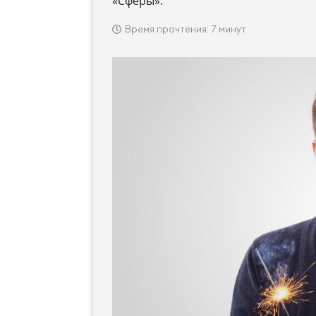
«Сферы».
Время прочтения: 7 минут