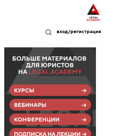
вход/регистрация