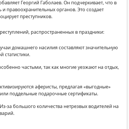
бавляет Георгий Габолаев. Он подчеркивает, что в
ь и правоохранительных органов. Это создает
оцирует преступников.
преступлений, распространенных в праздники:
лучаи домашнего насилия составляют значительную
й статистики.
собенно частыми, так как многие уезжают на отдых,
ктивизируются аферисты, предлагая «выгодные»
 или поддельные подарочные сертификаты.
Из-за большого количества нетрезвых водителей на
варий.