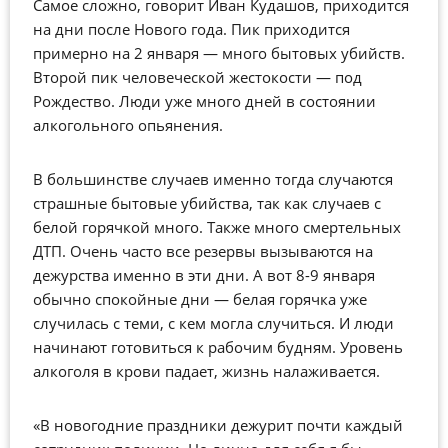
Самое сложно, говорит Иван Кудашов, приходится
на дни после Нового года. Пик приходится
примерно на 2 января — много бытовых убийств.
Второй пик человеческой жестокости — под
Рождество. Люди уже много дней в состоянии
алкогольного опьянения.
В большинстве случаев именно тогда случаются
страшные бытовые убийства, так как случаев с
белой горячкой много. Также много смертельных
ДТП. Очень часто все резервы вызываются на
дежурства именно в эти дни. А вот 8-9 января
обычно спокойные дни — белая горячка уже
случилась с теми, с кем могла случиться. И люди
начинают готовиться к рабочим будням. Уровень
алкоголя в крови падает, жизнь налаживается.
«В новогодние праздники дежурит почти каждый