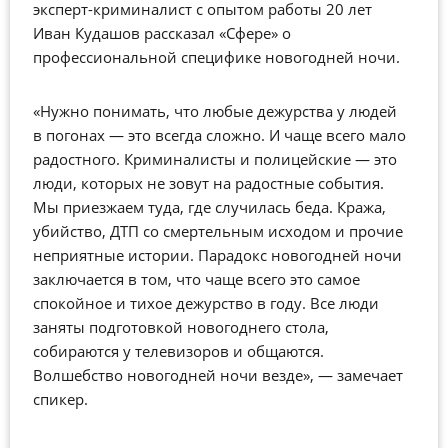
эксперт-криминалист с опытом работы 20 лет
Иван Кудашов рассказал «Сфере» о
профессиональной специфике новогодней ночи.
«Нужно понимать, что любые дежурства у людей
в погонах — это всегда сложно. И чаще всего мало
радостного. Криминалисты и полицейские — это
люди, которых не зовут на радостные события.
Мы приезжаем туда, где случилась беда. Кража,
убийство, ДТП со смертельным исходом и прочие
неприятные истории. Парадокс новогодней ночи
заключается в том, что чаще всего это самое
спокойное и тихое дежурство в году. Все люди
заняты подготовкой новогоднего стола,
собираются у телевизоров и общаются.
Волшебство новогодней ночи везде», — замечает
спикер.