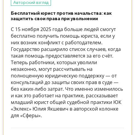
Авторский взгляд
Бесплатный юрист против начальства: как
защитить свои права при увольнении
С 15 ноября 2025 года больше людей смогут
бесплатно получить помощь юриста, если у
них возник конфликт с работодателем.
Государство расширило список случаев, когда
такая помощь предоставляется за его счёт.
Теперь работники, которых уволили
незаконно, могут рассчитывать на
полноценную юридическую поддержку — от
консультаций до защиты своих прав в суде —
без каких-либо затрат. Что именно изменилось
и как это работает на практике, рассказывает
младший юрист общей судебной практики ЮК
«Эклекс» Юлия Якшевич в авторской колонке
для «Сферы».