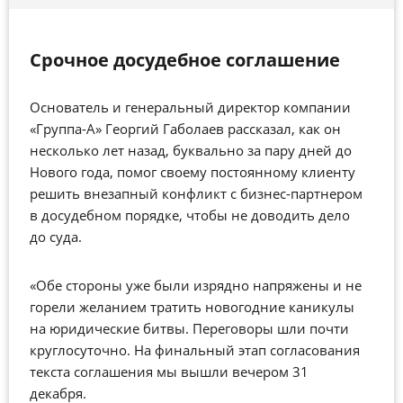
Срочное досудебное соглашение
Основатель и генеральный директор компании
«Группа-А» Георгий Габолаев рассказал, как он
несколько лет назад, буквально за пару дней до
Нового года, помог своему постоянному клиенту
решить внезапный конфликт с бизнес-партнером
в досудебном порядке, чтобы не доводить дело
до суда.
«Обе стороны уже были изрядно напряжены и не
горели желанием тратить новогодние каникулы
на юридические битвы. Переговоры шли почти
круглосуточно. На финальный этап согласования
текста соглашения мы вышли вечером 31
декабря.