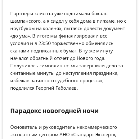
Партнеры клиента уже поднимали бокалы
шампанского, а я сидел у себя дома в пижаме, но с
ноутбуком на коленях, пытаясь довести документ
«до ума». В итоге мы финализировали все
условия и в 23:50 торжественно обменялись
сканами подписанных бумаг. В ту же минуту
начался обратный отсчет до Нового года.
Получилось символично: мы завершили дело за
считанные минуты до наступления праздника,
избежав затяжного судебного процесса», —
поделился Георгий Габолаев.
Парадокс новогодней ночи
Основатель и руководитель некоммерческого
экспертным центром АНО «Стандарт Эксперт»,