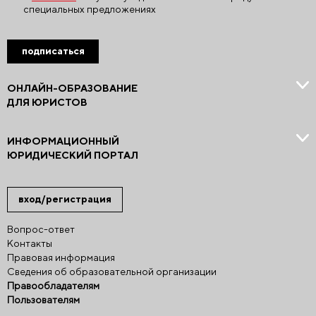
специальных предложениях
подписаться
ОНЛАЙН-ОБРАЗОВАНИЕ
ДЛЯ ЮРИСТОВ
ИНФОРМАЦИОННЫЙ
ЮРИДИЧЕСКИЙ ПОРТАЛ
вход/регистрация
Вопрос-ответ
Контакты
Правовая информация
Сведения об образовательной организации
Правообладателям
Пользователям