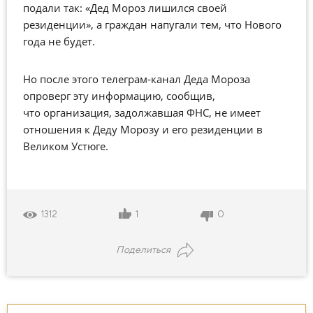
подали так: «Дед Мороз лишился своей
резиденции», а граждан напугали тем, что Нового
года не будет.
Но после этого телеграм-канал Деда Мороза
опроверг эту информацию, сообщив,
что
организация, задолжавшая ФНС, не имеет
отношения к Деду Морозу и его резиденции в
Великом Устюге.
1
0
1312
Поделиться