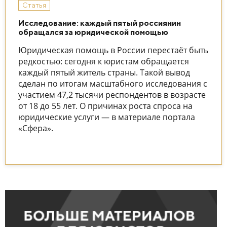
Статья
Исследование: каждый пятый россиянин
обращался за юридической помощью
Юридическая помощь в России перестаёт быть
редкостью: сегодня к юристам обращается
каждый пятый житель страны. Такой вывод
сделан по итогам масштабного исследования с
участием 47,2 тысячи респондентов в возрасте
от 18 до 55 лет. О причинах роста спроса на
юридические услуги — в материале портала
«Сфера».