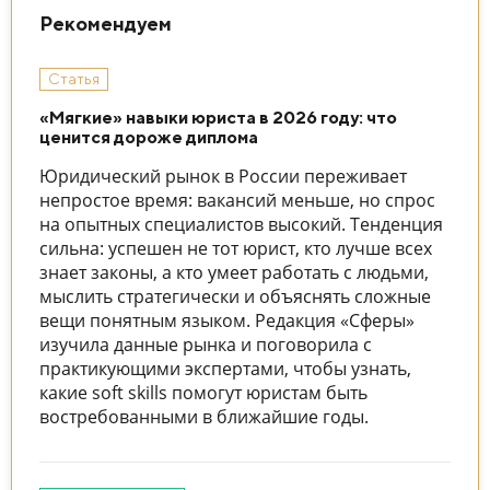
Рекомендуем
Статья
«Мягкие» навыки юриста в 2026 году: что
ценится дороже диплома
Юридический рынок в России переживает
непростое время: вакансий меньше, но спрос
на опытных специалистов высокий. Тенденция
сильна: успешен не тот юрист, кто лучше всех
знает законы, а кто умеет работать с людьми,
мыслить стратегически и объяснять сложные
вещи понятным языком. Редакция «Сферы»
изучила данные рынка и поговорила с
практикующими экспертами, чтобы узнать,
какие soft skills помогут юристам быть
востребованными в ближайшие годы.