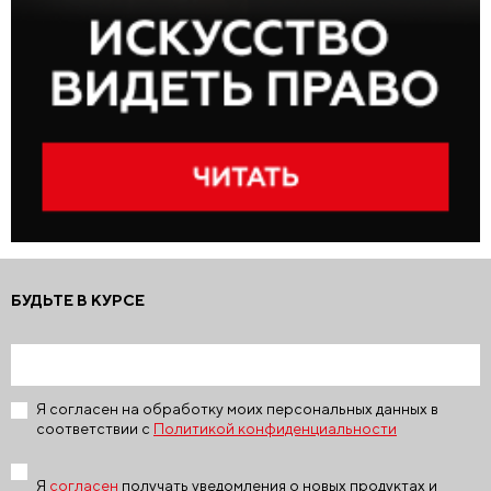
БУДЬТЕ В КУРСЕ
Я согласен на обработку моих персональных данных в
соответствии с
Политикой конфиденциальности
Я
согласен
получать уведомления о новых продуктах и