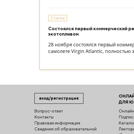
Статья
Состоялся первый коммерческий ре
экотопливом
28 ноября состоялся первый комме
самолете Virgin Atlantic, полность
ОНЛА
вход/регистрация
ДЛЯ 
Вопрос-ответ
Онлайн
Контакты
Подпис
Правовая информация
Катало
Сведения об образовательной
Лектор