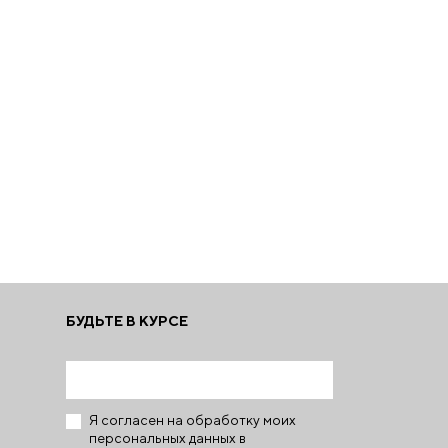
БУДЬТЕ В КУРСЕ
Я согласен на обработку моих
персональных данных в