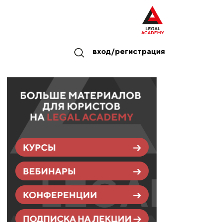
вход/регистрация