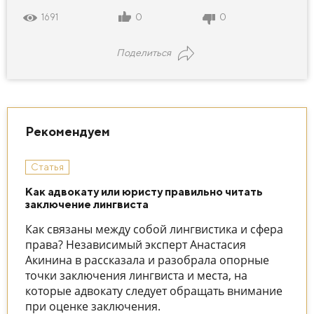
0
0
1691
Поделиться
Рекомендуем
Статья
Как адвокату или юристу правильно читать
заключение лингвиста
Как связаны между собой лингвистика и сфера
права? Независимый эксперт Анастасия
Акинина в рассказала и разобрала опорные
точки заключения лингвиста и места, на
которые адвокату следует обращать внимание
при оценке заключения.