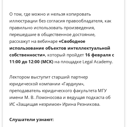
О том, где можно и нельзя копировать
иллюстрации без согласия правообладателя, как
правильно использовать произведения,
перешедшие в общественное достояние,
расскажут на вебинаре
«Свободное
использование объектов интеллектуальной
собственности»
, который пройдет
16 февраля с
11:00 до 12:00 (МСК)
на площадке Legal Academy.
Лектором выступит старший партнер
юридической компании «Гардиум»,
преподаватель юридического факультета МГУ
имени М. В. Ломоносова и ведущая подкаста об
ИС «Защищая незримое» Ирина Резникова.
Слушатели узнают: