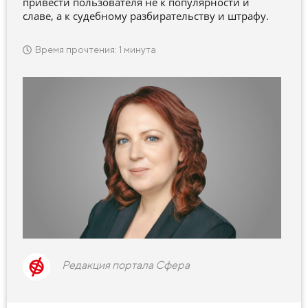
привести пользователя не к популярности и
славе, а к судебному разбирательству и штрафу.
Время прочтения: 1 минута
Редакция портала Сфера