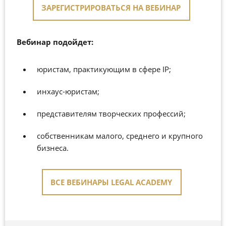
ЗАРЕГИСТРИРОВАТЬСЯ НА ВЕБИНАР
Вебинар подойдет:
юристам, практикующим в сфере IP;
инхаус-юристам;
представителям творческих профессий;
собственникам малого, среднего и крупного
бизнеса.
ВСЕ ВЕБИНАРЫ LEGAL ACADEMY