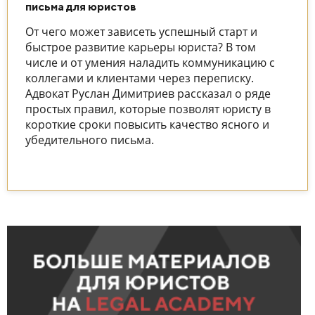
письма для юристов
От чего может зависеть успешный старт и
быстрое развитие карьеры юриста? В том
числе и от умения наладить коммуникацию с
коллегами и клиентами через переписку.
Адвокат Руслан Димитриев рассказал о ряде
простых правил, которые позволят юристу в
короткие сроки повысить качество ясного и
убедительного письма.