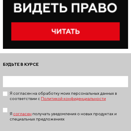
БУДЬТЕ В КУРСЕ
Я согласен на обработку моих персональных данных в
соответствии с
Политикой конфиденциальности
Я
согласен
получать уведомления о новых продуктах и
специальных предложениях