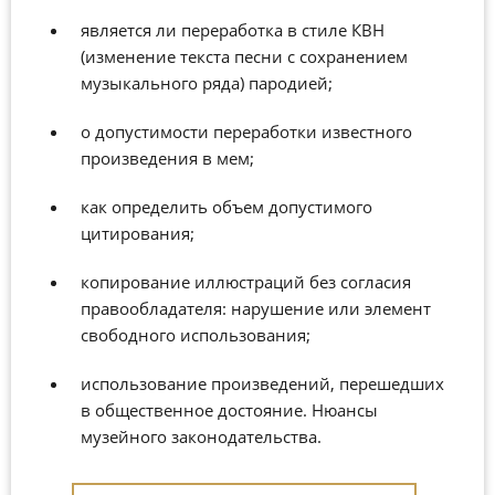
является ли переработка в стиле КВН
(изменение текста песни с сохранением
музыкального ряда) пародией;
о допустимости переработки известного
произведения в мем;
как определить объем допустимого
цитирования;
копирование иллюстраций без согласия
правообладателя: нарушение или элемент
свободного использования;
использование произведений, перешедших
в общественное достояние. Нюансы
музейного законодательства.