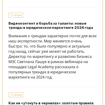
Статья
Видеоконтент и борьба за таланты: новые
тренды в юридическом маркетинге 2024 года
Внимание к трендам характерно почти для всех
ниш экспертности. Мир меняется очень
быстро: то, что было популярно и актуально
год назад, сейчас уже может не работать.
Директор по маркетингу и развитию бизнеса
МЗС Светлана Лашук в рамках вебинара на
площадке Legal Academy рассказала о
популярных трендах в юридическом
маркетинге на 2024 год.
Статья
Как не «утонуть в чернилах»: золотые правила