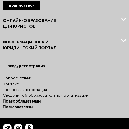
подписаться
ОНЛАЙН-ОБРАЗОВАНИЕ
ДЛЯ ЮРИСТОВ
ИНФОРМАЦИОННЫЙ
ЮРИДИЧЕСКИЙ ПОРТАЛ
вход/регистрация
Вопрос-ответ
Контакты
Правовая информация
Сведения об образовательной организации
Правообладателям
Пользователям