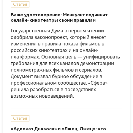
Статья
Ваше удостоверение: Минкульт подчинит
онлайн-кинотеатры своим правилам
Государственная Дума в первом чтении
одобрила законопроект, который внесет
изменения в правила показа фильмов в
российских кинотеатрах и на онлайн-
платформах. Основная цель — унифицировать
требования для всех каналов демонстрации
полнометражных фильмов и сериалов.
Документ вызвал бурное обсуждение в
профессиональном сообществе. «Сфера»
решила разобраться в последствиях
возможных нововведений.
Статья
«Адвокат Дьявола» и «Лжец, Лжец»: что