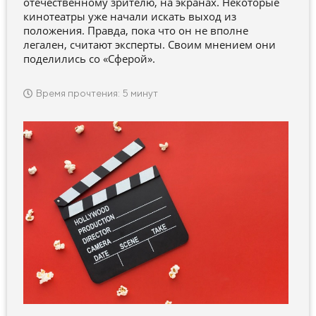
отечественному зрителю, на экранах. Некоторые
кинотеатры уже начали искать выход из
положения. Правда, пока что он не вполне
легален, считают эксперты. Своим мнением они
поделились со «Сферой».
Время прочтения: 5 минут