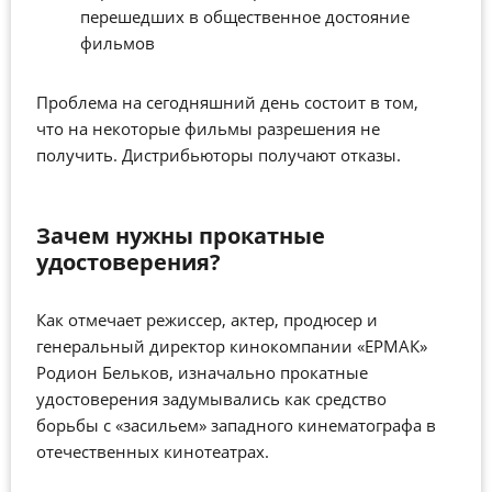
перешедших в общественное достояние
фильмов
Проблема на сегодняшний день состоит в том,
что на некоторые фильмы разрешения не
получить. Дистрибьюторы получают отказы.
Зачем нужны прокатные
удостоверения?
Как отмечает режиссер, актер, продюсер и
генеральный директор кинокомпании «ЕРМАК»
Родион Бельков, изначально прокатные
удостоверения задумывались как средство
борьбы с «засильем» западного кинематографа в
отечественных кинотеатрах.