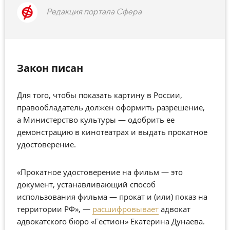
Редакция портала Сфера
Закон писан
Для того, чтобы показать картину в России,
правообладатель должен оформить разрешение,
а Министерство культуры — одобрить ее
демонстрацию в кинотеатрах и выдать прокатное
удостоверение.
«Прокатное удостоверение на фильм — это
документ, устанавливающий способ
использования фильма — прокат и (или) показ на
территории РФ», —
расшифровывает
адвокат
адвокатского бюро «Гестион» Екатерина Дунаева.