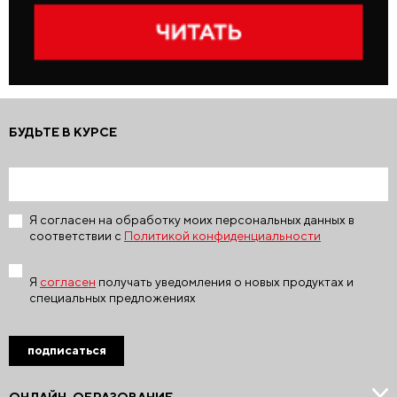
БУДЬТЕ В КУРСЕ
Я согласен на обработку моих персональных данных в
соответствии с
Политикой конфиденциальности
Я
согласен
получать уведомления о новых продуктах и
специальных предложениях
подписаться
ОНЛАЙН-ОБРАЗОВАНИЕ