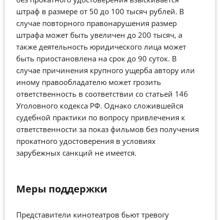
штраф в размере от 50 до 100 тысяч рублей. В
случае повторного правонарушения размер
штрафа может быть увеличен до 200 тысяч, а
также деятельность юридического лица может
быть приостановлена на срок до 90 суток. В
случае причинения крупного ущерба автору или
иному правообладателю может грозить
ответственность в соответствии со статьей 146
Уголовного кодекса РФ. Однако сложившейся
судебной практики по вопросу привлечения к
ответственности за показ фильмов без получения
прокатного удостоверения в условиях
зарубежных санкций не имеется.
Меры поддержки
Представители кинотеатров бьют тревогу