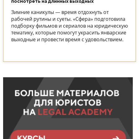
посмотреть на длинных выходных
Зимние каникулы — время отдохнуть от
рабочей рутины и суеты. «Сфера» подготовила
подборку фильмов и сериалов на юридическую
тематику, которые помогут украсить январские
выходные и провести время с удовольствием.