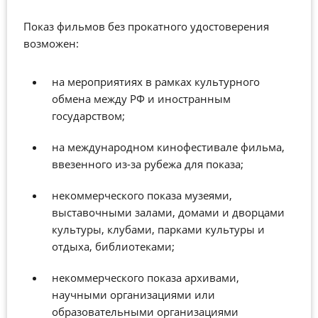
Показ фильмов без прокатного удостоверения
возможен:
на мероприятиях в рамках культурного
обмена между РФ и иностранным
государством;
на международном кинофестивале фильма,
ввезенного из-за рубежа для показа;
некоммерческого показа музеями,
выставочными залами, домами и дворцами
культуры, клубами, парками культуры и
отдыха, библиотеками;
некоммерческого показа архивами,
научными организациями или
образовательными организациями