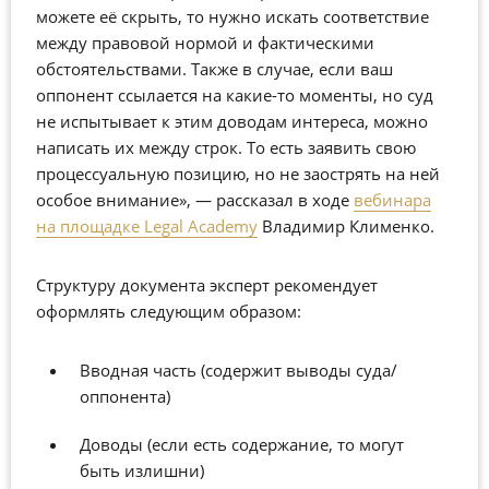
можете её скрыть, то нужно искать соответствие
между правовой нормой и фактическими
обстоятельствами. Также в случае, если ваш
оппонент ссылается на какие-то моменты, но суд
не испытывает к этим доводам интереса, можно
написать их между строк. То есть заявить свою
процессуальную позицию, но не заострять на ней
особое внимание», — рассказал в ходе
вебинара
на площадке Legal Academy
Владимир Клименко.
Структуру документа эксперт рекомендует
оформлять следующим образом:
Вводная часть (содержит выводы суда/
оппонента)
Доводы (если есть содержание, то могут
быть излишни)