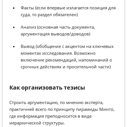
Факты (если впервые излагается позиция для
суда, то раздел обязателен)
Анализ (основная часть документа,
аргументация выводов/доводов)
Вывод (обобщение с акцентом на ключевых
моментах исследования. Возможно
включение рекомендаций, напоминаний о
срочных действиях и просительной части)
Как организовать тезисы
Строить аргументацию, по мнению эксперта,
практичней всего по принципу пирамиды Минто,
где информация преподносится в виде
иерархической структуры.