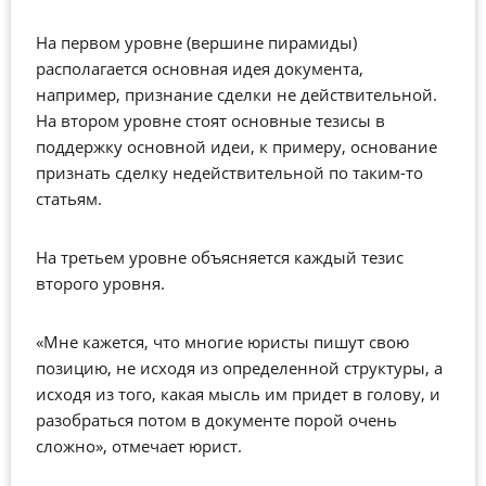
На первом уровне (вершине пирамиды)
располагается основная идея документа,
например, признание сделки не действительной.
На втором уровне стоят основные тезисы в
поддержку основной идеи, к примеру, основание
признать сделку недействительной по таким-то
статьям.
На третьем уровне объясняется каждый тезис
второго уровня.
«Мне кажется, что многие юристы пишут свою
позицию, не исходя из определенной структуры, а
исходя из того, какая мысль им придет в голову, и
разобраться потом в документе порой очень
сложно», отмечает юрист.