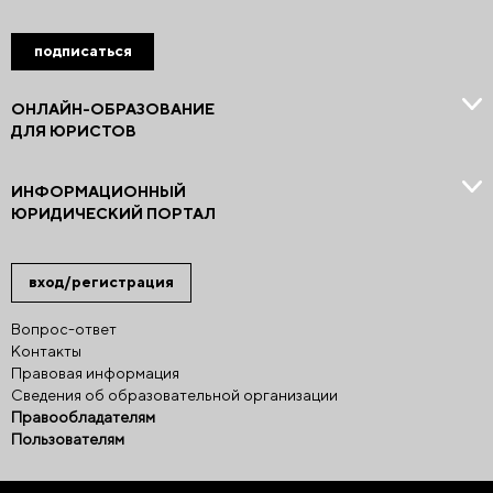
подписаться
ОНЛАЙН-ОБРАЗОВАНИЕ
ДЛЯ ЮРИСТОВ
ИНФОРМАЦИОННЫЙ
ЮРИДИЧЕСКИЙ ПОРТАЛ
вход/регистрация
Вопрос-ответ
Контакты
Правовая информация
Сведения об образовательной организации
Правообладателям
Пользователям