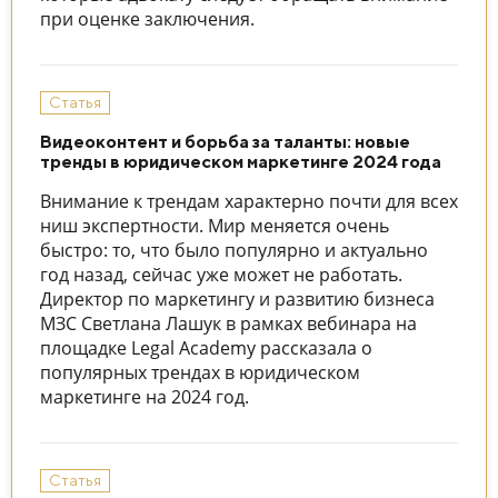
при оценке заключения.
Статья
Видеоконтент и борьба за таланты: новые
тренды в юридическом маркетинге 2024 года
Внимание к трендам характерно почти для всех
ниш экспертности. Мир меняется очень
быстро: то, что было популярно и актуально
год назад, сейчас уже может не работать.
Директор по маркетингу и развитию бизнеса
МЗС Светлана Лашук в рамках вебинара на
площадке Legal Academy рассказала о
популярных трендах в юридическом
маркетинге на 2024 год.
Статья