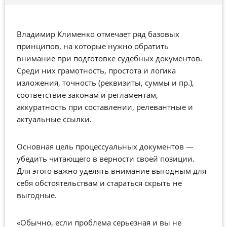
Владимир Клименко отмечает ряд базовых
принципов, на которые нужно обратить
внимание при подготовке судебных документов.
Среди них грамотность, простота и логика
изложения, точность (реквизиты, суммы и пр.),
соответствие законам и регламентам,
аккуратность при составлении, релевантные и
актуальные ссылки.
Основная цель процессуальных документов —
убедить читающего в верности своей позиции.
Для этого важно уделять внимание выгодным для
себя обстоятельствам и стараться скрыть не
выгодные.
«Обычно, если проблема серьезная и вы не