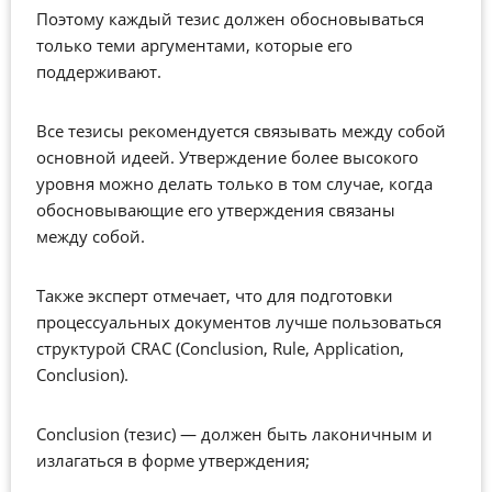
Поэтому каждый тезис должен обосновываться
только теми аргументами, которые его
поддерживают.
Все тезисы рекомендуется связывать между собой
основной идеей. Утверждение более высокого
уровня можно делать только в том случае, когда
обосновывающие его утверждения связаны
между собой.
Также эксперт отмечает, что для подготовки
процессуальных документов лучше пользоваться
структурой CRAC (Conclusion, Rule, Application,
Conclusion).
Conclusion (тезис) — должен быть лаконичным и
излагаться в форме утверждения;