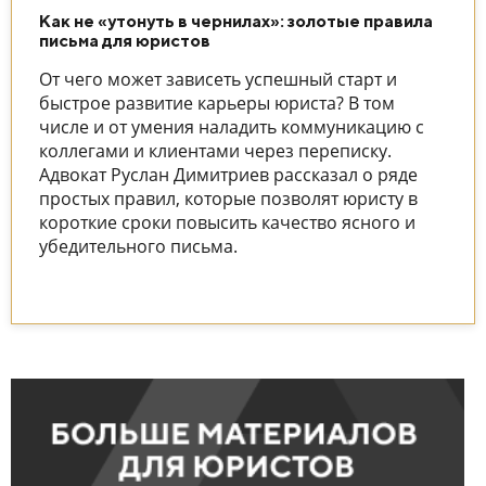
Как не «утонуть в чернилах»: золотые правила
письма для юристов
От чего может зависеть успешный старт и
быстрое развитие карьеры юриста? В том
числе и от умения наладить коммуникацию с
коллегами и клиентами через переписку.
Адвокат Руслан Димитриев рассказал о ряде
простых правил, которые позволят юристу в
короткие сроки повысить качество ясного и
убедительного письма.