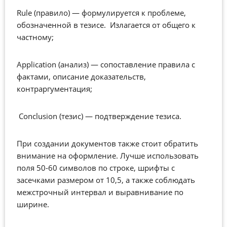
Rule (правило) — формулируется к проблеме,
обозначенной в тезисе. Излагается от общего к
частному;
Application (анализ) — сопоставление правила с
фактами, описание доказательств,
контраргументация;
Conclusion (тезис) — подтверждение тезиса.
При создании документов также стоит обратить
внимание на оформление. Лучше использовать
поля 50-60 символов по строке, шрифты с
засечками размером от 10,5, а также соблюдать
межстрочный интервал и выравнивание по
ширине.