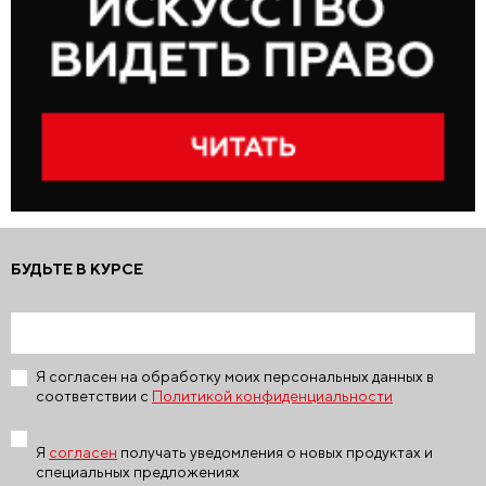
БУДЬТЕ В КУРСЕ
Я согласен на обработку моих персональных данных в
соответствии с
Политикой конфиденциальности
Я
согласен
получать уведомления о новых продуктах и
специальных предложениях