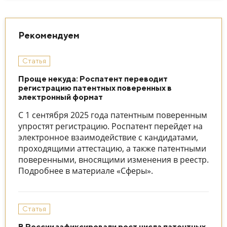
Рекомендуем
Статья
Проще некуда: Роспатент переводит
регистрацию патентных поверенных в
электронный формат
С 1 сентября 2025 года патентным поверенным
упростят регистрацию. Роспатент перейдет на
электронное взаимодействие с кандидатами,
проходящими аттестацию, а также патентными
поверенными, вносящими изменения в реестр.
Подробнее в материале «Сферы».
Статья
В России зафиксировали рост числа патентных