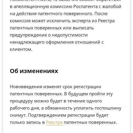
в апелляционную комиссию Роспатента с жалобой
на действия патентного поверенного. После
комиссия может исключить эксперта из Реестра
патентных поверенных или выписать
предупреждение о недопустимости
ненадлежащего оформления отношений с
клиентом.
Об изменениях
Нововведения изменят срок регистрации
патентных поверенных. В будущем пройти эту
процедуру можно будет в течение одного
рабочего дня, а обязанность уплатить госпошлину
снимут. Подтверждением регистрации будет
только запись в
Реестре
патентных поверенных.