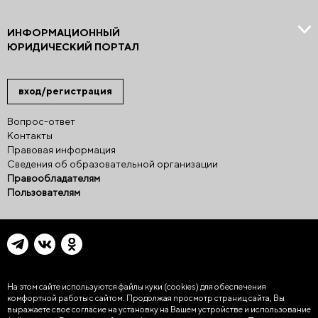
ИНФОРМАЦИОННЫЙ
ЮРИДИЧЕСКИЙ ПОРТАЛ
вход/регистрация
Вопрос-ответ
Контакты
Правовая информация
Сведения об образовательной организации
Правообладателям
Пользователям
На этом сайте используются файлы куки (cookies)
для обеспечения
комфортной работы с сайтом. Продолжая просмотр страниц сайта, Вы
выражаете свое согласие на установку на Вашем устройстве и использование