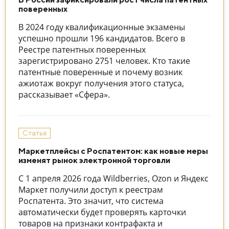
поверенных
В 2024 году квалификационные экзамены
успешно прошли 196 кандидатов. Всего в
Реестре патентных поверенных
зарегистрировано 2751 человек. Кто такие
патентные поверенные и почему возник
ажиотаж вокруг получения этого статуса,
рассказывает «Сфера».
Статья
Маркетплейсы с Роспатентом: как новые меры
изменят рынок электронной торговли
С 1 апреля 2026 года Wildberries, Ozon и Яндекс
Маркет получили доступ к реестрам
Роспатента. Это значит, что система
автоматически будет проверять карточки
товаров на признаки контрафакта и