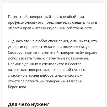
Патентный поверенный — это особый вид
профессионального представителя, специалиста в
области прав интеллектуальной собственности.
«Однако это не любой специалист, а лишь тот, кто
успешно прошел аттестацию и получил статус.
Словосочетание «патентный поверенный» вправе
использовать только патентные поверенные.
Наличие данных о специалисте в Реестре
патентных поверенных – ключевой пункт в
списке критериев выбора специалиста», –
отметила патентный поверенный Оксана
Береснева.
Для чего нужен?