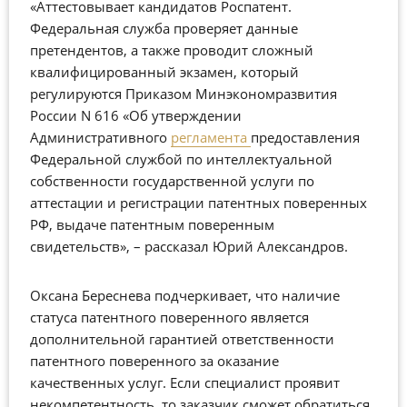
«Аттестовывает кандидатов Роспатент.
Федеральная служба проверяет данные
претендентов, а также проводит сложный
квалифицированный экзамен, который
регулируются Приказом Минэкономразвития
России N 616 «Об утверждении
Административного
регламента
предоставления
Федеральной службой по интеллектуальной
собственности государственной услуги по
аттестации и регистрации патентных поверенных
РФ, выдаче патентным поверенным
свидетельств», – рассказал Юрий Александров.
Оксана Береснева подчеркивает, что наличие
статуса патентного поверенного является
дополнительной гарантией ответственности
патентного поверенного за оказание
качественных услуг. Если специалист проявит
некомпетентность, то заказчик сможет обратиться