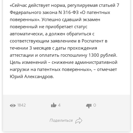
«Сейчас действует норма, регулируемая статьей 7
Федерального закона N 316-ФЗ «О патентных
поверенных». Успешно сдавший экзамен
поверенный не приобретает статус
автоматически, а должен обратиться с
соответствующим заявлением в Роспатент в
течении 3 месяцев с даты прохождения
аттестации и оплатить госпошлину 1300 рублей.
Цель изменений – снижение административной
нагрузки на патентных поверенных», – отмечает
Юрий Александров.
4
0
1842
Поделиться