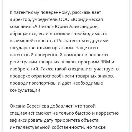
К патентному поверенному, рассказывает
директор, учредитель ООО «Юридическая
компания «А.Лигал» Юрий Александров,
обращаются, если возникает необходимость
взаимодействовать с Роспатентом и другими
государственными органами. Чаще всего
патентный поверенный помогает в вопросах
регистрации товарных знаков, программ ЭВМ и
изобретений. Также такой специалист участвует в
проверке охраноспособности товарных знаков,
проводит экспертизы и дает необходимые
консультации.
Оксана Береснева добавляет, что такой
специалист сможет не только быстро и корректно
зафиксировать дату приоритета объекта
интеллектуальной собственности, но также