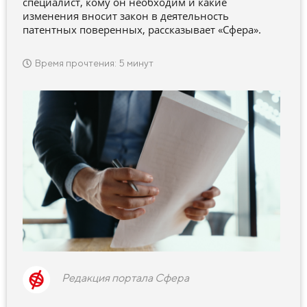
специалист, кому он необходим и какие
изменения вносит закон в деятельность
патентных поверенных, рассказывает «Сфера».
Время прочтения: 5 минут
Редакция портала Сфера