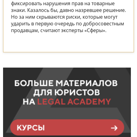
фиксировать нарушения прав на товарные
знаки. Казалось бы, давно назревшее решение.
Но за ним скрываются риски, которые могут
ударить в первую очередь по добросовестным
продавцам, считают эксперты «Сферы».