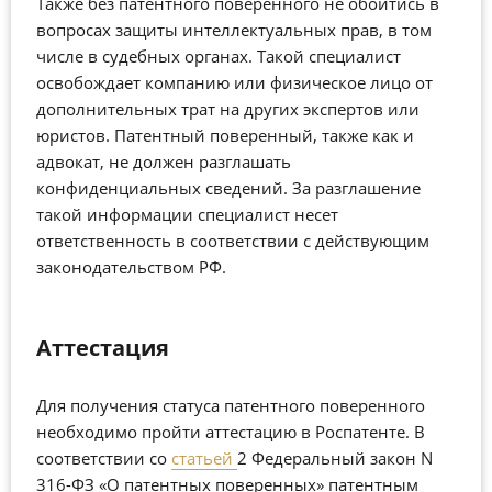
Также без патентного поверенного не обойтись в
вопросах защиты интеллектуальных прав, в том
числе в судебных органах. Такой специалист
освобождает компанию или физическое лицо от
дополнительных трат на других экспертов или
юристов. Патентный поверенный, также как и
адвокат, не должен разглашать
конфиденциальных сведений. За разглашение
такой информации специалист несет
ответственность в соответствии с действующим
законодательством РФ.
Аттестация
Для получения статуса патентного поверенного
необходимо пройти аттестацию в Роспатенте. В
соответствии со
статьей
2 Федеральный закон N
316-ФЗ «О патентных поверенных» патентным