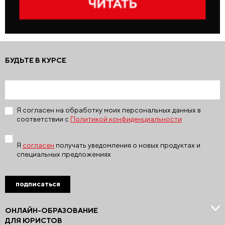
БУДЬТЕ В КУРСЕ
Я согласен на обработку моих персональных данных в
соответствии с
Политикой конфиденциальности
Я
согласен
получать уведомления о новых продуктах и
специальных предложениях
подписаться
ОНЛАЙН-ОБРАЗОВАНИЕ
ДЛЯ ЮРИСТОВ