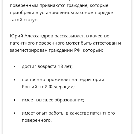
поверенным признаются граждане, которые
приобрели в установленном законом порядке
такой статус.
Юрий Александров рассказывает, в качестве
патентного поверенного может быть аттестован и
зарегистрирован гражданин РФ, который:
достиг возраста 18 лет;
постоянно проживает на территории
Российской Федерации;
имеет высшее образование;
имеет опыт работы в качестве патентного
поверенного.