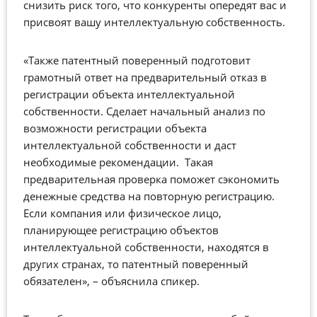
снизить риск того, что конкуренты опередят вас и
присвоят вашу интеллектуальную собственность.
«Также патентный поверенный подготовит
грамотный ответ на предварительный отказ в
регистрации объекта интеллектуальной
собственности. Сделает начальный анализ по
возможности регистрации объекта
интеллектуальной собственности и даст
необходимые рекомендации. Такая
предварительная проверка поможет сэкономить
денежные средства на повторную регистрацию.
Если компания или физическое лицо,
планирующее регистрацию объектов
интеллектуальной собственности, находятся в
других странах, то патентный поверенный
обязателен», – объяснила спикер.