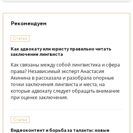
Рекомендуем
Статья
Как адвокату или юристу правильно читать
заключение лингвиста
Как связаны между собой лингвистика и сфера
права? Независимый эксперт Анастасия
Акинина в рассказала и разобрала опорные
точки заключения лингвиста и места, на
которые адвокату следует обращать внимание
при оценке заключения.
Статья
Видеоконтент и борьба за таланты: новые