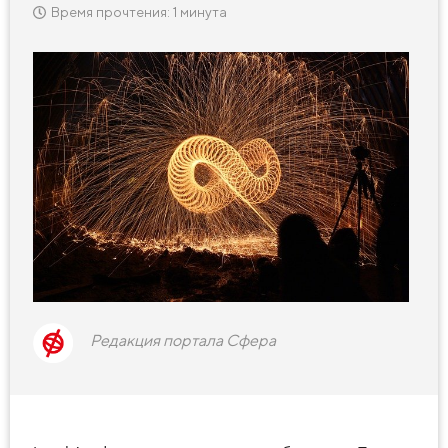
Время прочтения: 1 минута
Редакция портала Сфера