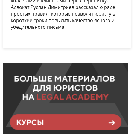
коллегами и клиентами через переписку.
Адвокат Руслан Димитриев рассказал о ряде
простых правил, которые позволят юристу в
короткие сроки повысить качество ясного и
убедительного письма.