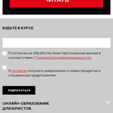
БУДЬТЕ В КУРСЕ
Я согласен на обработку моих персональных данных в
соответствии с
Политикой конфиденциальности
Я
согласен
получать уведомления о новых продуктах и
специальных предложениях
подписаться
ОНЛАЙН-ОБРАЗОВАНИЕ
ДЛЯ ЮРИСТОВ