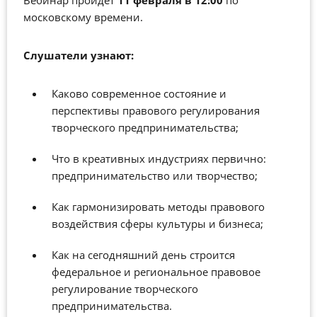
московскому времени.
Слушатели узнают:
Каково современное состояние и
перспективы правового регулирования
творческого предпринимательства;
Что в креативных индустриях первично:
предпринимательство или творчество;
Как гармонизировать методы правового
воздействия сферы культуры и бизнеса;
Как на сегодняшний день строится
федеральное и региональное правовое
регулирование творческого
предпринимательства.