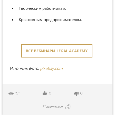
Творческим работникам;
Креативным предпринимателям.
ВСЕ ВЕБИНАРЫ LEGAL ACADEMY
Источник фото:
pixabay.com
0
0
1511
Поделиться