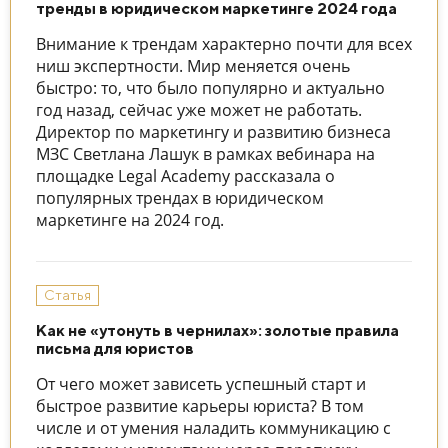
тренды в юридическом маркетинге 2024 года
Внимание к трендам характерно почти для всех
ниш экспертности. Мир меняется очень
быстро: то, что было популярно и актуально
год назад, сейчас уже может не работать.
Директор по маркетингу и развитию бизнеса
МЗС Светлана Лашук в рамках вебинара на
площадке Legal Academy рассказала о
популярных трендах в юридическом
маркетинге на 2024 год.
Статья
Как не «утонуть в чернилах»: золотые правила
письма для юристов
От чего может зависеть успешный старт и
быстрое развитие карьеры юриста? В том
числе и от умения наладить коммуникацию с