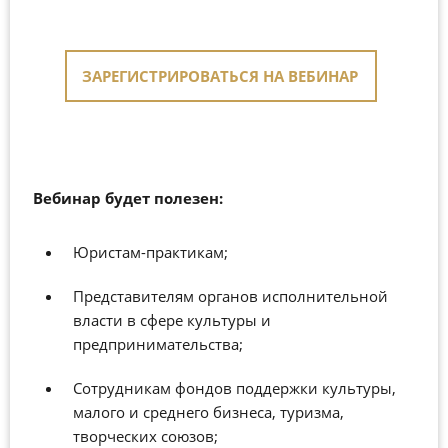
ЗАРЕГИСТРИРОВАТЬСЯ НА ВЕБИНАР
Вебинар будет полезен:
Юристам-практикам;
Представителям органов исполнительной
власти в сфере культуры и
предпринимательства;
Сотрудникам фондов поддержки культуры,
малого и среднего бизнеса, туризма,
творческих союзов;