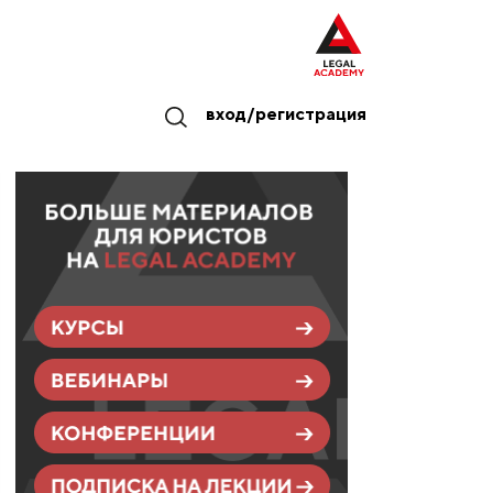
вход/регистрация