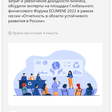
затрат и увеличение доходности бизнеса,
обсудили эксперты на площадке Глобального
финансового Форума ECUMENE 2022 в рамках
сессии «Отчетность в области устойчивого
развития в России».
Время прочтения: 4 минуты