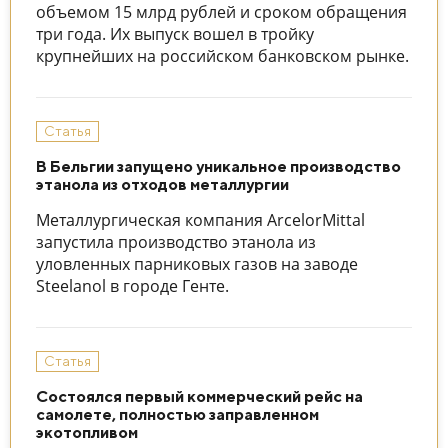
объемом 15 млрд рублей и сроком обращения
три года. Их выпуск вошел в тройку
крупнейших на российском банковском рынке.
Статья
В Бельгии запущено уникальное производство
этанола из отходов металлургии
Металлургическая компания ArcelorMittal
запустила производство этанола из
уловленных парниковых газов на заводе
Steelanol в городе Генте.
Статья
Состоялся первый коммерческий рейс на
самолете, полностью заправленном
экотопливом