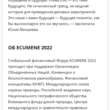
будущего. Не сочиненный тренд, не модная
история для проведения деловых мероприятий.
Это наше с вами будущее — будущее планеты, как
бы высокопарно это ни звучало», — заключила
Юлия Михалева.
ОБ ECUMENE 2022
Глобальный финансовый Форум ECUMENE 2022
проходит при поддержке Организации
Объединённых Наций, Конвенции о
биологическом разнообразии, Финансовой
инициативы ЮНЕП, Международного союза
охраны природы, Российской академии наук,
Национального географического общества,
Всемирного фонда дикой природы, Центра
международных и сравнительно-правовых