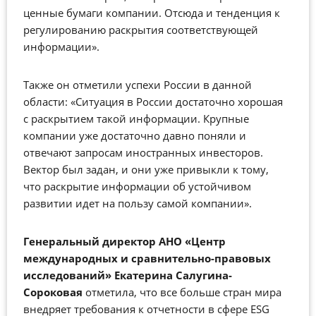
ценные бумаги компании. Отсюда и тенденция к
регулированию раскрытия соответствующей
информации».
Также он отметили успехи России в данной
области: «Ситуация в России достаточно хорошая
с раскрытием такой информации. Крупные
компании уже достаточно давно поняли и
отвечают запросам иностранных инвесторов.
Вектор был задан, и они уже привыкли к тому,
что раскрытие информации об устойчивом
развитии идет на пользу самой компании».
Г
енеральный директор АНО «Центр
международных и сравнительно-правовых
исследований»
Екатерина
Салугина
-
Сороковая
отметила, что все больше стран мира
внедряет требования к отчетности в сфере ESG