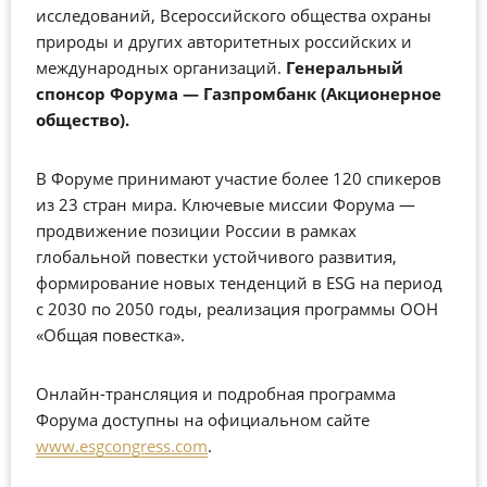
исследований, Всероссийского общества охраны
природы и других авторитетных российских и
международных организаций.
Генеральный
спонсор Форума — Газпромбанк (Акционерное
общество).
В Форуме принимают участие более 120 спикеров
из 23 стран мира. Ключевые миссии Форума
—
продвижение позиции России в рамках
глобальной повестки устойчивого развития,
формирование новых тенденций в ESG на период
с 2030 по 2050 годы, реализация программы ООН
«Общая повестка».
Онлайн-трансляция и подробная программа
Форума доступны на официальном сайте
www
.esgcongress.com
.