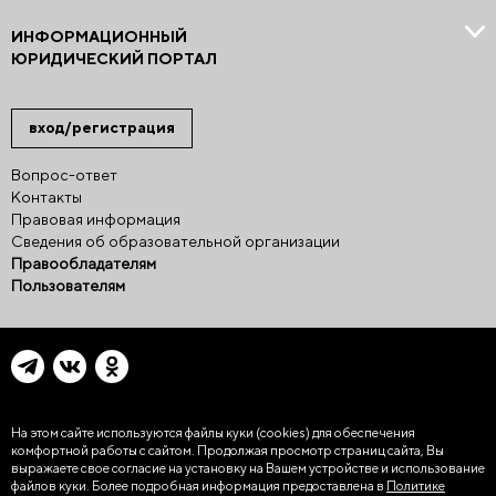
ИНФОРМАЦИОННЫЙ
ЮРИДИЧЕСКИЙ ПОРТАЛ
вход/регистрация
Вопрос-ответ
Контакты
Правовая информация
Сведения об образовательной организации
Правообладателям
Пользователям
На этом сайте используются файлы куки (cookies)
для обеспечения
комфортной работы с сайтом. Продолжая просмотр страниц сайта, Вы
выражаете свое согласие на установку на Вашем устройстве и использование
файлов куки. Более подробная информация предоставлена в
Политике