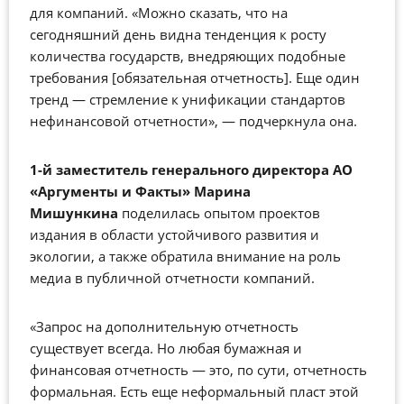
для компаний. «Можно сказать, что на
сегодняшний день видна тенденция к росту
количества государств, внедряющих подобные
требования [обязательная отчетность]. Еще один
тренд — стремление к унификации стандартов
нефинансовой отчетности», — подчеркнула она.
1-й заместитель генерального директора АО
«Аргументы и Факты»
Марина
Мишункина
поделилась опытом проектов
издания в области устойчивого развития и
экологии, а также обратила внимание на роль
медиа в публичной отчетности компаний.
«Запрос на дополнительную отчетность
существует всегда. Но любая бумажная и
финансовая отчетность — это, по сути, отчетность
формальная. Есть еще неформальный пласт этой