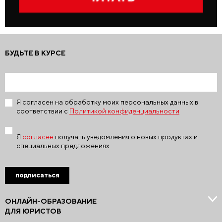
БУДЬТЕ В КУРСЕ
Я согласен на обработку моих персональных данных в
соответствии с
Политикой конфиденциальности
Я
согласен
получать уведомления о новых продуктах и
специальных предложениях
подписаться
ОНЛАЙН-ОБРАЗОВАНИЕ
ДЛЯ ЮРИСТОВ