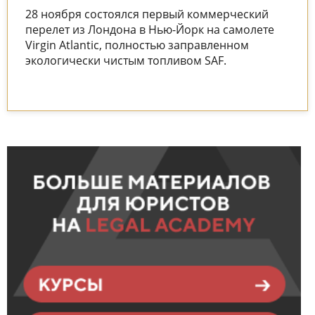
28 ноября состоялся первый коммерческий
перелет из Лондона в Нью-Йорк на самолете
Virgin Atlantic, полностью заправленном
экологически чистым топливом SAF.