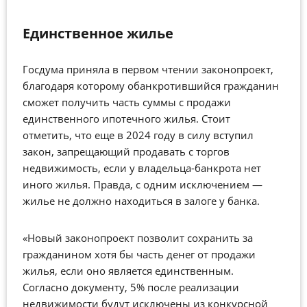
Единственное жилье
Госдума приняла в первом чтении законопроект,
благодаря которому обанкротившийся гражданин
сможет получить часть суммы с продажи
единственного ипотечного жилья. Стоит
отметить, что еще в 2024 году в силу вступил
закон, запрещающий продавать с торгов
недвижимость, если у владельца-банкрота нет
иного жилья. Правда, с одним исключением —
жилье не должно находиться в залоге у банка.
«Новый законопроект позволит сохранить за
гражданином хотя бы часть денег от продажи
жилья, если оно является единственным.
Согласно документу, 5% после реализации
недвижимости будут исключены из конкурсной