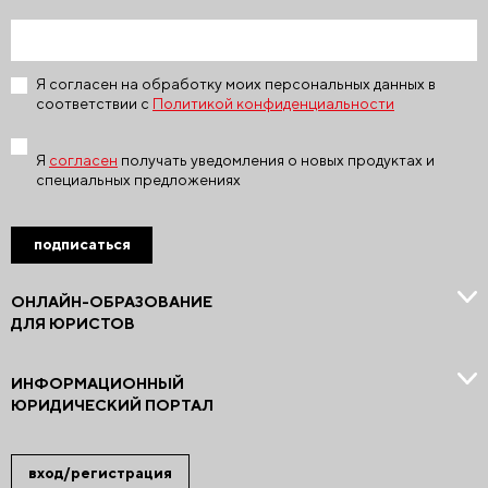
Я согласен на обработку моих персональных данных в
соответствии с
Политикой конфиденциальности
Я
согласен
получать уведомления о новых продуктах и
специальных предложениях
подписаться
ОНЛАЙН-ОБРАЗОВАНИЕ
ДЛЯ ЮРИСТОВ
ИНФОРМАЦИОННЫЙ
ЮРИДИЧЕСКИЙ ПОРТАЛ
вход/регистрация