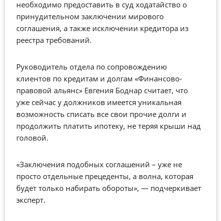
необходимо предоставить в суд ходатайство о
принудительном заключении мирового
соглашения, а также исключении кредитора из
реестра требований.
Руководитель отдела по сопровождению
клиентов по кредитам и долгам «Финансово-
правовой альянс» Евгения Боднар считает, что
уже сейчас у должников имеется уникальная
возможность списать все свои прочие долги и
продолжить платить ипотеку, не теряя крыши над
головой.
«Заключения подобных соглашений – уже не
просто отдельные прецеденты, а волна, которая
будет только набирать обороты», — подчеркивает
эксперт.