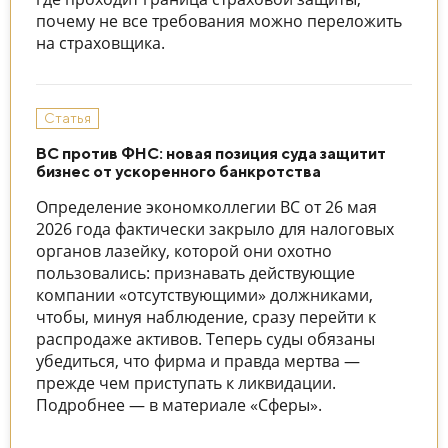
почему не все требования можно переложить
на страховщика.
Статья
ВС против ФНС: новая позиция суда защитит
бизнес от ускоренного банкротства
Определение экономколлегии ВС от 26 мая
2026 года фактически закрыло для налоговых
органов лазейку, которой они охотно
пользовались: признавать действующие
компании «отсутствующими» должниками,
чтобы, минуя наблюдение, сразу перейти к
распродаже активов. Теперь суды обязаны
убедиться, что фирма и правда мертва —
прежде чем приступать к ликвидации.
Подробнее — в материале «Сферы».