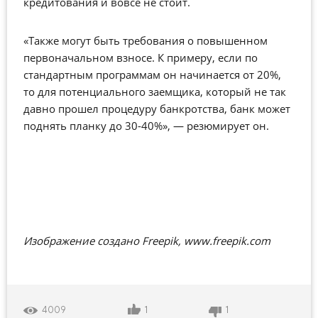
кредитования и вовсе не стоит.
«Также могут быть требования о повышенном
первоначальном взносе. К примеру, если по
стандартным программам он начинается от 20%,
то для потенциального заемщика, который не так
давно прошел процедуру банкротства, банк может
поднять планку до 30-40%», — резюмирует он.
Изображение создано Freepik, www.freepik.com
1
1
4009