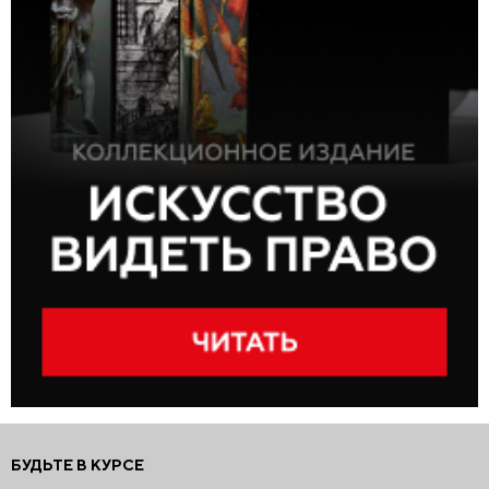
БУДЬТЕ В КУРСЕ