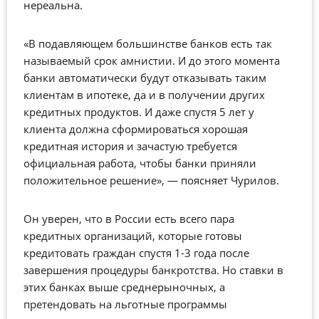
нереальна.
«В подавляющем большинстве банков есть так
называемый срок амнистии. И до этого момента
банки автоматически будут отказывать таким
клиентам в ипотеке, да и в получении других
кредитных продуктов. И даже спустя 5 лет у
клиента должна сформироваться хорошая
кредитная история и зачастую требуется
официальная работа, чтобы банки приняли
положительное решение», — поясняет Чурилов.
Он уверен, что в России есть всего пара
кредитных организаций, которые готовы
кредитовать граждан спустя 1-3 года после
завершения процедуры банкротства. Но ставки в
этих банках выше среднерыночных, а
претендовать на льготные программы