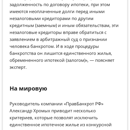
задолженность по договору ипотеки, при этом
имеются неоплаченные долги перед иными
незалоговыми кредиторами по другим
кредитным (заемным) и иным обязательствам, эти
незалоговые кредиторы вправе обратиться с
заявлением в арбитражный суд о признании
человека банкротом. И в ходе процедуры
банкротства он лишится единственного жилья,
обремененного ипотекой (залогом)», — поясняет
эксперт.
На мировую
Руководитель компании «ПравБанкрот РФ»
Александр Хромых приводит несколько
критериев, которые позволят исключить
единственное ипотечное жилье из конкурсной