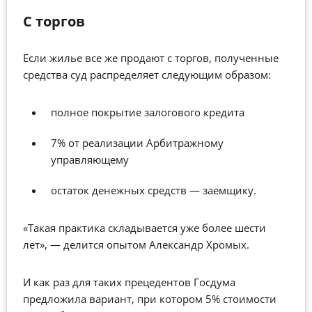
С торгов
Если жилье все же продают с торгов, полученные
средства суд распределяет следующим образом:
полное покрытие залогового кредита
7% от реализации Арбитражному
управляющему
остаток денежных средств
—
заемщику.
«Такая практика складывается уже более шести
лет», — делится опытом Александр Хромых.
И как раз для таких прецедентов Госдума
предложила вариант, при котором 5% стоимости