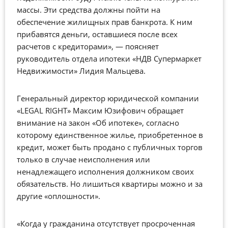
массы. Эти средства должны пойти на
обеспечение жилищных прав банкрота. К ним
прибавятся деньги, оставшиеся после всех
расчетов с кредиторами», — поясняет
руководитель отдела ипотеки «НДВ Супермаркет
Недвижимости» Лидия Мальцева.
Генеральный директор юридической компании
«LEGAL RIGHT» Максим Юзифович обращает
внимание на закон «Об ипотеке», согласно
которому единственное жилье, приобретенное в
кредит, может быть продано с публичных торгов
только в случае неисполнения или
ненадлежащего исполнения должником своих
обязательств. Но лишиться квартиры можно и за
другие «оплошности».
«Когда у гражданина отсутствует просроченная