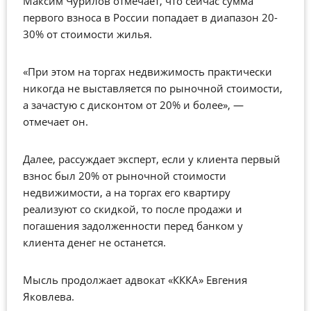
Максим Чурилов отмечает, что сейчас сумма
первого взноса в России попадает в диапазон 20-
30% от стоимости жилья.
«При этом на торгах недвижимость практически
никогда не выставляется по рыночной стоимости,
а зачастую с дисконтом от 20% и более», —
отмечает он.
Далее, рассуждает эксперт, если у клиента первый
взнос был 20% от рыночной стоимости
недвижимости, а на торгах его квартиру
реализуют со скидкой, то после продажи и
погашения задолженности перед банком у
клиента денег не останется.
Мысль продолжает адвокат «КККА» Евгения
Яковлева.