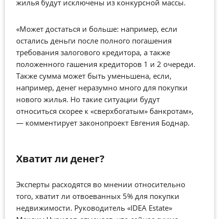
жилья будут исключены из конкурсной массы.
«Может достаться и больше: например, если
остались деньги после полного погашения
требования залогового кредитора, а также
положенного гашения кредиторов 1 и 2 очереди.
Также сумма может быть уменьшена, если,
например, денег неразумно много для покупки
нового жилья. Но такие ситуации будут
относиться скорее к «сверхбогатым» банкротам»,
— комментирует законопроект Евгения Боднар.
Хватит ли денег?
Эксперты расходятся во мнении относительно
того, хватит ли отвоеванных 5% для покупки
недвижимости. Руководитель «IDEA Estate»