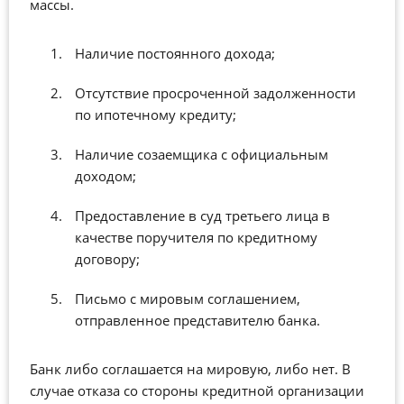
массы.
Наличие постоянного дохода;
Отсутствие просроченной задолженности
по ипотечному кредиту;
Наличие созаемщика с официальным
доходом;
Предоставление в суд третьего лица в
качестве поручителя по кредитному
договору;
Письмо с мировым соглашением,
отправленное представителю банка.
Банк либо соглашается на мировую, либо нет. В
случае отказа со стороны кредитной организации