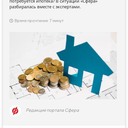
потребуется ипотека? В ситуации «Сфера»
разбиралась вместе с экспертами.
Время прочтения: 7 минут
Редакция портала Сфера