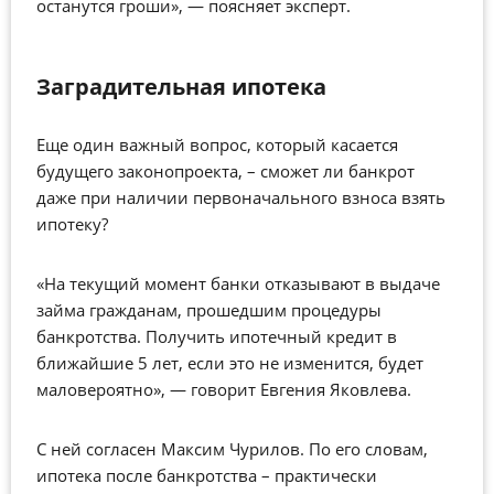
останутся гроши», — поясняет эксперт.
Заградительная ипотека
Еще один важный вопрос, который касается
будущего законопроекта, – сможет ли банкрот
даже при наличии первоначального взноса взять
ипотеку?
«На текущий момент банки отказывают в выдаче
займа гражданам, прошедшим процедуры
банкротства. Получить ипотечный кредит в
ближайшие 5 лет, если это не изменится, будет
маловероятно», — говорит Евгения Яковлева.
С ней согласен Максим Чурилов. По его словам,
ипотека после банкротства – практически