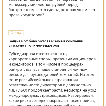
менеджеру миллионов рублей перед
банкротством — это сделка, которая ущемляет
права кредиторов?
Статья
Защита от банкротства: зачем компании
страхуют топ-менеджеров
Субсидиарная ответственность,
корпоративные споры, претензии акционеров
и кредиторов, в том числе в процедурах
банкротства, все чаще становятся личным
риском для руководителей компаний. На этом
фоне российский рынок страхования
ответственности директоров и должностных
лиц (D&O) продолжает расти, несмотря на уход
международных страховщиков. Разбираемся,
какие риски сегодня покрывают такие полисы,
где проходит граница страховой защиты,