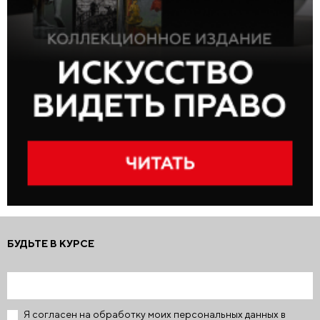
БУДЬТЕ В КУРСЕ
Я согласен на обработку моих персональных данных в