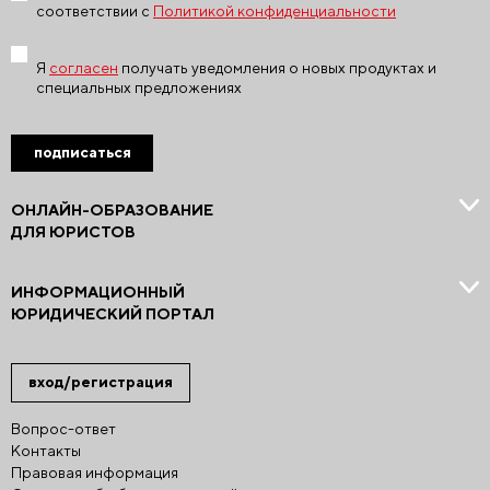
соответствии с
Политикой конфиденциальности
Я
согласен
получать уведомления о новых продуктах и
специальных предложениях
подписаться
ОНЛАЙН-ОБРАЗОВАНИЕ
ДЛЯ ЮРИСТОВ
ИНФОРМАЦИОННЫЙ
ЮРИДИЧЕСКИЙ ПОРТАЛ
вход/регистрация
Вопрос-ответ
Контакты
Правовая информация