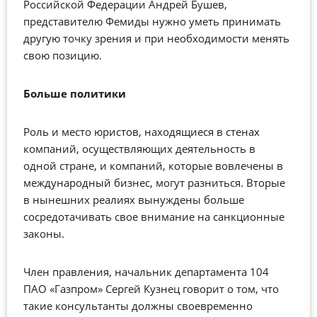
Российской Федерации Андрей Бушев,
представителю Фемиды нужно уметь принимать
другую точку зрения и при необходимости менять
свою позицию.
Больше политики
Роль и место юристов, находящиеся в стенах
компаний, осуществляющих деятельность в
одной стране, и компаний, которые вовлечены в
международный бизнес, могут разниться. Вторые
в нынешних реалиях вынуждены больше
сосредотачивать свое внимание на санкционные
законы.
Член правления, начальник департамента 104
ПАО «Газпром» Сергей Кузнец говорит о том, что
такие консультанты должны своевременно