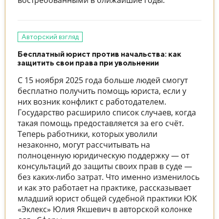
Авторский взгляд
Бесплатный юрист против начальства: как
защитить свои права при увольнении
С 15 ноября 2025 года больше людей смогут
бесплатно получить помощь юриста, если у
них возник конфликт с работодателем.
Государство расширило список случаев, когда
такая помощь предоставляется за его счёт.
Теперь работники, которых уволили
незаконно, могут рассчитывать на
полноценную юридическую поддержку — от
консультаций до защиты своих прав в суде —
без каких-либо затрат. Что именно изменилось
и как это работает на практике, рассказывает
младший юрист общей судебной практики ЮК
«Эклекс» Юлия Якшевич в авторской колонке