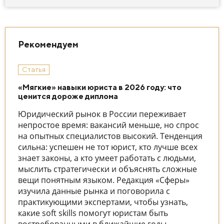
Рекомендуем
Статья
«Мягкие» навыки юриста в 2026 году: что
ценится дороже диплома
Юридический рынок в России переживает
непростое время: вакансий меньше, но спрос
на опытных специалистов высокий. Тенденция
сильна: успешен не тот юрист, кто лучше всех
знает законы, а кто умеет работать с людьми,
мыслить стратегически и объяснять сложные
вещи понятным языком. Редакция «Сферы»
изучила данные рынка и поговорила с
практикующими экспертами, чтобы узнать,
какие soft skills помогут юристам быть
востребованными в ближайшие годы.