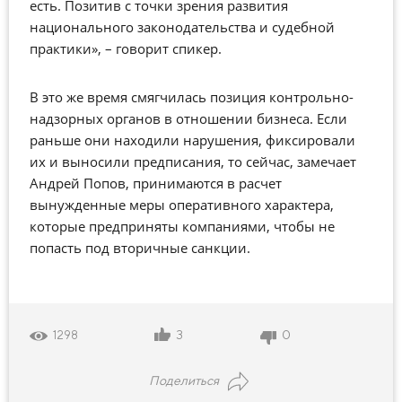
есть. Позитив с точки зрения развития
национального законодательства и судебной
практики», – говорит спикер.
В это же время смягчилась позиция контрольно-
надзорных органов в отношении бизнеса. Если
раньше они находили нарушения, фиксировали
их и выносили предписания, то сейчас, замечает
Андрей Попов, принимаются в расчет
вынужденные меры оперативного характера,
которые предприняты компаниями, чтобы не
попасть под вторичные санкции.
3
0
1298
Поделиться