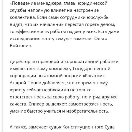
«Поведение менеджера, главы юридической
службы напрямую влияет на настроение
коллектива. Если сами сотрудники юрслужбы
видят, что их начальник перестал гореть делом,
то эффективность работы падает у всех. Есть даже
исследования на эту тему», – замечает Ольга
Войтович.
Директор по правовой и корпоративной работе и
имущественному комплексу Государственной
корпорации по атомной энергии «Росатом»
Андрей Попов добавляет, что современному
юристу сейчас необходима не только
ответственность за свою работу, но и ряд других
качеств. Спикер выделяет: самоотверженность,
умение быстро учиться и изобретательность.
А также, замечает судья Конституционного Суда