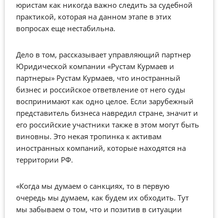
юристам как никогда важно следить за судебной
практикой, которая на данном этапе в этих
вопросах еще нестабильна.
Дело в том, рассказывает управляющий партнер
Юридической компании «Рустам Курмаев и
партнеры» Рустам Курмаев, что иностранный
бизнес и российское ответвление от него суды
воспринимают как одно целое. Если зарубежный
представитель бизнеса навредил стране, значит и
его российские участники также в этом могут быть
виновны. Это некая тропинка к активам
иностранных компаний, которые находятся на
территории РФ.
«Когда мы думаем о санкциях, то в первую
очередь мы думаем, как будем их обходить. Тут
мы забываем о том, что и позитив в ситуации