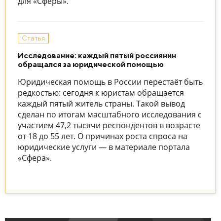
для «Сферы».
Статья
Исследование: каждый пятый россиянин
обращался за юридической помощью
Юридическая помощь в России перестаёт быть
редкостью: сегодня к юристам обращается
каждый пятый житель страны. Такой вывод
сделан по итогам масштабного исследования с
участием 47,2 тысячи респондентов в возрасте
от 18 до 55 лет. О причинах роста спроса на
юридические услуги — в материале портала
«Сфера».