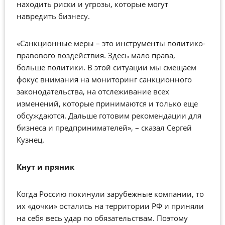
находить риски и угрозы, которые могут
навредить бизнесу.
«Санкционные меры – это инструменты политико-
правового воздействия. Здесь мало права,
больше политики. В этой ситуации мы смещаем
фокус внимания на мониторинг санкционного
законодательства, на отслеживание всех
изменений, которые принимаются и только еще
обсуждаются. Дальше готовим рекомендации для
бизнеса и предпринимателей», – сказал Сергей
Кузнец.
Кнут и пряник
Когда Россию покинули зарубежные компании, то
их «дочки» остались на территории РФ и приняли
на себя весь удар по обязательствам. Поэтому