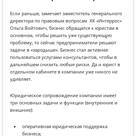
Если раньше, замечает заместитель генерального
директора по правовым вопросам ХК «Интеррос»
Ольга Войтович, бизнес обращался к юристам в
основном, чтобы решить уже существующую
проблему, то сейчас предприниматели решают
задачи в «зародыше». Бизнес стал активнее
пользоваться услугами консультантов, чтобы в
дальнейшем снизить любые риски. Да и юрист в
отдельном кабинете в компании уже никого не
удивляет.
Юридическое сопровождение компании имеет
три основных задачи и функции (внутренние и
внешние):
оперативная юридическая поддержка
бизнеса;