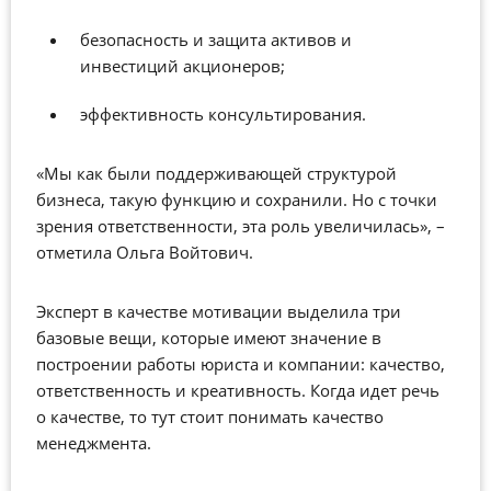
безопасность и защита активов и
инвестиций акционеров;
эффективность консультирования.
«Мы как были поддерживающей структурой
бизнеса, такую функцию и сохранили. Но с точки
зрения ответственности, эта роль увеличилась», –
отметила Ольга Войтович.
Эксперт в качестве мотивации выделила три
базовые вещи, которые имеют значение в
построении работы юриста и компании: качество,
ответственность и креативность. Когда идет речь
о качестве, то тут стоит понимать качество
менеджмента.