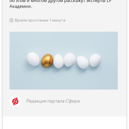
об этом и многом другом расскажут эксперты LF
Академии.
Время прочтения: 1 минута
Редакция портала Сфера