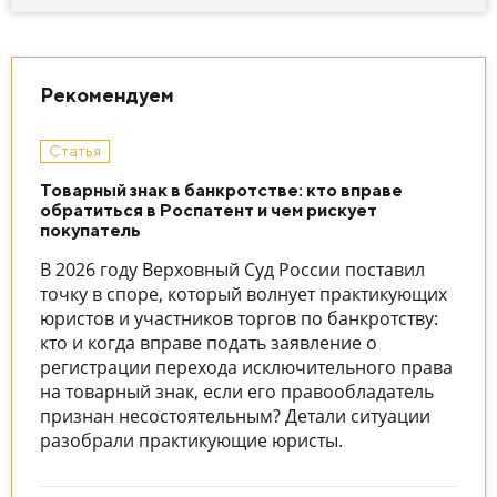
Рекомендуем
Статья
Товарный знак в банкротстве: кто вправе
обратиться в Роспатент и чем рискует
покупатель
В 2026 году Верховный Суд России поставил
точку в споре, который волнует практикующих
юристов и участников торгов по банкротству:
кто и когда вправе подать заявление о
регистрации перехода исключительного права
на товарный знак, если его правообладатель
признан несостоятельным? Детали ситуации
разобрали практикующие юристы.