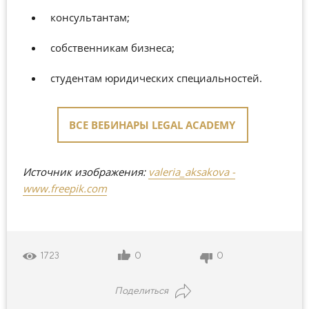
консультантам;
собственникам бизнеса;
студентам юридических специальностей.
ВСЕ ВЕБИНАРЫ LEGAL ACADEMY
Источник изображения:
valeria_aksakova -
www.freepik.com
0
0
1723
Поделиться