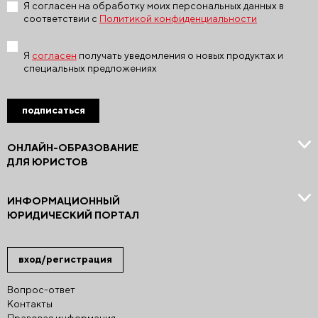
Я согласен на обработку моих персональных данных в
соответствии с
Политикой конфиденциальности
Я
согласен
получать уведомления о новых продуктах и
специальных предложениях
подписаться
ОНЛАЙН-ОБРАЗОВАНИЕ
ДЛЯ ЮРИСТОВ
ИНФОРМАЦИОННЫЙ
ЮРИДИЧЕСКИЙ ПОРТАЛ
вход/регистрация
Вопрос-ответ
Контакты
Правовая информация