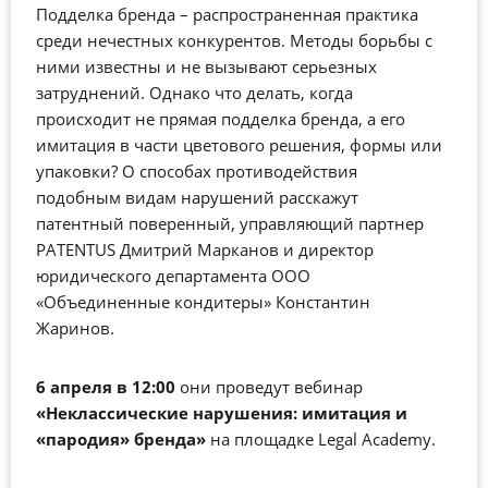
Подделка бренда – распространенная практика
среди нечестных конкурентов. Методы борьбы с
ними известны и не вызывают серьезных
затруднений. Однако что делать, когда
происходит не прямая подделка бренда, а его
имитация в части цветового решения, формы или
упаковки? О способах противодействия
подобным видам нарушений расскажут
патентный поверенный, управляющий партнер
PATENTUS Дмитрий Марканов и директор
юридического департамента ООО
«Объединенные кондитеры» Константин
Жаринов.
6 апреля в 12:00
они проведут вебинар
«Неклассические нарушения: имитация и
«пародия» бренда»
на площадке Legal Academy.