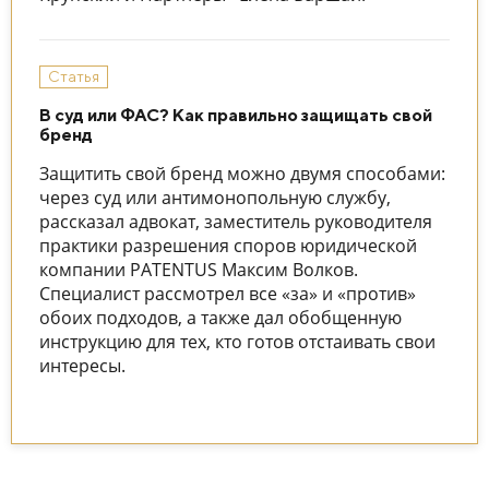
Статья
В суд или ФАС? Как правильно защищать свой
бренд
Защитить свой бренд можно двумя способами:
через суд или антимонопольную службу,
рассказал адвокат, заместитель руководителя
практики разрешения споров юридической
компании PATENTUS Максим Волков.
Специалист рассмотрел все «за» и «против»
обоих подходов, а также дал обобщенную
инструкцию для тех, кто готов отстаивать свои
интересы.