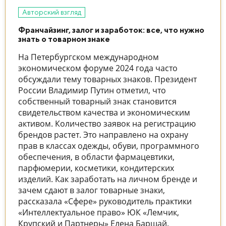
Авторский взгляд
Франчайзинг, залог и заработок: все, что нужно
знать о товарном знаке
На Петербургском международном
экономическом форуме 2024 года часто
обсуждали тему товарных знаков. Президент
России Владимир Путин отметил, что
собственный товарный знак становится
свидетельством качества и экономическим
активом. Количество заявок на регистрацию
брендов растет. Это направлено на охрану
прав в классах одежды, обуви, программного
обеспечения, в области фармацевтики,
парфюмерии, косметики, кондитерских
изделий. Как заработать на личном бренде и
зачем сдают в залог товарные знаки,
рассказала «Сфере» руководитель практики
«Интеллектуальное право» ЮК «Лемчик,
Крупский и Партнеры» Елена Баршай.