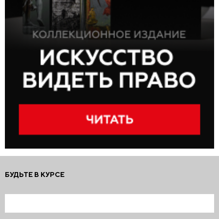
БУДЬТЕ В КУРСЕ