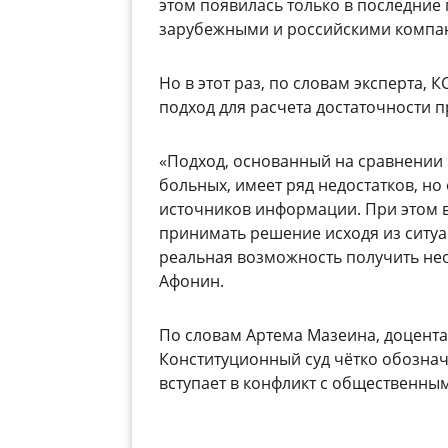
этом появилась только в последние
зарубежными и российскими компан
Но в этот раз, по словам эксперта, 
подход для расчета достаточности п
«Подход, основанный на сравнении 
больных, имеет ряд недостатков, но
источников информации. При этом 
принимать решение исходя из ситуац
реальная возможность получить не
Афонин.
По словам Артема Мазеина, доцента
Конституционный суд чётко обознач
вступает в конфликт с общественны