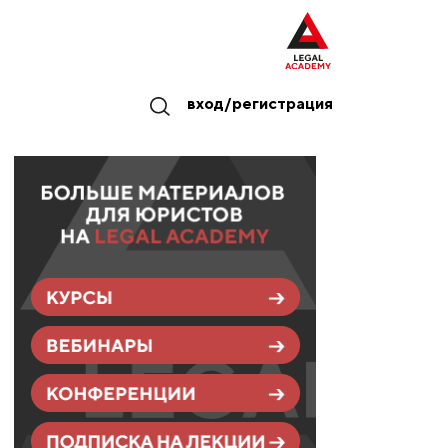
вход/регистрация