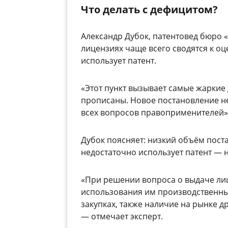
Что делать с дефицитом?
Александр Дубок, патентовед бюро 
лицензиях чаще всего сводятся к оц
использует патент.
«Этот пункт вызывает самые жаркие 
прописаны. Новое постановление не
всех вопросов правоприменителей»,
Дубок поясняет: низкий объём поста
недостаточно использует патент — на
«При решении вопроса о выдаче ли
использования им производственных
закупках, также наличие на рынке 
— отмечает эксперт.