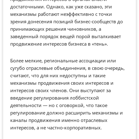
достаточными. Однако, как уже сказано, эти
механизмы работают неэффективно с точки
зрения донесения позиций бизнес-сообществ до
принимающих решения чиновников, а
заведенный порядок вещей порой выталкивает
продвижение интересов бизнеса в «тень».
Более мелкие, региональные ассоциации или
сугубо отраслевые объединения, в свою очередь,
считают, что для них недоступны и такие
механизмы продвижения своих интересов и
интересов своих членов. Они выступают за
введение регулирования лоббистской
деятельности — но с оговоркой, что такое
регулирование должно расширить механизмы и
каналы продвижения именно отраслевых
интересов, а не частно-корпоративных.