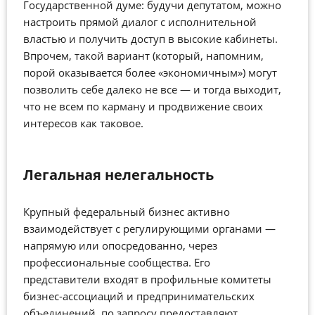
Государственной думе: будучи депутатом, можно
настроить прямой диалог с исполнительной
властью и получить доступ в высокие кабинеты.
Впрочем, такой вариант (который, напомним,
порой оказывается более «экономичным») могут
позволить себе далеко не все — и тогда выходит,
что не всем по карману и продвижение своих
интересов как таковое.
Легальная нелегальность
Крупный федеральный бизнес активно
взаимодействует с регулирующими органами —
напрямую или опосредованно, через
профессиональные сообщества. Его
представители входят в профильные комитеты
бизнес-ассоциаций и предпринимательских
объединений, по запросу предоставляют