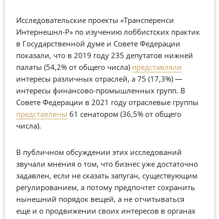
Исследовательские проекты «Трансперенси
Интернешнл-Р» по изучению лоббистских практик
в Государственной думе и Совете Федерации
показали, что в 2019 году 235 депутатов нижней
палаты (54,2% от общего числа)
представляли
интересы различных отраслей, а 75 (17,3%) —
интересы финансово-промышленных групп. В
Совете Федерации в 2021 году отраслевые группы
представлены
61 сенатором (36,5% от общего
числа).
В публичном обсуждении этих исследований
звучали мнения о том, что бизнес уже достаточно
задавлен, если не сказать запуган, существующим
регулированием, а потому предпочтет сохранить
нынешний порядок вещей, а не отчитываться
еще и о продвижении своих интересов в органах