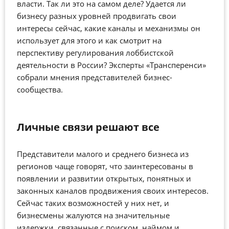
власти. Так ли это на самом деле? Удается ли
бизнесу разных уровней продвигать свои
интересы сейчас, какие каналы и механизмы он
использует для этого и как смотрит на
перспективу регулирования лоббистской
деятельности в России? Эксперты «Трансперенси»
собрали мнения представителей бизнес-
сообщества.
Личные связи решают все
Представители малого и среднего бизнеса из
регионов чаще говорят, что заинтересованы в
появлении и развитии открытых, понятных и
законных каналов продвижения своих интересов.
Сейчас таких возможностей у них нет, и
бизнесмены жалуются на значительные
издержки, связанные с поиском, наймом и