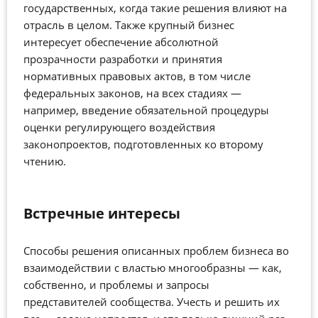
государственных, когда такие решения влияют на
отрасль в целом. Также крупный бизнес
интересует обеспечение абсолютной
прозрачности разработки и принятия
нормативных правовых актов, в том числе
федеральных законов, на всех стадиях —
например, введение обязательной процедуры
оценки регулирующего воздействия
законопроектов, подготовленных ко второму
чтению.
Встречные интересы
Способы решения описанных проблем бизнеса во
взаимодействии с властью многообразны — как,
собственно, и проблемы и запросы
представителей сообщества. Учесть и решить их