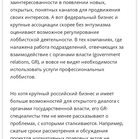
заинтересованности в появлении новых,
открытых, понятных каналов для продвижения
своих интересов. А вот федеральный бизнес и
крупные ассоциации скорее без энтузиазма
оценивают возможное регулирование
лоббистской деятельности. В тех компаниях, где
налажена работа подразделений, отвечающих за
взаимодействие с органами власти (government
relations, GR), и вовсе не видят необходимости
использовать услуги профессиональных
лоббистов.
Но хотя крупный российский бизнес и имеет
больше возможностей для открытого диалога с
органами государственной власти, его GR-
специалисты тем не менее рассказывают о
проблемах, с которыми сталкиваются. Например,
сжатые сроки рассмотрения и обсуждения
проектов нормативных правовых актов не