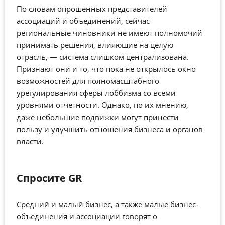
По словам опрошенных представителей
ассоциаций и объединений, сейчас
региональные чиновники не имеют полномочий
принимать решения, влияющие на целую
отрасль, — система слишком централизована.
Признают они и то, что пока не открылось окно
возможностей для полномасштабного
урегулирования сферы лоббизма со всеми
уровнями отчетности. Однако, по их мнению,
даже небольшие подвижки могут принести
пользу и улучшить отношения бизнеса и органов
власти.
Спросите GR
Средний и малый бизнес, а также малые бизнес-
объединения и ассоциации говорят о