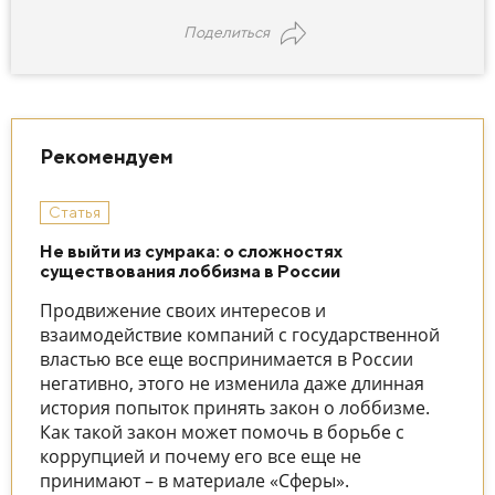
Поделиться
Рекомендуем
Статья
Не выйти из сумрака: о сложностях
существования лоббизма в России
Продвижение своих интересов и
взаимодействие компаний с государственной
властью все еще воспринимается в России
негативно, этого не изменила даже длинная
история попыток принять закон о лоббизме.
Как такой закон может помочь в борьбе с
коррупцией и почему его все еще не
принимают – в материале «Сферы».