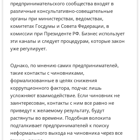
предпринимательского сообщества входят в
различные консультативно-совещательные
органы при министерствах, ведомствах,
комитетах Госдумы и Совета Федерации, в
комиссии при Президенте РФ. Бизнес использует
эти каналы и следует процедурам, которые закон
уже регулирует.
Однако, по мнению самих предпринимателей,
такие контакты с чиновниками,
формализованные в целях снижения
коррупционного фактора, подчас лишь
усложняют взаимодействие. Если чиновник не
заинтересован, контакты с ним все равно не
приведут к желаемому результату, будут
растянуты во времени. Подобная волокита
подталкивает предпринимателей к поиску
неформального выхода на чиновника через все