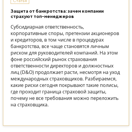
Статья
Защита от банкротства: зачем компании
страхуют топ-менеджеров
Субсидиарная ответственность,
корпоративные споры, претензии акционеров
и кредиторов, в том числе в процедурах
банкротства, все чаще становятся личным
риском для руководителей компаний. На этом
фоне российский рынок страхования
ответственности директоров и должностных
лиц (D&O) продолжает расти, несмотря на уход
международных страховщиков. Разбираемся,
какие риски сегодня покрывают такие полисы,
где проходит граница страховой защиты,
почему не все требования можно переложить
на страховщика.