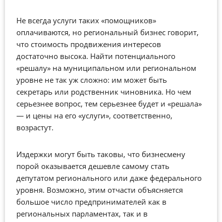
Не всегда услуги таких «помощников»
оплачиваются, но региональный бизнес говорит,
что стоимость продвижения интересов
достаточно высока. Найти потенциального
«решалу» на муниципальном или региональном
уровне не так уж сложно: им может быть
секретарь или родственник чиновника. Но чем
серьезнее вопрос, тем серьезнее будет и «решала»
— и цены на его «услуги», соответственно,
возрастут.
Издержки могут быть таковы, что бизнесмену
порой оказывается дешевле самому стать
депутатом регионального или даже федерального
уровня. Возможно, этим отчасти объясняется
большое число предпринимателей как в
региональных парламентах, так и в