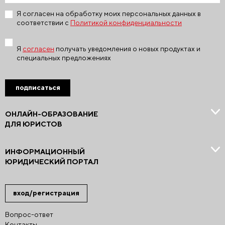
Я согласен на обработку моих персональных данных в
соответствии с
Политикой конфиденциальности
Я
согласен
получать уведомления о новых продуктах и
специальных предложениях
подписаться
ОНЛАЙН-ОБРАЗОВАНИЕ
ДЛЯ ЮРИСТОВ
ИНФОРМАЦИОННЫЙ
ЮРИДИЧЕСКИЙ ПОРТАЛ
вход/регистрация
Вопрос-ответ
Контакты