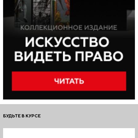
БУДЬТЕ В КУРСЕ