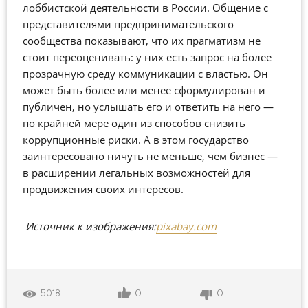
лоббистской деятельности в России. Общение с
представителями предпринимательского
сообщества показывают, что их прагматизм не
стоит переоценивать: у них есть запрос на более
прозрачную среду коммуникации с властью. Он
может быть более или менее сформулирован и
публичен, но услышать его и ответить на него —
по крайней мере один из способов снизить
коррупционные риски. А в этом государство
заинтересовано ничуть не меньше, чем бизнес —
в расширении легальных возможностей для
продвижения своих интересов.
Источник к изображения:
pixabay.com
0
0
5018