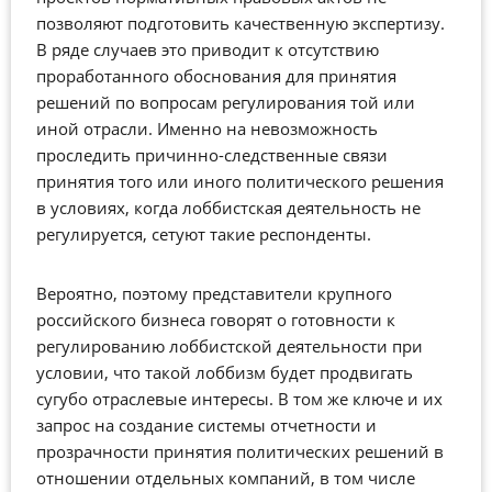
позволяют подготовить качественную экспертизу.
В ряде случаев это приводит к отсутствию
проработанного обоснования для принятия
решений по вопросам регулирования той или
иной отрасли. Именно на невозможность
проследить причинно-следственные связи
принятия того или иного политического решения
в условиях, когда лоббистская деятельность не
регулируется, сетуют такие респонденты.
Вероятно, поэтому представители крупного
российского бизнеса говорят о готовности к
регулированию лоббистской деятельности при
условии, что такой лоббизм будет продвигать
сугубо отраслевые интересы. В том же ключе и их
запрос на создание системы отчетности и
прозрачности принятия политических решений в
отношении отдельных компаний, в том числе