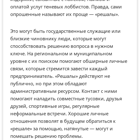
оплатой услуг теневых лоббистов. Правда, сами
опрошенные называют их проще — «решалы».
Это могут быть государственные служащие или
близкие чиновнику люди, которые могут
способствовать решению вопроса в нужном
ключе. На региональном и муниципальном
уровне с их поиском помогают обширные личные
связи, которые стремится завести каждый
предприниматель. «Решалы» действуют не
публично, но при этом обладают
административным ресурсом. Контакт с ними
помогают наладить совместные тусовки, друзья
друзей, спортивные игры, регулярные
неформальные встречи. Хорошие личные
отношения позволят в будущем обратиться к
«решале» за помощью, натянутые — могут и
помешать решению проблемы.