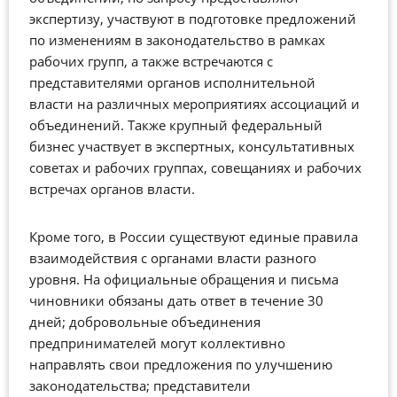
экспертизу, участвуют в подготовке предложений
по изменениям в законодательство в рамках
рабочих групп, а также встречаются с
представителями органов исполнительной
власти на различных мероприятиях ассоциаций и
объединений. Также крупный федеральный
бизнес участвует в экспертных, консультативных
советах и рабочих группах, совещаниях и рабочих
встречах органов власти.
Кроме того, в России существуют единые правила
взаимодействия с органами власти разного
уровня. На официальные обращения и письма
чиновники обязаны дать ответ в течение 30
дней; добровольные объединения
предпринимателей могут коллективно
направлять свои предложения по улучшению
законодательства; представители