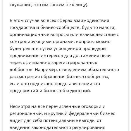
служащие, что им совсем не к лицу).
В этом случае во всех сферах взаимодействия
государства и бизнес-сообществ, будь то налоги,
организационные вопросы или взаимодействие с
контролирующими органами, вопросы можно
будет решать путем упрощенной процедуры
продвижения интересов для достижения цели
через официально зарегистрированных
лоббистов. Например, с введением обязательного
рассмотрения обращения бизнес-сообщества,
если оно подписано представителями ста
предприятий и бизнес-объединений.
Несмотря на все перечисленные оговорки и
региональный, и крупный федеральный бизнес
видит для себя потенциальные выгоды от
введения законодательного регулирования