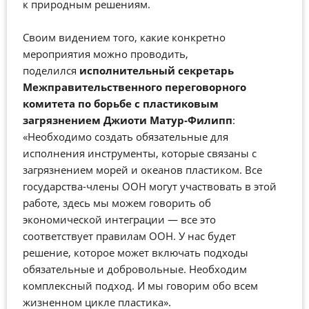
к природным решениям.
Своим видением того, какие конкретно
мероприятия можно проводить,
поделился
и
сполнительный
секретарь
Межправительственного переговорного
комитета по борьбе с пластиковым
загрязнением
Джиоти
Матур-Филипп
:
«Необходимо создать обязательные для
исполнения инструменты, которые связаны с
загрязнением морей и океанов пластиком. Все
государства-члены ООН могут участвовать в этой
работе, здесь мы можем говорить об
экономической интеграции
—
все это
соответствует правилам ООН. У нас будет
решение, которое может включать подходы
обязательные и добровольные. Необходим
комплексный подход. И мы говорим обо всем
жизненном цикле пластика».