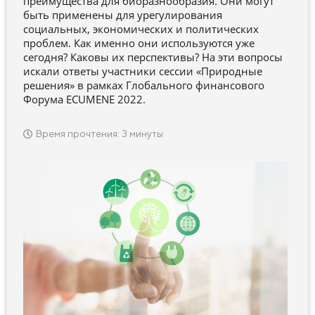
преимущества для биоразнообразия. Они могут
быть применены для урегулирования
социальных, экономических и политических
проблем. Как именно они используются уже
сегодня? Каковы их перспективы? На эти вопросы
искали ответы участники сессии «Природные
решения» в рамках Глобального финансового
Форума ECUMENE 2022.
Время прочтения: 3 минуты