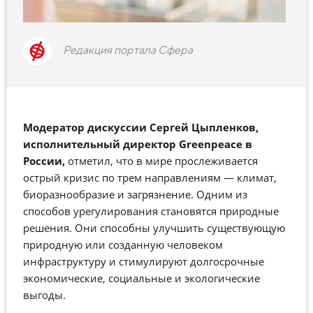
Редакция портала Сфера
Модератор дискуссии Сергей Цыпленков,
и
сполнительный
директор Greenpeace в
России,
отметил, что в мире прослеживается
острый кризис по трем направлениям
—
климат,
биоразнообразие и загрязнение. Одним из
способов урегулирования становятся природные
решения. Они способны улучшить существующую
природную или созданную человеком
инфраструктуру и стимулируют долгосрочные
экономические, социальные и экологические
выгоды.