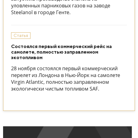
уловленных парниковых газов на заводе
Steelanol в городе Генте.
Статья
Состоялся первый коммерческий рейс на
самолете, полностью заправленном
экотопливом
28 ноября состоялся первый коммерческий
перелет из Лондона в Нью-Йорк на самолете
Virgin Atlantic, полностью заправленном
экологически чистым топливом SAF.