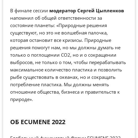
В финале сессии
модератор Сергей Цыпленков
напомнил об общей ответственности за
состояние планеты: «Природные решения
существуют, но это не волшебная палочка,
которая остановит все кризисы. Природные
решения помогут нам, но мы должны думать не
только о поглощении СО2, но и о сокращении
выбросов, не только о том, чтобы перерабатывать
максимальное количество пластика и позволить
рыбе существовать в океанах, но и сокращать
потребление пластика. Мы должны менять
отношение общества, бизнеса и правительств к
природе».
ОБ ECUMENE 2022