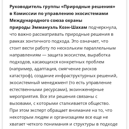
Руководитель группы «Природные решения»
в Комиссии по управлению экосистемами
Международного союза охраны
природы
Эммануэль Коэн-Шахам
подчеркнула,
что важно рассматривать природные решения в
рамках зонтичного подхода. Это означает, что
стоит вести работу по нескольким параллельным
направлениям
—
защита экосистем, выработка
подходов, касающихся конкретных проблем
(например, адаптация, смягчение рисков
катастроф), создание инфраструктурных решений,
экосистемный менеджмент (то есть управление
естественными ресурсами), экоинженерные
мероприятия. Все эти решения связаны с
вызовами, с которыми сталкивается общество.
При этом эксперт обращает внимание на то, что
некоторым людям и организациям все еще не
хватает четкого понимания и структуры в подходе