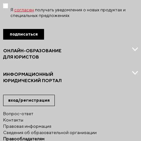
Я
согласен
получать уведомления о новых продуктах и
специальных предложениях
подписаться
ОНЛАЙН-ОБРАЗОВАНИЕ
ДЛЯ ЮРИСТОВ
ИНФОРМАЦИОННЫЙ
ЮРИДИЧЕСКИЙ ПОРТАЛ
вход/регистрация
Вопрос-ответ
Контакты
Правовая информация
Сведения об образовательной организации
Правообладателям