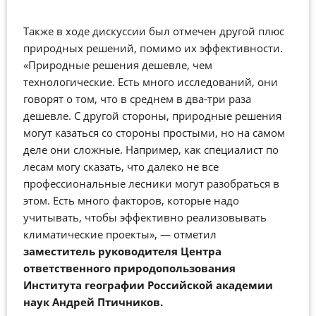
Также в ходе дискуссии был отмечен другой плюс
природных решений, помимо их эффективности.
«Природные решения дешевле, чем
технологические. Есть много исследований, они
говорят о том, что в среднем в два-три раза
дешевле. С другой стороны, природные решения
могут казаться со стороны простыми, но на самом
деле они сложные. Например, как специалист по
лесам могу сказать, что далеко не все
профессиональные лесники могут разобраться в
этом. Есть много факторов, которые надо
учитывать, чтобы эффективно реализовывать
климатические проекты»,
—
отметил
заместитель руководителя Центра
ответственного природопользования
Института географии Российской академии
наук Андрей Птичников.