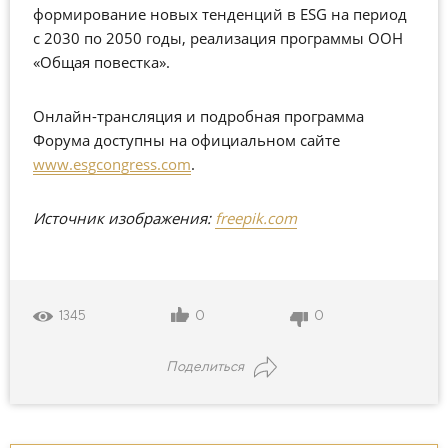
формирование новых тенденций в ESG на период
с 2030 по 2050 годы, реализация программы ООН
«Общая повестка».
Онлайн-трансляция и подробная программа
Форума доступны на официальном сайте
www
.esgcongress.com
.
Источник изображения:
freepik.com
0
0
1345
Поделиться