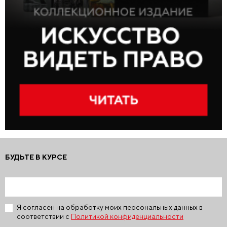
БУДЬТЕ В КУРСЕ
Я согласен на обработку моих персональных данных в
соответствии с
Политикой конфиденциальности