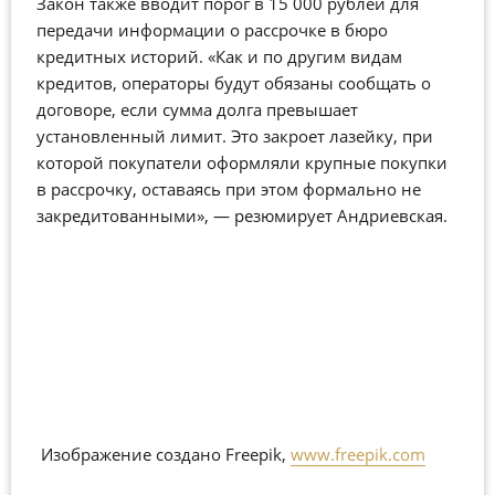
Закон также вводит порог в 15 000 рублей для
передачи информации о рассрочке в бюро
кредитных историй. «Как и по другим видам
кредитов, операторы будут обязаны сообщать о
договоре, если сумма долга превышает
установленный лимит. Это закроет лазейку, при
которой покупатели оформляли крупные покупки
в рассрочку, оставаясь при этом формально не
закредитованными», — резюмирует Андриевская.
Изображение создано Freepik,
www.freepik.com