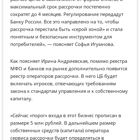
максимальный срок рассрочки постепенно
сократят до 4 месяцев. Регулирование передадут
Банку России. Все это направлено на то, чтобы
рассрочка перестала быть «серой зоной» и стала
понятным и безопасным инструментом для
потребителей», — поясняет Софья Игумнова.
Как поясняет Ирина Андриевская, помимо реестра
МФО и банков на рынке дополнительно появится
реестр операторов рассрочки. В него ЦБ будет
включать игроков, отвечающих требованиям
закона к стандартам управления и к собственному
капиталу.
«Сейчас «порог» входа в этот бизнес прописан в
размере 5 млн рублей. В дальнейшем размер
собственных средств (капитала) оператора
сервиса рассрочки будет определяться в