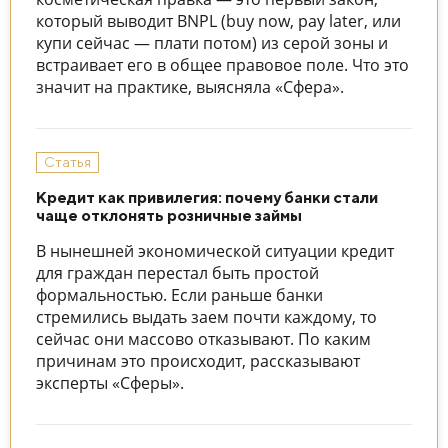
который выводит BNPL (buy now, pay later, или
купи сейчас — плати потом) из серой зоны и
встраивает его в общее правовое поле. Что это
значит на практике, выясняла «Сфера».
Статья
Кредит как привилегия: почему банки стали
чаще отклонять розничные займы
В нынешней экономической ситуации кредит
для граждан перестал быть простой
формальностью. Если раньше банки
стремились выдать заем почти каждому, то
сейчас они массово отказывают. По каким
причинам это происходит, рассказывают
эксперты «Сферы».