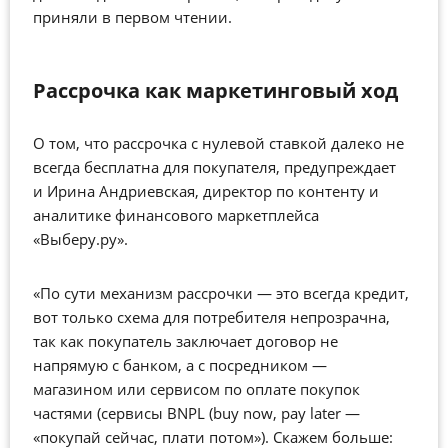
приняли в первом чтении.
Рассрочка как маркетинговый ход
О том, что рассрочка с нулевой ставкой далеко не
всегда бесплатна для покупателя, предупреждает
и Ирина Андриевская, директор по контенту и
аналитике финансового маркетплейса
«Выберу.ру».
«По сути механизм рассрочки — это всегда кредит,
вот только схема для потребителя непрозрачна,
так как покупатель заключает договор не
напрямую с банком, а с посредником —
магазином или сервисом по оплате покупок
частями (сервисы BNPL (buy now, pay later —
«покупай сейчас, плати потом»). Скажем больше: