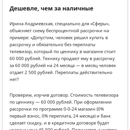
Дешевле, чем за наличные
Ирина Андриевская, специально для «Сферы»,
объясняет схему беспроцентной рассрочки на
примере: «Допустим, человек решил купить в
рассрочку и обязательно без переплаты
телевизор, который по ценнику в магазине стоит
60 000 рублей. Технику продают ему в рассрочку
за 60 000 рублей на 24 месяца — в месяц человек
отдает 2 500 рублей. Переплаты действительно
нет?
Проверим, изучив договор. Стоимость телевизора
по ценнику — 60 000 рублей. При оформлении
рассрочки по программе 0-0-24 магазин (0%
первый взнос, 0% переплата, 24 месяца) и банк
сделает скидку, и в кредитном договоре будет
указана цена 45 000 рублей. Получается, с учетом