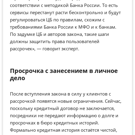
соответствии с методикой Банка России. То есть
сервисы перестанут расти бесконтрольно и будут
регулироваться ЦБ по правилам, схожим с
требованиями Банка России к МФО и к банкам.
По задумке ЦБ и авторов закона, такие шаги
должны защитить права пользователей
рассрочек», — говорит эксперт.
Просрочка с занесением в личное
дело
После вступления закона в силу у клиентов с
рассрочкой появятся новые ограничения. Сейчас,
поскольку кредитный договор не заключается,
посредники не передают информацию о долге и
просрочках в бюро кредитных историй.
Формально кредитная история остаётся чистой,