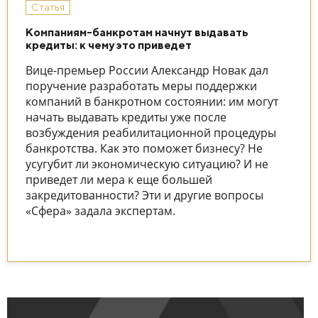
Статья
Компаниям-банкротам начнут выдавать
кредиты: к чему это приведет
Вице-премьер России Александр Новак дал
поручение разработать меры поддержки
компаний в банкротном состоянии: им могут
начать выдавать кредиты уже после
возбуждения реабилитационной процедуры
банкротства. Как это поможет бизнесу? Не
усугубит ли экономическую ситуацию? И не
приведет ли мера к еще большей
закредитованности? Эти и другие вопросы
«Сфера» задала экспертам.