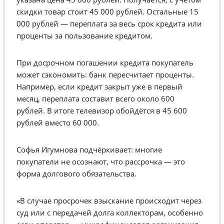
скидки товар стоит 45 000 рублей. Остальные 15
000 рублей — переплата за весь срок кредита или
проценты за пользование кредитом.
При досрочном погашении кредита покупатель
может сэкономить: банк пересчитает проценты.
Например, если кредит закрыт уже в первый
месяц, переплата составит всего около 600
рублей. В итоге телевизор обойдётся в 45 600
рублей вместо 60 000.
Софья Игумнова подчёркивает: многие
покупатели не осознают, что рассрочка — это
форма долгового обязательства.
«В случае просрочек взыскание происходит через
суд или с передачей долга коллекторам, особенно