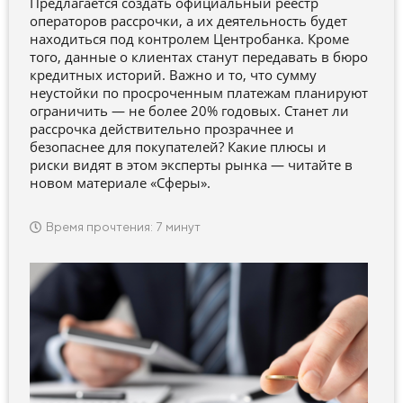
Предлагается создать официальный реестр
операторов рассрочки, а их деятельность будет
находиться под контролем Центробанка. Кроме
того, данные о клиентах станут передавать в бюро
кредитных историй. Важно и то, что сумму
неустойки по просроченным платежам планируют
ограничить — не более 20% годовых. Станет ли
рассрочка действительно прозрачнее и
безопаснее для покупателей? Какие плюсы и
риски видят в этом эксперты рынка — читайте в
новом материале «Сферы».
Время прочтения: 7 минут