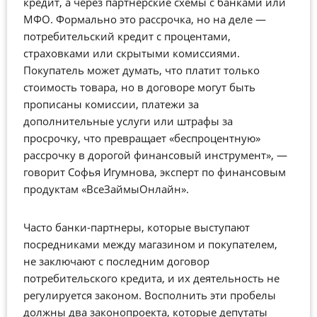
кредит, а через партнерские схемы с банками или
МФО. Формально это рассрочка, но на деле —
потребительский кредит с процентами,
страховками или скрытыми комиссиями.
Покупатель может думать, что платит только
стоимость товара, но в договоре могут быть
прописаны комиссии, платежи за
дополнительные услуги или штрафы за
просрочку, что превращает «беспроцентную»
рассрочку в дорогой финансовый инструмент», —
говорит Софья Игумнова, эксперт по финансовым
продуктам «ВсеЗаймыОнлайн».
Часто банки-партнеры, которые выступают
посредниками между магазином и покупателем,
не заключают с последним договор
потребительского кредита, и их деятельность не
регулируется законом. Восполнить эти пробелы
должны два законопроекта, которые депутаты