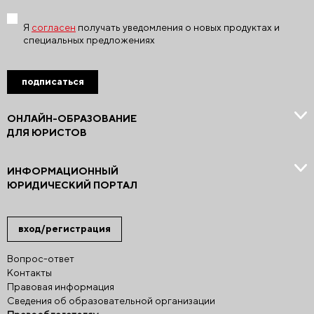
Я
согласен
получать уведомления о новых продуктах и
специальных предложениях
подписаться
ОНЛАЙН-ОБРАЗОВАНИЕ
ДЛЯ ЮРИСТОВ
ИНФОРМАЦИОННЫЙ
ЮРИДИЧЕСКИЙ ПОРТАЛ
вход/регистрация
Вопрос-ответ
Контакты
Правовая информация
Сведения об образовательной организации