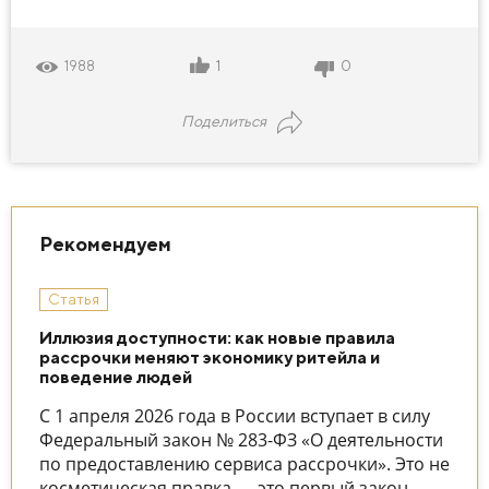
1
0
1988
Поделиться
Рекомендуем
Статья
Иллюзия доступности: как новые правила
рассрочки меняют экономику ритейла и
поведение людей
С 1 апреля 2026 года в России вступает в силу
Федеральный закон № 283-ФЗ «О деятельности
по предоставлению сервиса рассрочки». Это не
косметическая правка — это первый закон,