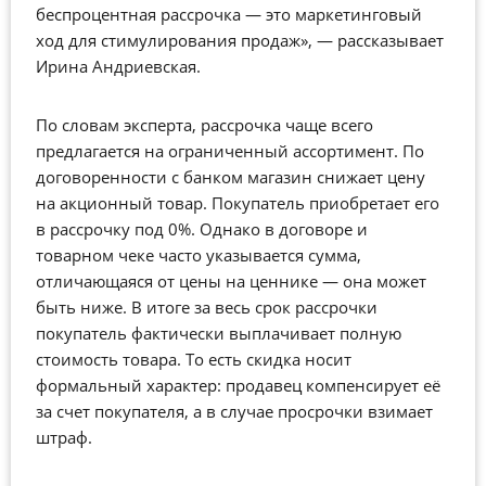
беспроцентная рассрочка — это маркетинговый
ход для стимулирования продаж», — рассказывает
Ирина Андриевская.
По словам эксперта, рассрочка чаще всего
предлагается на ограниченный ассортимент. По
договоренности с банком магазин снижает цену
на акционный товар. Покупатель приобретает его
в рассрочку под 0%. Однако в договоре и
товарном чеке часто указывается сумма,
отличающаяся от цены на ценнике — она может
быть ниже. В итоге за весь срок рассрочки
покупатель фактически выплачивает полную
стоимость товара. То есть скидка носит
формальный характер: продавец компенсирует её
за счет покупателя, а в случае просрочки взимает
штраф.