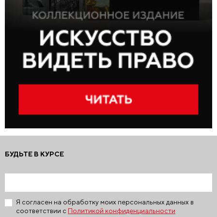
БУДЬТЕ В КУРСЕ
Я согласен на обработку моих персональных данных в
соответствии с
Политикой конфиденциальности