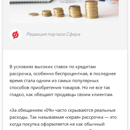
Редакция портала Сфера
В условиях высоких ставок по кредитам
рассрочка, особенно беспроцентная, в последнее
время стала одним из самых популярных
способов приобретения товаров. Но не все так
гладко, как обещают продавцы своим клиентам.
«За обещанием «0%» часто скрываются реальные
расходы. Так называемая «серая» рассрочка — это
когда покупка оформляется не как обычный