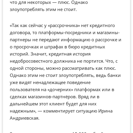
что для некоторых — плюс. Однако
злоупотреблять этим не стоит.
«Так как сейчас у «рассрочника» нет кредитного
договора, то платформы-посредники и магазины-
партнеры не передают информацию о рассрочке и
о просрочках и штрафах в бюро кредитных
историй. Значит, кредитная история
недобросовестного должника не портится. Что, с
одной стороны, можно рассматривать как плюс.
Однако этим не стоит злоупотреблять, ведь банки
уже видят ненадлежащее поведение
пользователя на «дочерних» платформах или в
сделках магазинов-партнёров. Вряд ли в
дальнейшем этот клиент будет для них
надежным», — комментирует ситуацию Ирина
Андриевская.