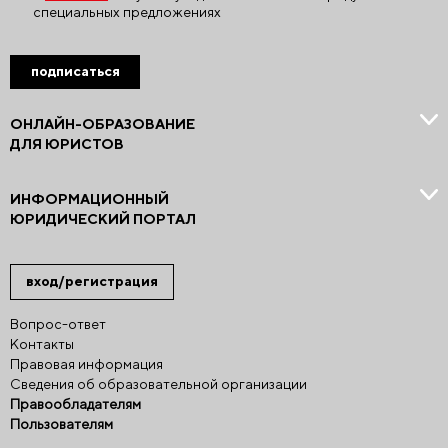
специальных предложениях
подписаться
ОНЛАЙН-ОБРАЗОВАНИЕ
ДЛЯ ЮРИСТОВ
ИНФОРМАЦИОННЫЙ
ЮРИДИЧЕСКИЙ ПОРТАЛ
вход/регистрация
Вопрос-ответ
Контакты
Правовая информация
Сведения об образовательной организации
Правообладателям
Пользователям