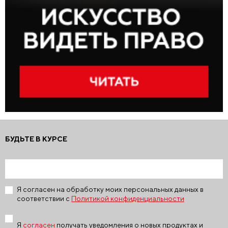
БУДЬТЕ В КУРСЕ
Я согласен на обработку моих персональных данных в
соответствии с
Политикой конфиденциальности
Я
согласен
получать уведомления о новых продуктах и