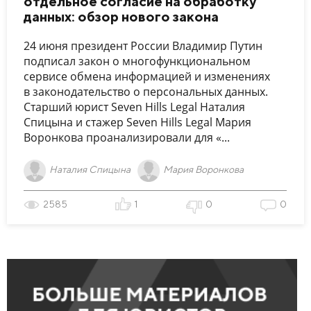
отдельное согласие на обработку
данных: обзор нового закона
24 июня президент России Владимир Путин
подписал закон о многофункциональном
сервисе обмена информацией и изменениях
в законодательство о персональных данных.
Старший юрист Seven Hills Legal Наталия
Спицына и стажер Seven Hills Legal Мария
Воронкова проанализировали для «...
Наталия Спицына
Мария Воронкова
2585
1
0
0