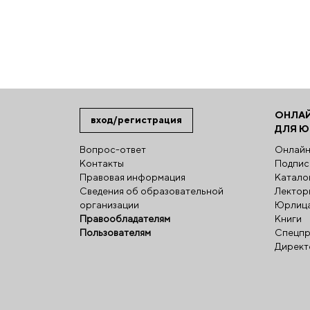
ОНЛА
вход/регистрация
ДЛЯ 
Вопрос-ответ
Онлайн
Контакты
Подпис
Правовая информация
Катало
Сведения об образовательной
Лектор
организации
Юрлиц
Правообладателям
Книги
Пользователям
Спецпр
Директ