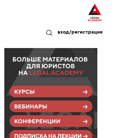
вход/регистрация