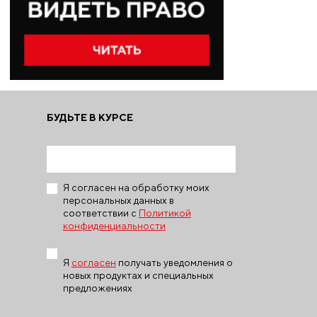
БУДЬТЕ В КУРСЕ
Я согласен на обработку моих
персональных данных в
соответствии с
Политикой
конфиденциальности
Я
согласен
получать уведомления о
новых продуктах и специальных
предложениях