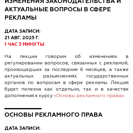
ИЗМЕНЕНИЯ ЗАКОНОДАТЕЛЬСТВА И
АКТУАЛЬНЫЕ ВОПРОСЫ В СФЕРЕ
РЕКЛАМЫ
ДАТА ЗАПИСИ:
21 АВГ. 2025 Г.
1 ЧАС 3 МИНУТЫ
На лекции говорим об изменениях в
регулировании вопросов, связанных с рекламой,
произошедших за последние 6 месяцев, а также
актуальных разъяснениях государственных
органов по вопросам в сфере рекламы. Лекция
будет полезна как отдельно, так и в качестве
дополнения к курсу
«Основы рекламного права»
.
ОСНОВЫ РЕКЛАМНОГО ПРАВА
ДАТА ЗАПИСИ: