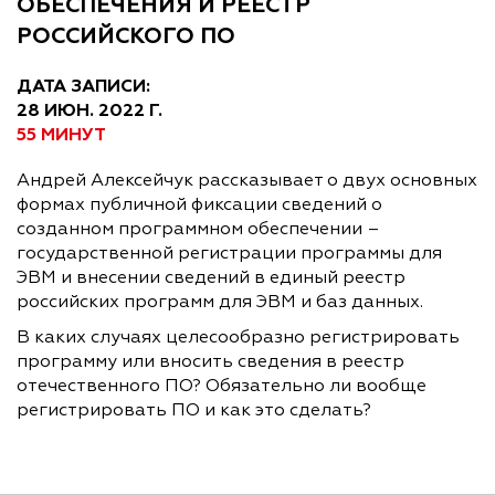
ОБЕСПЕЧЕНИЯ И РЕЕСТР
РОССИЙСКОГО ПО
ДАТА ЗАПИСИ:
28 ИЮН. 2022 Г.
55 МИНУТ
Андрей Алексейчук рассказывает о двух основных
формах публичной фиксации сведений о
созданном программном обеспечении –
государственной регистрации программы для
ЭВМ и внесении сведений в единый реестр
российских программ для ЭВМ и баз данных.
В каких случаях целесообразно регистрировать
программу или вносить сведения в реестр
отечественного ПО? Обязательно ли вообще
регистрировать ПО и как это сделать?