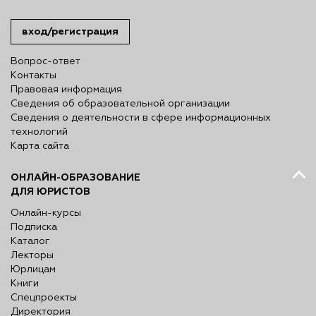
вход/регистрация
Вопрос-ответ
Контакты
Правовая информация
Сведения об образовательной организации
Сведения о деятельности в сфере информационных
технологий
Карта сайта
ОНЛАЙН-ОБРАЗОВАНИЕ
ДЛЯ ЮРИСТОВ
Онлайн-курсы
Подписка
Каталог
Лекторы
Юрлицам
Книги
Спецпроекты
Директория