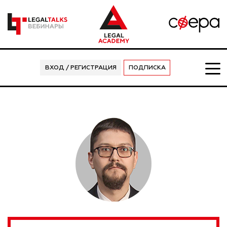
ВХОД / РЕГИСТРАЦИЯ
ПОДПИСКА