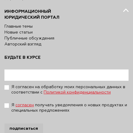
ИНФОРМАЦИОННЫЙ
ЮРИДИЧЕСКИЙ ПОРТАЛ
Главные темы
Новые статьи
Публичные обсуждения
Авторский взгляд
БУДЬТЕ В КУРСЕ
Я согласен на обработку моих персональных данных в
соответствии с
Политикой конфиденциальности
Я
согласен
получать уведомления о новых продуктах и
специальных предложениях
подписаться