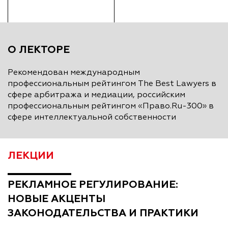
О ЛЕКТОРЕ
Рекомендован международным
профессиональным рейтингом The Best Lawyers в
сфере арбитража и медиации, российским
профессиональным рейтингом «Право.Ru-300» в
сфере интеллектуальной собственности
ЛЕКЦИИ
РЕКЛАМНОЕ РЕГУЛИРОВАНИЕ:
НОВЫЕ АКЦЕНТЫ
ЗАКОНОДАТЕЛЬСТВА И ПРАКТИКИ