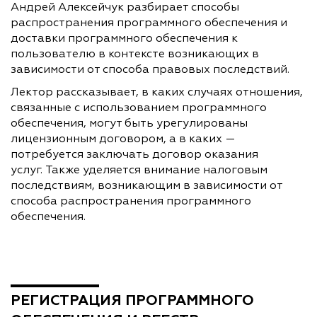
Андрей Алексейчук разбирает способы
распространения программного обеспечения и
доставки программного обеспечения к
пользователю в контексте возникающих в
зависимости от способа правовых последствий.
Лектор рассказывает, в каких случаях отношения,
связанные с использованием программного
обеспечения, могут быть урегулированы
лицензионным договором, а в каких —
потребуется заключать договор оказания
услуг.
Т
акже уделяется
внимание налоговым
последствиям, возникающим в зависимости от
способа распространения программного
обеспечения.
РЕГИСТРАЦИЯ ПРОГРАММНОГО