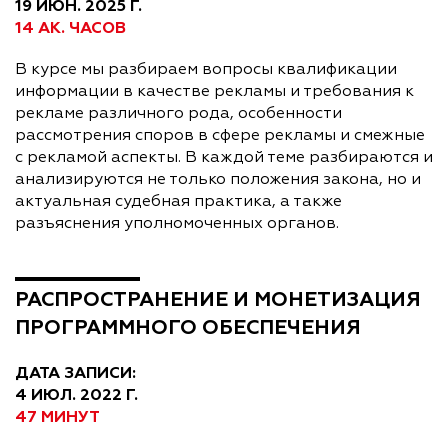
19 ИЮН. 2025 Г.
14 АК. ЧАСОВ
В курсе мы разбираем вопросы квалификации
информации в качестве рекламы и требования к
рекламе различного рода, особенности
рассмотрения споров в сфере рекламы и смежные
с рекламой аспекты. В каждой теме разбираются и
анализируются не только положения закона, но и
актуальная судебная практика, а также
разъяснения уполномоченных органов.
РАСПРОСТРАНЕНИЕ И МОНЕТИЗАЦИЯ
ПРОГРАММНОГО ОБЕСПЕЧЕНИЯ
ДАТА ЗАПИСИ:
4 ИЮЛ. 2022 Г.
47 МИНУТ