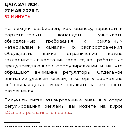
ДАТА ЗАПИСИ:
27 МАЯ 2026 Г.
52 МИНУТЫ
На лекции разбираем, как бизнесу, юристам и
маркетинговым командам учитывать
обновленные требования к рекламным
материалам и каналам их распространения.
Обсуждаем, какие ограничения важно
закладывать в кампании заранее, как работать с
предупреждающими формулировками и на что
обращают внимание регуляторы. Отдельное
внимание уделяем кейсам, в которых формально
небольшая деталь может повлиять на законность
размещения.
Получить систематизированные знания в сфере
регулирования рекламы вы можете на курсе
«
Основы рекламного права
»
.