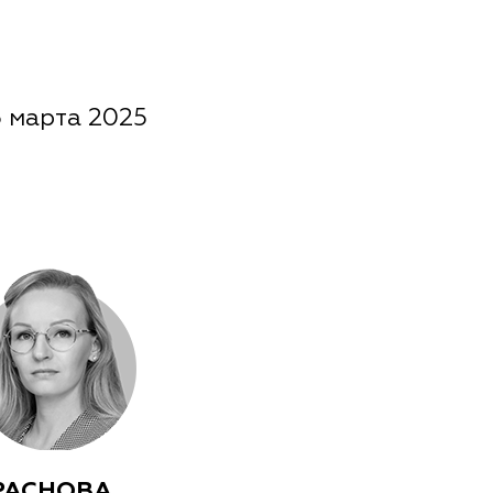
 марта 2025
РАСНОВА