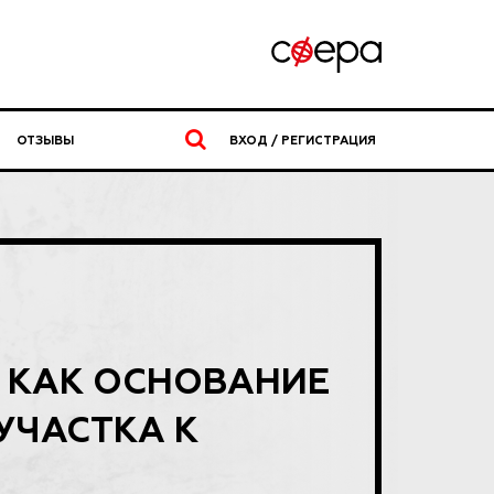
ОТЗЫВЫ
ВХОД / РЕГИСТРАЦИЯ
 КАК ОСНОВАНИЕ
УЧАСТКА К