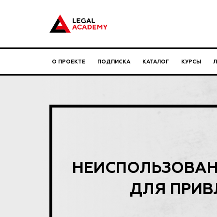
О ПРОЕКТЕ
ПОДПИСКА
КАТАЛОГ
КУРСЫ
НЕИСПОЛЬЗОВАН
ДЛЯ ПРИВ