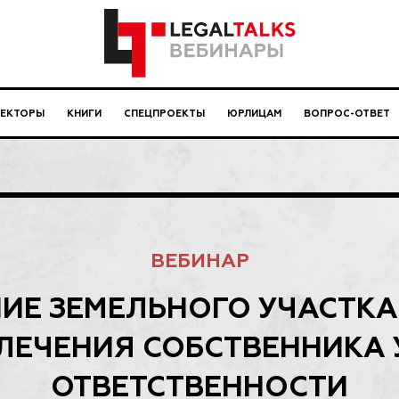
ЛЕКТОРЫ
КНИГИ
СПЕЦПРОЕКТЫ
ЮРЛИЦАМ
ВОПРОС-ОТВЕТ
ВЕБИНАР
ИЕ ЗЕМЕЛЬНОГО УЧАСТКА
ЛЕЧЕНИЯ СОБСТВЕННИКА 
ОТВЕТСТВЕННОСТИ