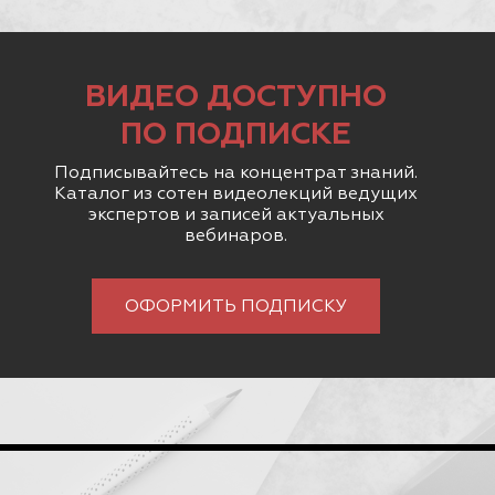
ВИДЕО ДОСТУПНО
ПО ПОДПИСКЕ
Подписывайтесь на концентрат знаний.
Каталог из сотен видеолекций ведущих
экспертов и записей актуальных
вебинаров.
ОФОРМИТЬ ПОДПИСКУ