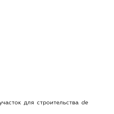
участок для строительства
de