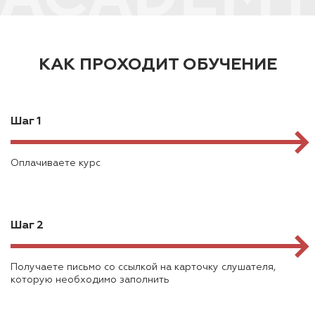
КАК ПРОХОДИТ ОБУЧЕНИЕ
Шаг 1
Оплачиваете курс
Шаг 2
Получаете письмо со ссылкой на карточку слушателя,
которую необходимо заполнить