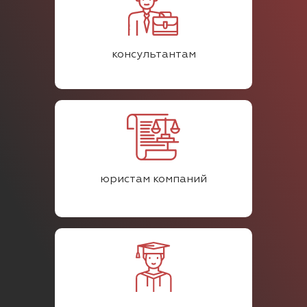
консультантам
юристам компаний