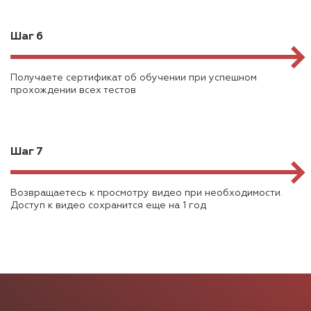
Шаг 6
Получаете сертификат об обучении при успешном
прохождении всех тестов
Шаг 7
Возвращаетесь к просмотру видео при необходимости.
Доступ к видео сохранится еще на 1 год