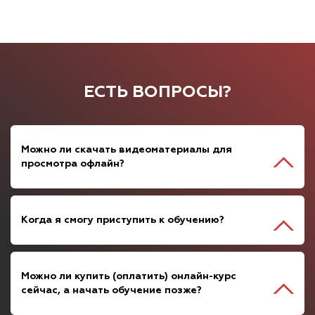
ЕСТЬ ВОПРОСЫ?
Можно ли скачать видеоматериалы для
просмотра офлайн?
Когда я смогу приступить к обучению?
Можно ли купить (оплатить) онлайн-курс
сейчас, а начать обучение позже?