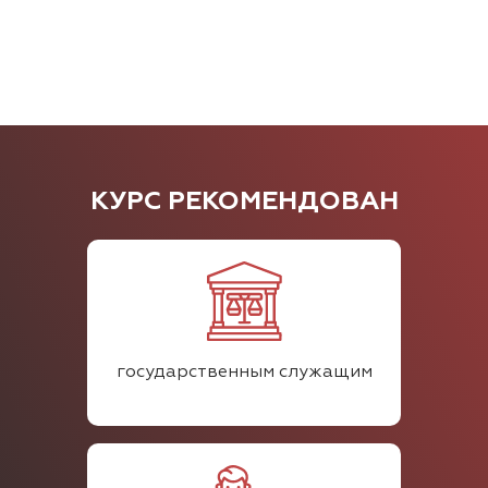
КУРС РЕКОМЕНДОВАН
государственным служащим