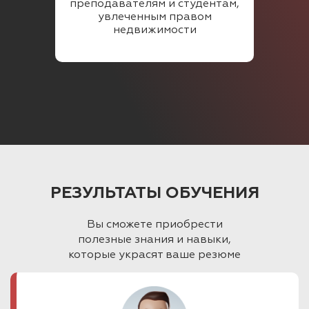
преподавателям и студентам,
увлеченным правом
недвижимости
РЕЗУЛЬТАТЫ ОБУЧЕНИЯ
Вы сможете приобрести
полезные знания и навыки,
которые украсят ваше резюме