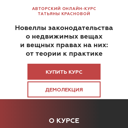
АВТОРСКИЙ ОНЛАЙН-КУРС
ТАТЬЯНЫ КРАСНОВОЙ
Новеллы законодательства
о недвижимых вещах
и вещных правах на них:
от теории к практике
КУПИТЬ КУРС
ДЕМОЛЕКЦИЯ
О КУРСЕ