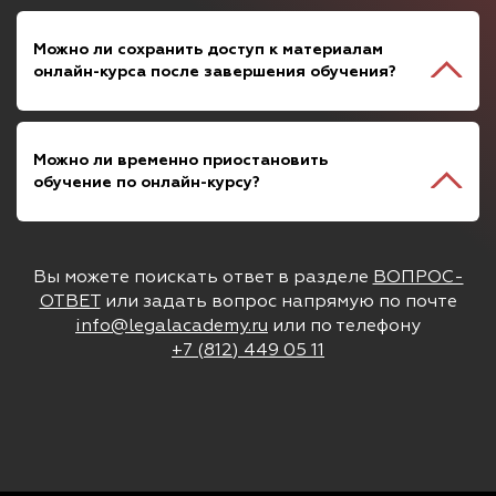
Можно ли сохранить доступ к материалам
онлайн-курса после завершения обучения?
Можно ли временно приостановить
обучение по онлайн-курсу?
Вы можете поискать ответ в разделе
ВОПРОС-
ОТВЕТ
или задать вопрос напрямую по почте
info@legalacademy.ru
или по телефону
+7 (812) 449 05 11