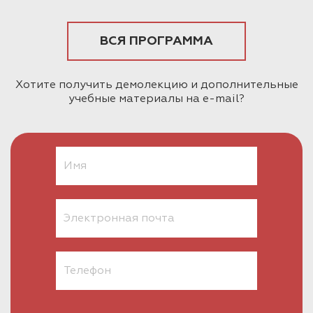
ВСЯ ПРОГРАММА
Хотите получить демолекцию и дополнительные
учебные материалы на e-mail?