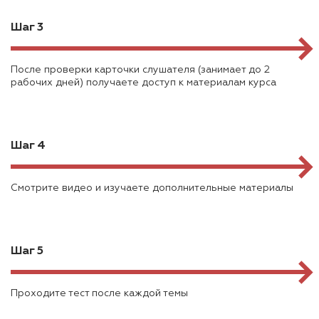
Шаг 3
После проверки карточки слушателя (занимает до 2
рабочих дней) получаете доступ к материалам курса
Шаг 4
Смотрите видео и изучаете дополнительные материалы
Шаг 5
Проходите тест после каждой темы