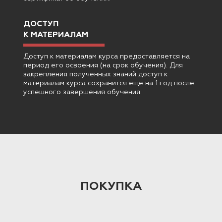
ДОСТУП
К МАТЕРИАЛАМ
Доступ к материалам курса предоставляется на
период его освоения (на срок обучения). Для
закрепления полученных знаний доступ к
материалам курса сохранится еще на 1 год после
успешного завершения обучения.
ПОКУПКА