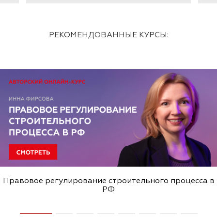
РЕКОМЕНДОВАННЫЕ КУРСЫ:
Правовое регулирование строительного процесса в
РФ