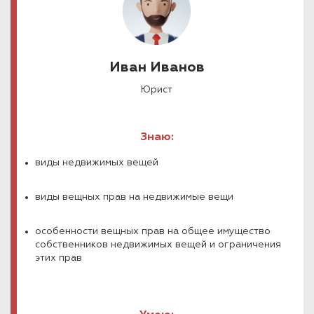
Иван Иванов
Юрист
Знаю:
виды недвижимых вещей
виды вещных прав на недвижимые вещи
особенности вещных прав на общее имущество
собственников недвижимых вещей и ограничения
этих прав