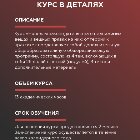
КУРС В ДЕТАЛЯХ
ОПИСАНИЕ
Курс «Новеллы законодательства о недвижимых
вещах и вещных правах на них: от теории к
практике» представляет собой дополнительную
общеобразовательную общеразвивающую
программу, состоящую из 4 тем, включающих в
себя 26 онлайн-лекций (модулей), 4 теста и
дополнительные материалы.
ОБЪЕМ КУРСА
13 академических часов.
СРОК ОБУЧЕНИЯ
Для освоения курса предоставляется 2 месяца.
Зачисление на курс осуществляется в течение
всего календарного года.