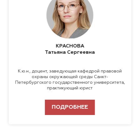
КРАСНОВА
Татьяна Сергеевна
К.ю.н., доцент, заведующая кафедрой правовой
охраны окружающей среды Санкт-
Петербургского государственного университета,
практикующий юрист
ПОДРОБНЕЕ