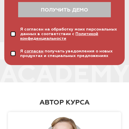
ПОЛУЧИТЬ ДЕМО
Я согласен на обработку моих персональных
данных в соответствии с
Политикой
конфиденциальности
Я
согласен
получать уведомления о новых
продуктах и специальных предложениях
АВТОР КУРСА