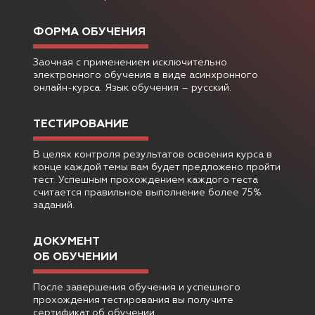
ФОРМА ОБУЧЕНИЯ
Заочная с применением исключительно
электронного обучения в виде асинхронного
онлайн-курса. Язык обучения – русский.
ТЕСТИРОВАНИЕ
В целях контроля результатов освоения курса в
конце каждой темы вам будет предложено пройти
тест. Успешным прохождением каждого теста
считается правильное выполнение более 75%
заданий.
ДОКУМЕНТ
ОБ ОБУЧЕНИИ
После завершения обучения и успешного
прохождения тестирования вы получите
сертификат об обучении.