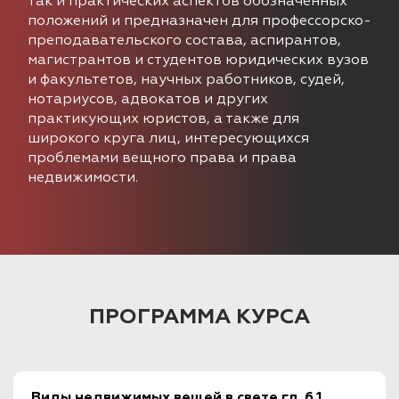
так и практических аспектов обозначенных
положений и предназначен для профессорско-
преподавательского состава, аспирантов,
магистрантов и студентов юридических вузов
и факультетов, научных работников, судей,
нотариусов, адвокатов и других
практикующих юристов, а также для
широкого круга лиц, интересующихся
проблемами вещного права и права
недвижимости.
ПРОГРАММА КУРСА
Виды недвижимых вещей в свете гл. 6.1