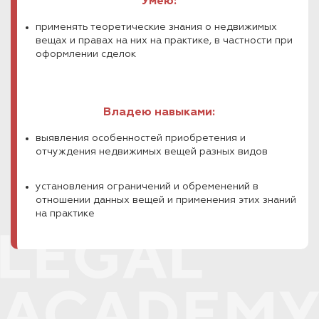
Умею:
применять теоретические знания о недвижимых
вещах и правах на них на практике, в частности при
оформлении сделок
Владею навыками:
выявления особенностей приобретения и
отчуждения недвижимых вещей разных видов
установления ограничений и обременений в
отношении данных вещей и применения этих знаний
на практике