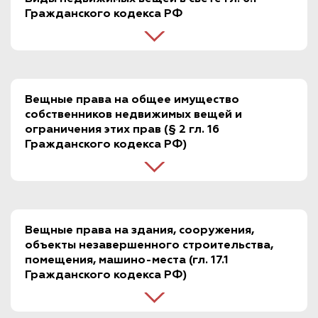
Гражданского кодекса РФ
Вещные права на общее имущество
собственников недвижимых вещей и
ограничения этих прав (§ 2 гл. 16
Гражданского кодекса РФ)
Вещные права на здания, сооружения,
объекты незавершенного строительства,
помещения, машино-места (гл. 17.1
Гражданского кодекса РФ)