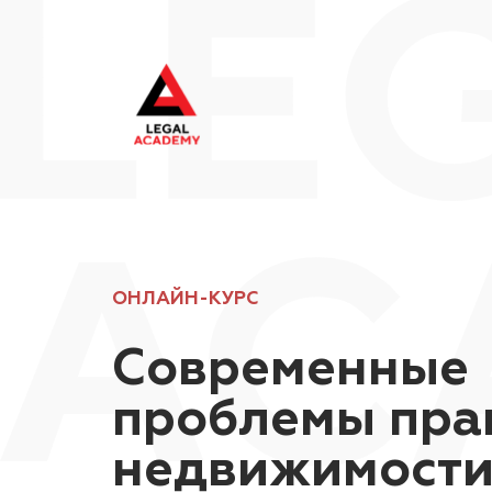
ОНЛАЙН-КУРС
Современные
проблемы пра
недвижимост