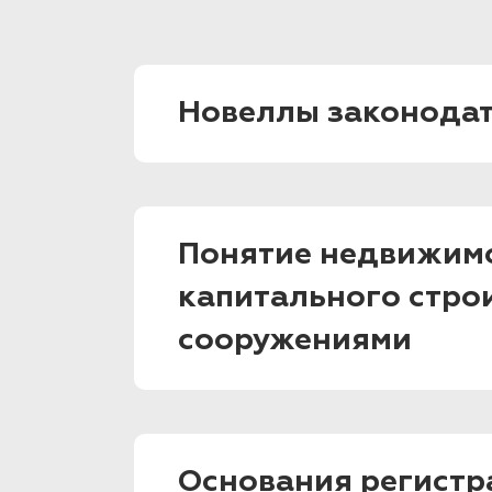
Новеллы законодат
Понятие недвижимо
капитального стро
сооружениями
Основания регистр