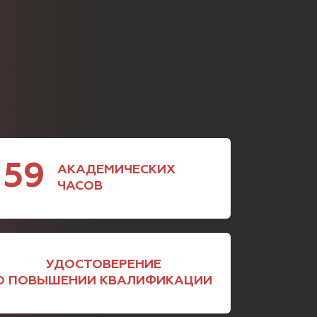
59
АКАДЕМИЧЕСКИХ
ЧАСОВ
УДОСТОВЕРЕНИЕ
О ПОВЫШЕНИИ КВАЛИФИКАЦИИ