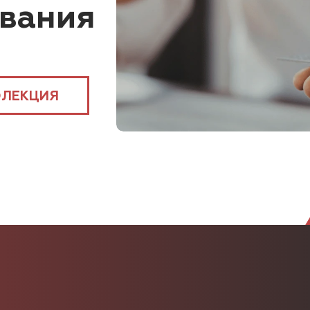
ования
ЛЕКЦИЯ