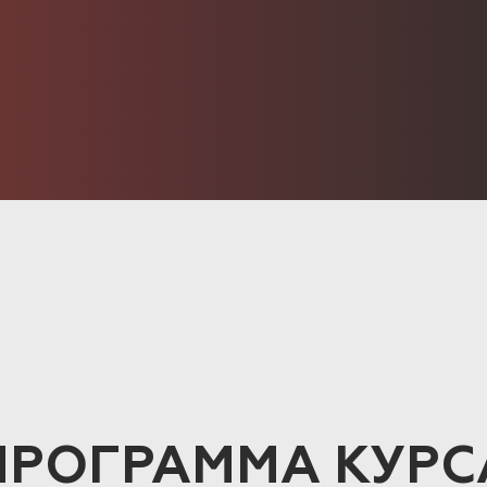
ПРОГРАММА КУРС