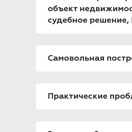
объект недвижимос
судебное решение,
Самовольная постр
Практические проб