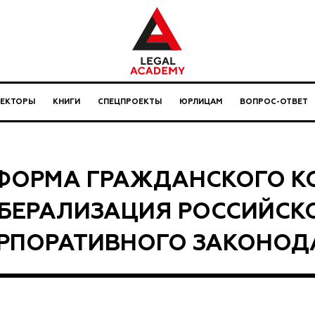
ЛЕКТОРЫ
КНИГИ
СПЕЦПРОЕКТЫ
ЮРЛИЦАМ
ВОПРОС-ОТВЕТ
ФОРМА ГРАЖДАНСКОГО К
БЕРАЛИЗАЦИЯ РОССИЙСК
РПОРАТИВНОГО ЗАКОНОД