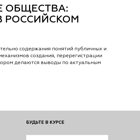
Е ОБЩЕСТВА:
В РОССИЙСКОМ
тельно содержания понятий публичных и
механизмов создания, перерегистрации
втором делаются выводы по актуальным
БУДЬТЕ В КУРСЕ