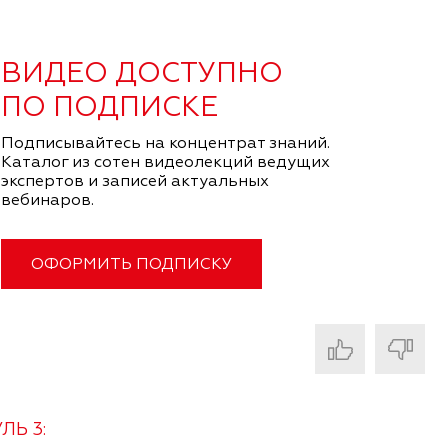
ВИДЕО ДОСТУПНО
ПО ПОДПИСКЕ
Подписывайтесь на концентрат знаний.
Каталог из сотен видеолекций ведущих
экспертов и записей актуальных
вебинаров.
ОФОРМИТЬ ПОДПИСКУ
ЛЬ 3: