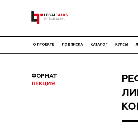
О ПРОЕКТЕ
ПОДПИСКА
КАТАЛОГ
КУРСЫ
ФОРМАТ
РЕ
ЛЕКЦИЯ
ЛИ
КО