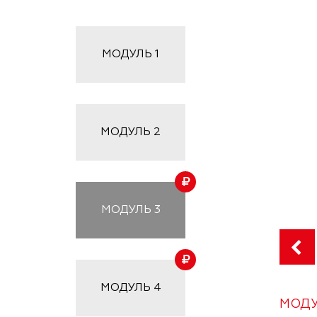
МОДУЛЬ
1
МОДУЛЬ
2
МОДУЛЬ
3
МОДУЛЬ
4
МОДУ