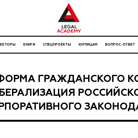
ЛЕКТОРЫ
КНИГИ
СПЕЦПРОЕКТЫ
ЮРЛИЦАМ
ВОПРОС-ОТВЕТ
ФОРМА ГРАЖДАНСКОГО К
БЕРАЛИЗАЦИЯ РОССИЙСК
РПОРАТИВНОГО ЗАКОНОД