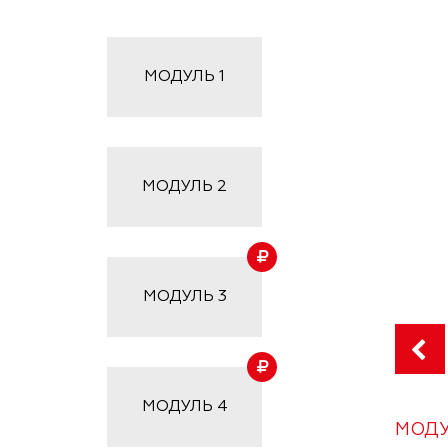
МОДУЛЬ
1
МОДУЛЬ
2
МОДУЛЬ
3
МОДУЛЬ
4
МОДУ