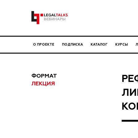
О ПРОЕКТЕ
ПОДПИСКА
КАТАЛОГ
КУРСЫ
ФОРМАТ
РЕ
ЛЕКЦИЯ
ЛИ
КО