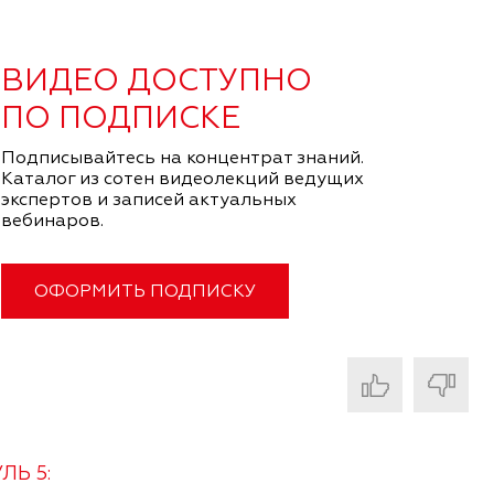
ВИДЕО ДОСТУПНО
ПО ПОДПИСКЕ
Подписывайтесь на концентрат знаний.
Каталог из сотен видеолекций ведущих
экспертов и записей актуальных
вебинаров.
ОФОРМИТЬ ПОДПИСКУ
ЛЬ 5: