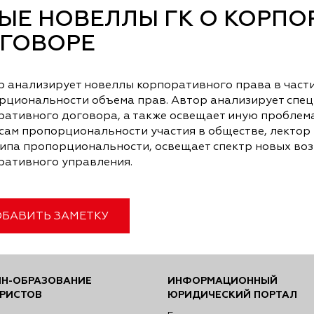
ЫЕ НОВЕЛЛЫ ГК О КОРП
ГОВОРЕ
р анализирует новеллы корпоративного права в част
рциональности объема прав. Автор анализирует спец
ративного договора, а также освещает иную проблем
сам пропорциональности участия в обществе, лектор 
ипа пропорциональности, освещает спектр новых во
ративного управления.
БАВИТЬ ЗАМЕТКУ
Н-ОБРАЗОВАНИЕ
ИНФОРМАЦИОННЫЙ
РИСТОВ
ЮРИДИЧЕСКИЙ ПОРТАЛ