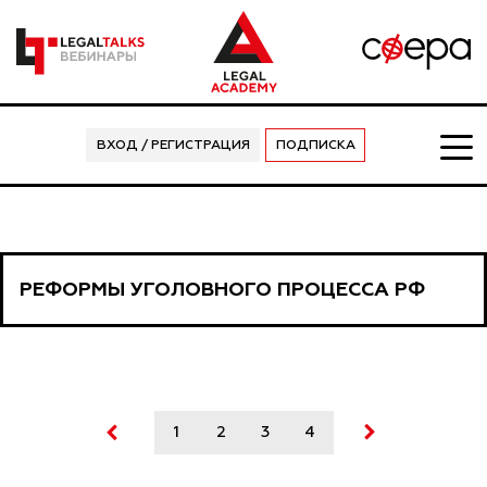
ВХОД / РЕГИСТРАЦИЯ
ПОДПИСКА
РЕФОРМЫ УГОЛОВНОГО ПРОЦЕССА РФ
1
2
3
4
5
6
7