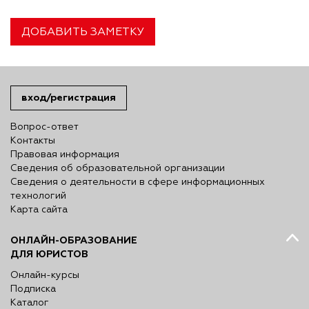
ДОБАВИТЬ ЗАМЕТКУ
вход/регистрация
Вопрос-ответ
Контакты
Правовая информация
Сведения об образовательной организации
Сведения о деятельности в сфере информационных
технологий
Карта сайта
ОНЛАЙН-ОБРАЗОВАНИЕ
ДЛЯ ЮРИСТОВ
Онлайн-курсы
Подписка
Каталог