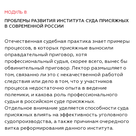
МОДУЛЬ 8:
ПРОБЛЕМЫ РАЗВИТИЯ ИНСТИТУТА СУДА ПРИСЯЖНЫХ
В СОВРЕМЕННОЙ РОССИИ
Отечественная судебная практика знает примеры
процессов, в которых присяжные выносили
оправдательный приговор, хотя
профессиональный судья, скорее всего, вынес бы
обвинительный приговор. Лектор размышляет о
том, связанно ли это с некачественной работой
следствия или дело в том, что у участников
процесса недостаточно опыта в ведение
полемики, и какова роль профессионального
судьи в российском суде присяжных.
Отдельное внимание уделяется способности суда
присяжных влиять на эффективность уголовного
судопроизводства, а также причинам очередного
витка реформирования данного института.