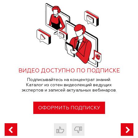
ВИДЕО ДОСТУПНО ПО ПОДПИСКЕ
Подписывайтесь на концентрат знаний.
Каталог из сотен видеолекций ведущих
экспертов и записей актуальных вебинаров.
ОФОРМИТЬ ПОДПИСКУ