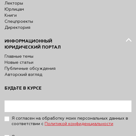
Лекторы
Юрлицам
Книги
Спецпроекты
Директория
ИНФОРМАЦИОННЫЙ
ЮРИДИЧЕСКИЙ ПОРТАЛ
Главные темы
Новые статьи
Публичные обсуждения
Авторский взгляд
БУДЬТЕ В КУРСЕ
Я согласен на обработку моих персональных данных в
соответствии с
Политикой конфиденциальности