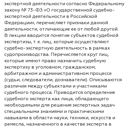
экспертной деятельности согласно Федеральному
закону № 73-ФЗ «О государственной судебно-
экспертной деятельности в Российской
Федерации», перечисляет признаки данной
деятельности, отличающие ее от любой другой.
В лекции вводится понятие субъектов судебной
экспертизы, т. е. лиц, которые осуществляют
судебно-экспертную деятельность в рамках
судопроизводства. Перечисляется круг лиц,
которые имеют право назначить судебную
экспертизу в уголовном, гражданском,
арбитражном и административном процессе
(судьи, следователи, дознаватели). Описываются
различия между субъектами и участниками
судебного процесса. Приводится определение
судебного эксперта как лица, обладающего
необходимыми для решения экспертных задач
специальными знаниями и практическими
навыками в области науки, техники, искусств и
ремесла, назначенного в качестве эксперта в