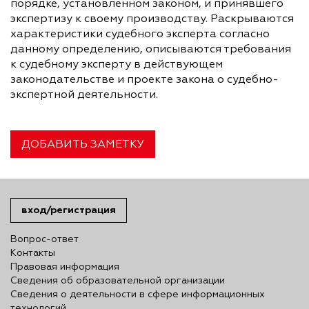
порядке, установленном законом, и принявшего
экспертизу к своему производству. Раскрываются
характеристики судебного эксперта согласно
данному определению, описываются требования
к судебному эксперту в действующем
законодательстве и проекте закона о судебно-
экспертной деятельности.
ДОБАВИТЬ ЗАМЕТКУ
вход/регистрация
Вопрос-ответ
Контакты
Правовая информация
Сведения об образовательной организации
Сведения о деятельности в сфере информационных
технологий