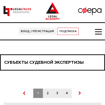
ВХОД / РЕГИСТРАЦИЯ
ПОДПИСКА
СУБЪЕКТЫ СУДЕБНОЙ ЭКСПЕРТИЗЫ
1
2
3
4