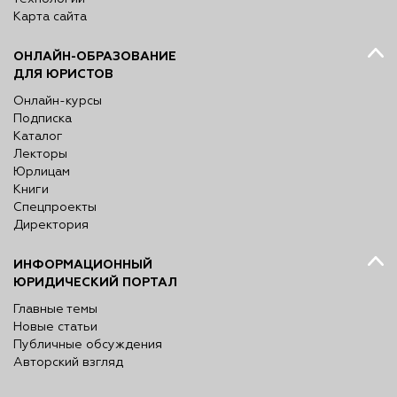
Карта сайта
ОНЛАЙН-ОБРАЗОВАНИЕ
ДЛЯ ЮРИСТОВ
Онлайн-курсы
Подписка
Каталог
Лекторы
Юрлицам
Книги
Спецпроекты
Директория
ИНФОРМАЦИОННЫЙ
ЮРИДИЧЕСКИЙ ПОРТАЛ
Главные темы
Новые статьи
Публичные обсуждения
Авторский взгляд