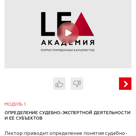
МОДУЛЬ 1:
ОПРЕДЕЛЕНИЕ СУДЕБНО-ЭКСПЕРТНОЙ ДЕЯТЕЛЬНОСТИ
И ЕЕ СУБЪЕКТОВ
Лектор приводит определение понятия судебно-