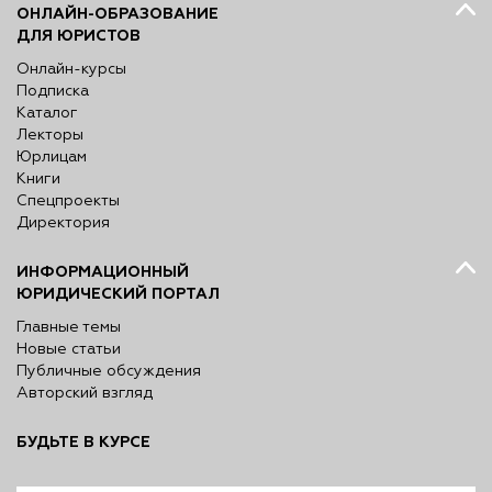
ОНЛАЙН-ОБРАЗОВАНИЕ
ДЛЯ ЮРИСТОВ
Онлайн-курсы
Подписка
Каталог
Лекторы
Юрлицам
Книги
Спецпроекты
Директория
ИНФОРМАЦИОННЫЙ
ЮРИДИЧЕСКИЙ ПОРТАЛ
Главные темы
Новые статьи
Публичные обсуждения
Авторский взгляд
БУДЬТЕ В КУРСЕ