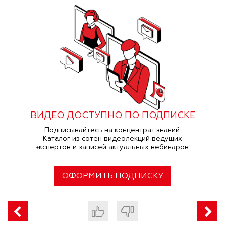
ВИДЕО ДОСТУПНО ПО ПОДПИСКЕ
Подписывайтесь на концентрат знаний.
Каталог из сотен видеолекций ведущих
экспертов и записей актуальных вебинаров.
ОФОРМИТЬ ПОДПИСКУ