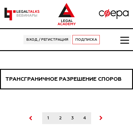
ВХОД / РЕГИСТРАЦИЯ
ПОДПИСКА
ТРАНСГРАНИЧНОЕ РАЗРЕШЕНИЕ СПОРОВ
1
2
3
4
5
6
7