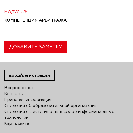
МОДУЛЬ 8:
КОМПЕТЕНЦИЯ АРБИТРАЖА
ДОБАВИТЬ ЗАМЕТКУ
вход/регистрация
Вопрос-ответ
Контакты
Правовая информация
Сведения об образовательной организации
Сведения о деятельности в сфере информационных
технологий
Карта сайта