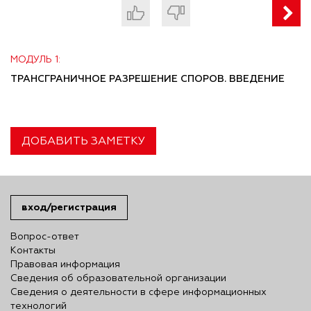
МОДУЛЬ 1:
ТРАНСГРАНИЧНОЕ РАЗРЕШЕНИЕ СПОРОВ. ВВЕДЕНИЕ
ДОБАВИТЬ ЗАМЕТКУ
вход/регистрация
Вопрос-ответ
Контакты
Правовая информация
Сведения об образовательной организации
Сведения о деятельности в сфере информационных
технологий