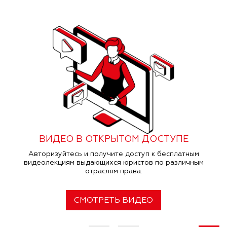
ВИДЕО В ОТКРЫТОМ ДОСТУПЕ
Авторизуйтесь и получите доступ к бесплатным
видеолекциям выдающихся юристов по различным
отраслям права.
СМОТРЕТЬ ВИДЕО