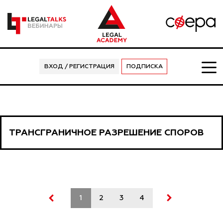
ВХОД / РЕГИСТРАЦИЯ
ПОДПИСКА
ТРАНСГРАНИЧНОЕ РАЗРЕШЕНИЕ СПОРОВ
1
2
3
4
5
6
7