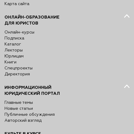
Карта сайта
ОНЛАЙН-ОБРАЗОВАНИЕ
ДЛЯ ЮРИСТОВ
Онлайн-курсы
Подписка
Каталог
Лекторы
Юрлицам
Книги
Спецпроекты
Директория
ИНФОРМАЦИОННЫЙ
ЮРИДИЧЕСКИЙ ПОРТАЛ
Главные темы
Новые статьи
Публичные обсуждения
Авторский взгляд
БУДЬТЕ В КУРСЕ