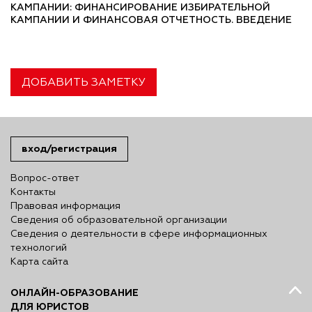
КАМПАНИИ: ФИНАНСИРОВАНИЕ ИЗБИРАТЕЛЬНОЙ
КАМПАНИИ И ФИНАНСОВАЯ ОТЧЕТНОСТЬ. ВВЕДЕНИЕ
ДОБАВИТЬ ЗАМЕТКУ
вход/регистрация
Вопрос-ответ
Контакты
Правовая информация
Сведения об образовательной организации
Сведения о деятельности в сфере информационных
технологий
Карта сайта
ОНЛАЙН-ОБРАЗОВАНИЕ
ДЛЯ ЮРИСТОВ