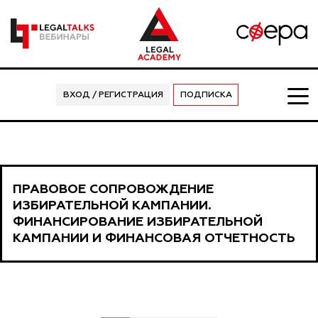
ВХОД / РЕГИСТРАЦИЯ
ПОДПИСКА
ПРАВОВОЕ СОПРОВОЖДЕНИЕ
ИЗБИРАТЕЛЬНОЙ КАМПАНИИ.
ФИНАНСИРОВАНИЕ ИЗБИРАТЕЛЬНОЙ
КАМПАНИИ И ФИНАНСОВАЯ ОТЧЕТНОСТЬ