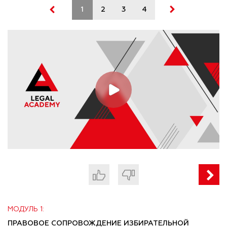
1
2
3
4
МОДУЛЬ 1:
ПРАВОВОЕ СОПРОВОЖДЕНИЕ ИЗБИРАТЕЛЬНОЙ