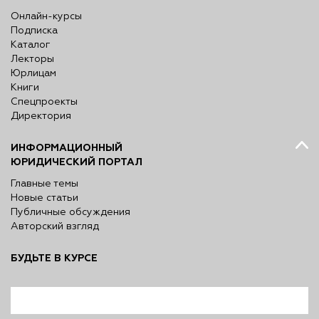
Онлайн-курсы
Подписка
Каталог
Лекторы
Юрлицам
Книги
Спецпроекты
Директория
ИНФОРМАЦИОННЫЙ
ЮРИДИЧЕСКИЙ ПОРТАЛ
Главные темы
Новые статьи
Публичные обсуждения
Авторский взгляд
БУДЬТЕ В КУРСЕ