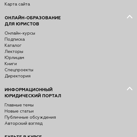
Карта сайта
ОНЛАЙН-ОБРАЗОВАНИЕ
ДЛЯ ЮРИСТОВ
Онлайн-курсы
Подписка
Каталог
Лекторы
Юрлицам
Книги
Спецпроекты
Директория
ИНФОРМАЦИОННЫЙ
ЮРИДИЧЕСКИЙ ПОРТАЛ
Главные темы
Новые статьи
Публичные обсуждения
Авторский взгляд