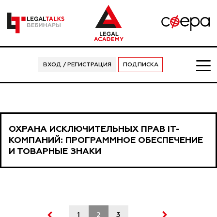
ВХОД / РЕГИСТРАЦИЯ
ПОДПИСКА
ОХРАНА ИСКЛЮЧИТЕЛЬНЫХ ПРАВ IT-
КОМПАНИЙ: ПРОГРАММНОЕ ОБЕСПЕЧЕНИЕ
И ТОВАРНЫЕ ЗНАКИ
1
2
3