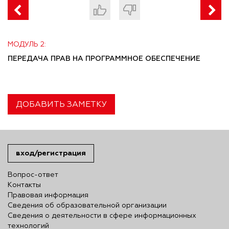
МОДУЛЬ 2:
ПЕРЕДАЧА ПРАВ НА ПРОГРАММНОЕ ОБЕСПЕЧЕНИЕ
ДОБАВИТЬ ЗАМЕТКУ
вход/регистрация
Вопрос-ответ
Контакты
Правовая информация
Сведения об образовательной организации
Сведения о деятельности в сфере информационных
технологий