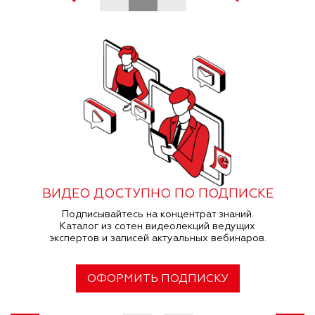
ВИДЕО ДОСТУПНО ПО ПОДПИСКЕ
Подписывайтесь на концентрат знаний.
Каталог из сотен видеолекций ведущих
экспертов и записей актуальных вебинаров.
ОФОРМИТЬ ПОДПИСКУ