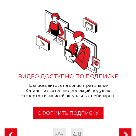
ВИДЕО ДОСТУПНО ПО ПОДПИСКЕ
Подписывайтесь на концентрат знаний.
Каталог из сотен видеолекций ведущих
экспертов и записей актуальных вебинаров.
ОФОРМИТЬ ПОДПИСКУ