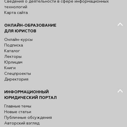
Сведения о деятельности в сфере информационных
технологий
Карта сайта
ОНЛАЙН-ОБРАЗОВАНИЕ
ДЛЯ ЮРИСТОВ
Онлайн-курсы
Подписка
Каталог
Лекторы
Юрлицам
Книги
Спецпроекты
Директория
ИНФОРМАЦИОННЫЙ
ЮРИДИЧЕСКИЙ ПОРТАЛ
Главные темы
Новые статьи
Публичные обсуждения
Авторский взгляд