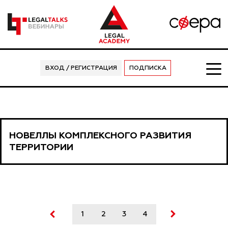
ВХОД / РЕГИСТРАЦИЯ
ПОДПИСКА
НОВЕЛЛЫ КОМПЛЕКСНОГО РАЗВИТИЯ
ТЕРРИТОРИИ
1
2
3
4
5
6
7