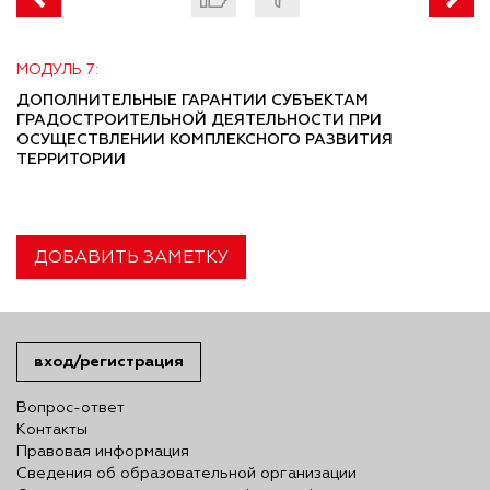
МОДУЛЬ 7:
ДОПОЛНИТЕЛЬНЫЕ ГАРАНТИИ СУБЪЕКТАМ
ГРАДОСТРОИТЕЛЬНОЙ ДЕЯТЕЛЬНОСТИ ПРИ
ОСУЩЕСТВЛЕНИИ КОМПЛЕКСНОГО РАЗВИТИЯ
ТЕРРИТОРИИ
ДОБАВИТЬ ЗАМЕТКУ
вход/регистрация
Вопрос-ответ
Контакты
Правовая информация
Сведения об образовательной организации