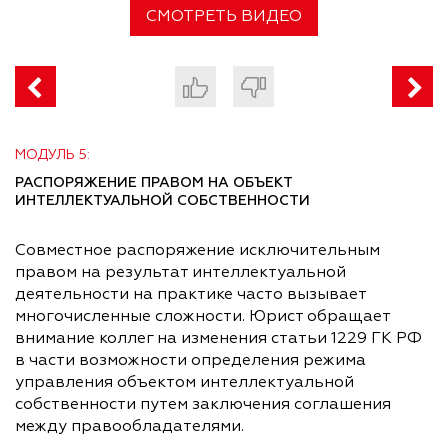
СМОТРЕТЬ ВИДЕО
МОДУЛЬ 5:
РАСПОРЯЖЕНИЕ ПРАВОМ НА ОБЪЕКТ
ИНТЕЛЛЕКТУАЛЬНОЙ СОБСТВЕННОСТИ
Совместное распоряжение исключительным
правом на результат интеллектуальной
деятельности на практике часто вызывает
многочисленные сложности. Юрист обращает
внимание коллег на изменения статьи 1229 ГК РФ
в части возможности определения режима
управления объектом интеллектуальной
собственности путем заключения соглашения
между правообладателями.