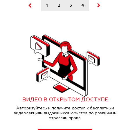
1
2
3
4
5
6
ВИДЕО В ОТКРЫТОМ ДОСТУПЕ
Авторизуйтесь и получите доступ к бесплатным
видеолекциям выдающихся юристов по различным
отраслям права.