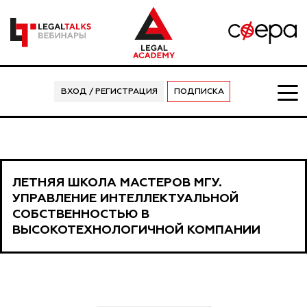
ВХОД / РЕГИСТРАЦИЯ
ПОДПИСКА
ЛЕТНЯЯ ШКОЛА МАСТЕРОВ МГУ.
УПРАВЛЕНИЕ ИНТЕЛЛЕКТУАЛЬНОЙ
СОБСТВЕННОСТЬЮ В
ВЫСОКОТЕХНОЛОГИЧНОЙ КОМПАНИИ