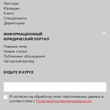
Лекторы
Юрлицам
Книги
Спецпроекты
Директория
ИНФОРМАЦИОННЫЙ
ЮРИДИЧЕСКИЙ ПОРТАЛ
Главные темы
Новые статьи
Публичные обсуждения
Авторский взгляд
БУДЬТЕ В КУРСЕ
Я согласен на обработку моих персональных данных в
соответствии с
Политикой конфиденциальности