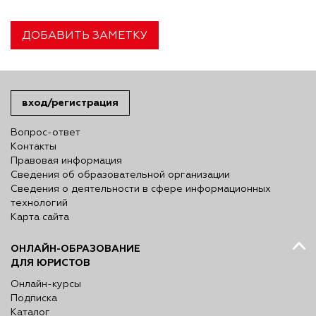
ДОБАВИТЬ ЗАМЕТКУ
вход/регистрация
Вопрос-ответ
Контакты
Правовая информация
Сведения об образовательной организации
Сведения о деятельности в сфере информационных
технологий
Карта сайта
ОНЛАЙН-ОБРАЗОВАНИЕ
ДЛЯ ЮРИСТОВ
Онлайн-курсы
Подписка
Каталог