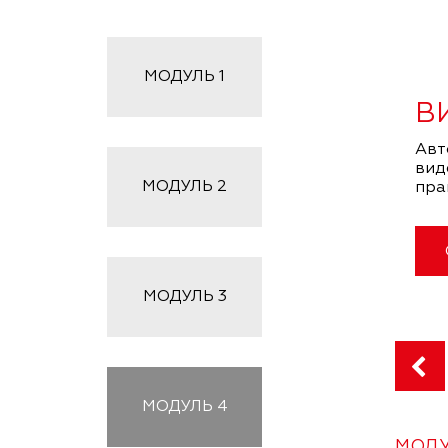
МОДУЛЬ
1
В
Авт
вид
МОДУЛЬ
2
пра
МОДУЛЬ
3
МОДУЛЬ
4
МОДУ