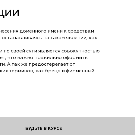
ЦИИ
есения доменного имени к средствам
 останавливаясь на таком явлении, как
и по своей сути является совокупностью
ет, что важно правильно оформить
. А так же предостерегает от
ких терминов, как бренд и фирменный
БУДЬТЕ В КУРСЕ