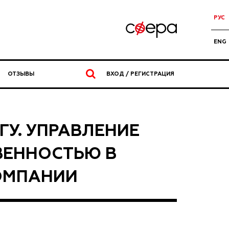
РУС
ENG
ОТЗЫВЫ
ВХОД / РЕГИСТРАЦИЯ
ГУ. УПРАВЛЕНИЕ
ВЕННОСТЬЮ В
ОМПАНИИ