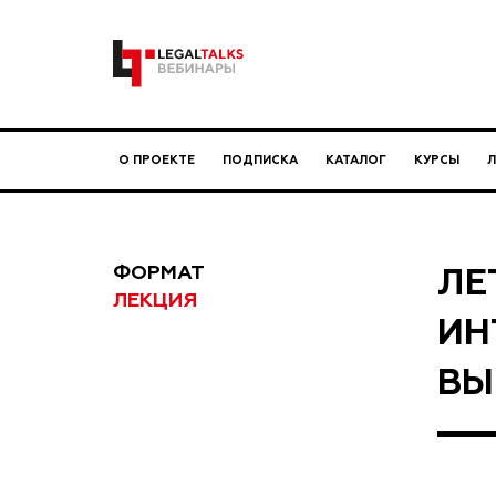
О ПРОЕКТЕ
ПОДПИСКА
КАТАЛОГ
КУРСЫ
ФОРМАТ
ЛЕ
ЛЕКЦИЯ
ИН
ВЫ