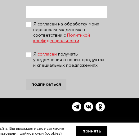
Я согласен на обработку моих
персональных данных в
соответствии с
Политикой
конфиденциальности
Я
согласен
получать
уведомления о новых продуктах
и специальных предложениях
подписаться
айта, Вы выражаете свое согласие
принять
ьзования файлов куки (cookies)