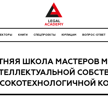
ЛЕКТОРЫ
КНИГИ
СПЕЦПРОЕКТЫ
ЮРЛИЦАМ
ВОПРОС-ОТВЕТ
ТНЯЯ ШКОЛА МАСТЕРОВ М
ТЕЛЛЕКТУАЛЬНОЙ СОБСТ
СОКОТЕХНОЛОГИЧНОЙ К