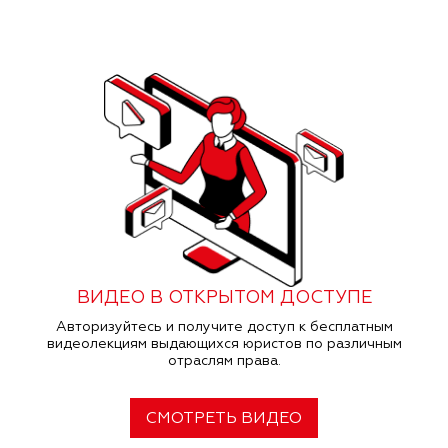
ВИДЕО В ОТКРЫТОМ ДОСТУПЕ
Авторизуйтесь и получите доступ к бесплатным
видеолекциям выдающихся юристов по различным
отраслям права.
СМОТРЕТЬ ВИДЕО