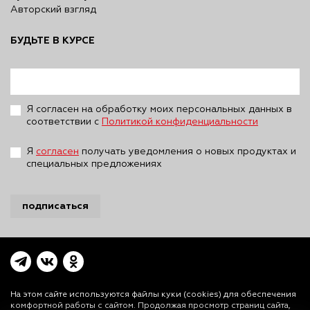
Авторский взгляд
БУДЬТЕ В КУРСЕ
Я согласен на обработку моих персональных данных в
соответствии с
Политикой конфиденциальности
Я
согласен
получать уведомления о новых продуктах и
специальных предложениях
подписаться
На этом сайте используются файлы куки (cookies)
для обеспечения
комфортной работы с сайтом. Продолжая просмотр страниц сайта,