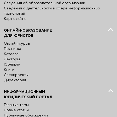
Сведения об образовательной организации
Сведения о деятельности в сфере информационных
технологий
Карта сайта
ОНЛАЙН-ОБРАЗОВАНИЕ
ДЛЯ ЮРИСТОВ
Онлайн-курсы
Подписка
Каталог
Лекторы
Юрлицам
Книги
Спецпроекты
Директория
ИНФОРМАЦИОННЫЙ
ЮРИДИЧЕСКИЙ ПОРТАЛ
Главные темы
Новые статьи
Публичные обсуждения