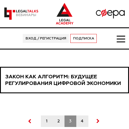
ВХОД / РЕГИСТРАЦИЯ
ПОДПИСКА
ЗАКОН КАК АЛГОРИТМ: БУДУЩЕЕ
РЕГУЛИРОВАНИЯ ЦИФРОВОЙ ЭКОНОМИКИ
1
2
3
4
5