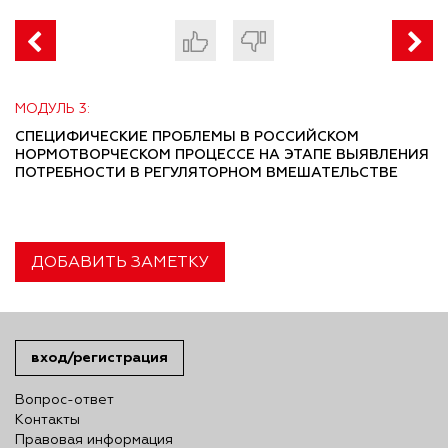
МОДУЛЬ 3:
СПЕЦИФИЧЕСКИЕ ПРОБЛЕМЫ В РОССИЙСКОМ
НОРМОТВОРЧЕСКОМ ПРОЦЕССЕ НА ЭТАПЕ ВЫЯВЛЕНИЯ
ПОТРЕБНОСТИ В РЕГУЛЯТОРНОМ ВМЕШАТЕЛЬСТВЕ
ДОБАВИТЬ ЗАМЕТКУ
вход/регистрация
Вопрос-ответ
Контакты
Правовая информация