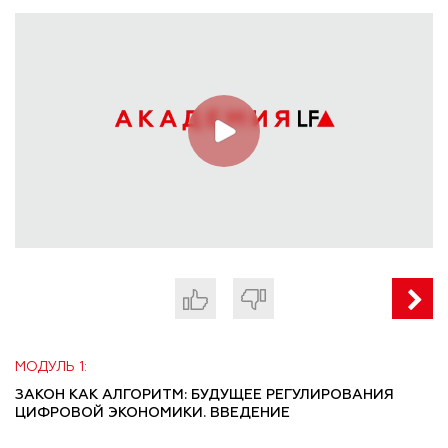
МОДУЛЬ 1:
ЗАКОН КАК АЛГОРИТМ: БУДУЩЕЕ РЕГУЛИРОВАНИЯ
ЦИФРОВОЙ ЭКОНОМИКИ. ВВЕДЕНИЕ