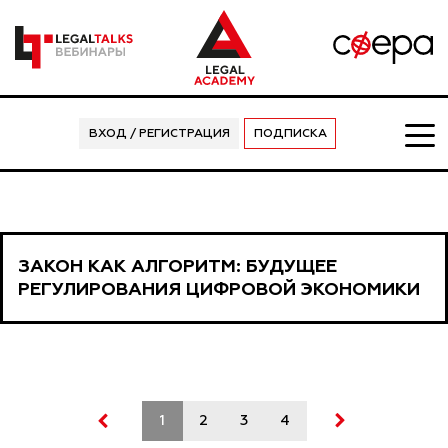
ВХОД / РЕГИСТРАЦИЯ
ПОДПИСКА
ЗАКОН КАК АЛГОРИТМ: БУДУЩЕЕ
РЕГУЛИРОВАНИЯ ЦИФРОВОЙ ЭКОНОМИКИ
1
2
3
4
5