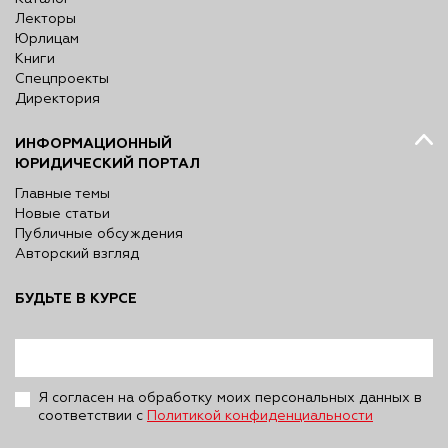
Лекторы
Юрлицам
Книги
Спецпроекты
Директория
ИНФОРМАЦИОННЫЙ
ЮРИДИЧЕСКИЙ ПОРТАЛ
Главные темы
Новые статьи
Публичные обсуждения
Авторский взгляд
БУДЬТЕ В КУРСЕ
Я согласен на обработку моих персональных данных в
соответствии с
Политикой конфиденциальности