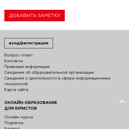
ДОБАВИТЬ ЗАМЕТКУ
вход/регистрация
Вопрос-ответ
Контакты
Правовая информация
Сведения об образовательной организации
Сведения о деятельности в сфере информационных
технологий
Карта сайта
ОНЛАЙН-ОБРАЗОВАНИЕ
ДЛЯ ЮРИСТОВ
Онлайн-курсы
Подписка
Каталог