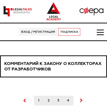
ВХОД / РЕГИСТРАЦИЯ
ПОДПИСКА
КОММЕНТАРИЙ К ЗАКОНУ О КОЛЛЕКТОРАХ
ОТ РАЗРАБОТЧИКОВ
1
2
3
4
5
6
7