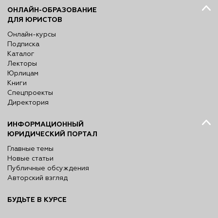
ОНЛАЙН-ОБРАЗОВАНИЕ
ДЛЯ ЮРИСТОВ
Онлайн-курсы
Подписка
Каталог
Лекторы
Юрлицам
Книги
Спецпроекты
Директория
ИНФОРМАЦИОННЫЙ
ЮРИДИЧЕСКИЙ ПОРТАЛ
Главные темы
Новые статьи
Публичные обсуждения
Авторский взгляд
БУДЬТЕ В КУРСЕ