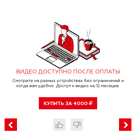
ВИДЕО ДОСТУПНО ПОСЛЕ ОПЛАТЫ
Смотрите на разных устройствах без ограничений и
когда вам удобно. Доступ к видео на 12 месяцев.
КУПИТЬ ЗА
4000