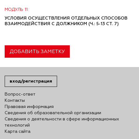
МОДУЛЬ 11:
УСЛОВИЯ ОСУЩЕСТВЛЕНИЯ ОТДЕЛЬНЫХ СПОСОБОВ
ВЗАИМОДЕЙСТВИЯ С ДОЛЖНИКОМ (Ч.: 5-13 СТ. 7)
ДОБАВИТЬ ЗАМЕТКУ
вход/регистрация
Вопрос-ответ
Контакты
Правовая информация
Сведения об образовательной организации
Сведения о деятельности в сфере информационных
технологий
Карта сайта