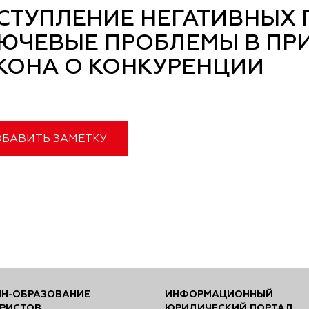
СТУПЛЕНИЕ НЕГАТИВНЫХ 
ЮЧЕВЫЕ ПРОБЛЕМЫ В ПРИ
КОНА О КОНКУРЕНЦИИ
БАВИТЬ ЗАМЕТКУ
Н-ОБРАЗОВАНИЕ
ИНФОРМАЦИОННЫЙ
РИСТОВ
ЮРИДИЧЕСКИЙ ПОРТАЛ