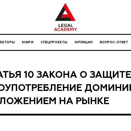
ЛЕКТОРЫ
КНИГИ
СПЕЦПРОЕКТЫ
ЮРЛИЦАМ
ВОПРОС-ОТВЕТ
АТЬЯ 10 ЗАКОНА О ЗАЩИТ
ОУПОТРЕБЛЕНИЕ ДОМИН
ЛОЖЕНИЕМ НА РЫНКЕ