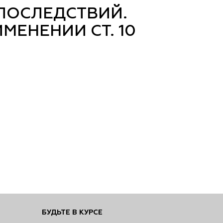
ПОСЛЕДСТВИЙ.
МЕНЕНИИ СТ. 10
БУДЬТЕ В КУРСЕ