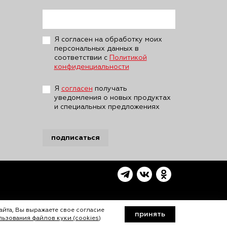
Я согласен на обработку моих
персональных данных в
соответствии с
Политикой
конфиденциальности
Я
согласен
получать
уведомления о новых продуктах
и специальных предложениях
подписаться
айта, Вы выражаете свое согласие
принять
ьзования файлов куки (cookies)