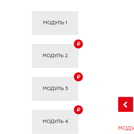
МОДУЛЬ
1
МОДУЛЬ
2
МОДУЛЬ
3
МОДУЛЬ
4
МОДУ