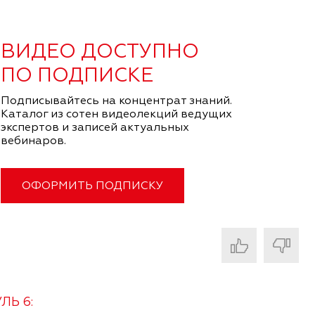
ВИДЕО ДОСТУПНО
ПО ПОДПИСКЕ
Подписывайтесь на концентрат знаний.
Каталог из сотен видеолекций ведущих
экспертов и записей актуальных
вебинаров.
ОФОРМИТЬ ПОДПИСКУ
ЛЬ 6: