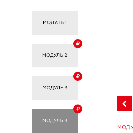
МОДУЛЬ
1
МОДУЛЬ
2
МОДУЛЬ
3
МОДУЛЬ
4
МОДУ