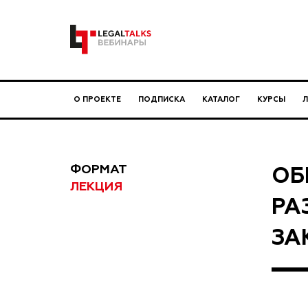
О ПРОЕКТЕ
ПОДПИСКА
КАТАЛОГ
КУРСЫ
ФОРМАТ
ОБ
ЛЕКЦИЯ
РА
ЗА