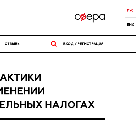
РУС
ENG
ОТЗЫВЫ
ВХОД / РЕГИСТРАЦИЯ
РАКТИКИ
МЕНЕНИИ
ДЕЛЬНЫХ НАЛОГАХ