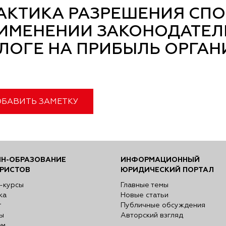
АКТИКА РАЗРЕШЕНИЯ СПО
ИМЕНЕНИИ ЗАКОНОДАТЕЛЬ
ЛОГЕ НА ПРИБЫЛЬ ОРГА
БАВИТЬ ЗАМЕТКУ
Н-ОБРАЗОВАНИЕ
ИНФОРМАЦИОННЫЙ
РИСТОВ
ЮРИДИЧЕСКИЙ ПОРТАЛ
-курсы
Главные темы
ка
Новые статьи
г
Публичные обсуждения
ы
Авторский взгляд
ам