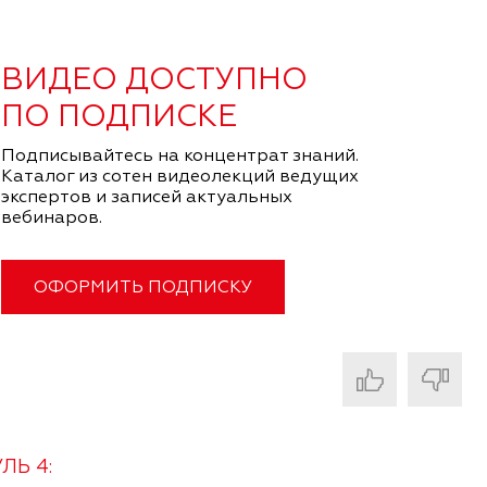
ВИДЕО ДОСТУПНО
ПО ПОДПИСКЕ
Подписывайтесь на концентрат знаний.
Каталог из сотен видеолекций ведущих
экспертов и записей актуальных
вебинаров.
ОФОРМИТЬ ПОДПИСКУ
ЛЬ 4: