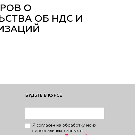
РОВ О
СТВА ОБ НДС И
НИЗАЦИЙ
БУДЬТЕ В КУРСЕ
Я согласен на обработку моих
персональных данных в