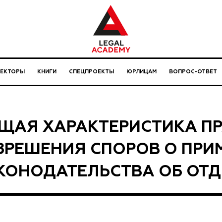
ЛЕКТОРЫ
КНИГИ
СПЕЦПРОЕКТЫ
ЮРЛИЦАМ
ВОПРОС-ОТВЕТ
ЩАЯ ХАРАКТЕРИСТИКА П
ЗРЕШЕНИЯ СПОРОВ О ПРИ
КОНОДАТЕЛЬСТВА ОБ ОТ