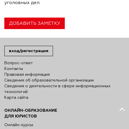
уголовных дел.
ДОБАВИТЬ ЗАМЕТКУ
вход/регистрация
Вопрос-ответ
Контакты
Правовая информация
Сведения об образовательной организации
Сведения о деятельности в сфере информационных
технологий
Карта сайта
ОНЛАЙН-ОБРАЗОВАНИЕ
ДЛЯ ЮРИСТОВ
Онлайн-курсы