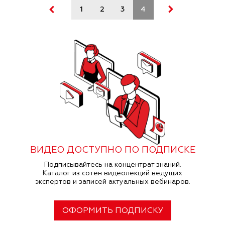
1
2
3
4
5
ВИДЕО ДОСТУПНО ПО ПОДПИСКЕ
Подписывайтесь на концентрат знаний.
Каталог из сотен видеолекций ведущих
экспертов и записей актуальных вебинаров.
ОФОРМИТЬ ПОДПИСКУ