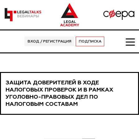
ВХОД / РЕГИСТРАЦИЯ
ПОДПИСКА
ЗАЩИТА ДОВЕРИТЕЛЕЙ В ХОДЕ
НАЛОГОВЫХ ПРОВЕРОК И В РАМКАХ
УГОЛОВНО-ПРАВОВЫХ ДЕЛ ПО
НАЛОГОВЫМ СОСТАВАМ