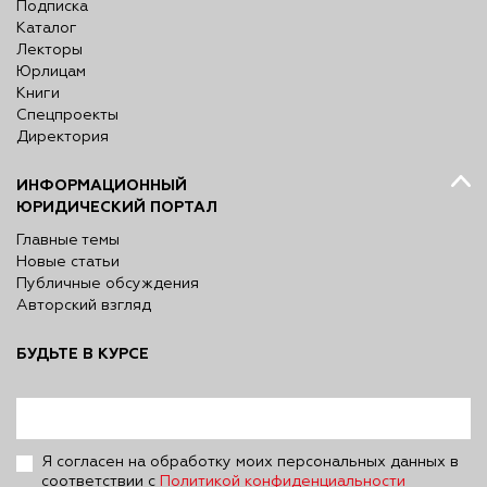
Подписка
Каталог
Лекторы
Юрлицам
Книги
Спецпроекты
Директория
ИНФОРМАЦИОННЫЙ
ЮРИДИЧЕСКИЙ ПОРТАЛ
Главные темы
Новые статьи
Публичные обсуждения
Авторский взгляд
БУДЬТЕ В КУРСЕ
Я согласен на обработку моих персональных данных в
соответствии с
Политикой конфиденциальности