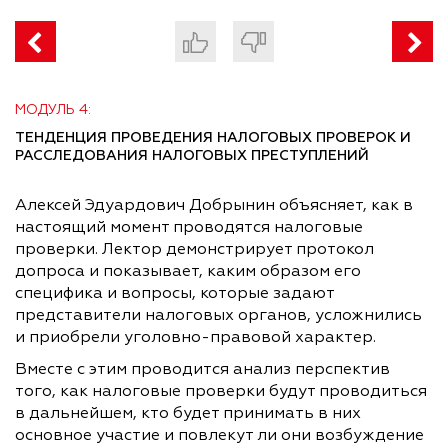
МОДУЛЬ 4:
ТЕНДЕНЦИЯ ПРОВЕДЕНИЯ НАЛОГОВЫХ ПРОВЕРОК И
РАССЛЕДОВАНИЯ НАЛОГОВЫХ ПРЕСТУПЛЕНИЙ
Алексей Эдуардович Добрынин объясняет, как в
настоящий момент проводятся налоговые
проверки. Лектор демонстрирует протокол
допроса и показывает, каким образом его
специфика и вопросы, которые задают
представители налоговых органов, усложнились
и приобрели уголовно-правовой характер.
Вместе с этим проводится анализ перспектив
того, как налоговые проверки будут проводиться
в дальнейшем, кто будет принимать в них
основное участие и повлекут ли они возбуждение