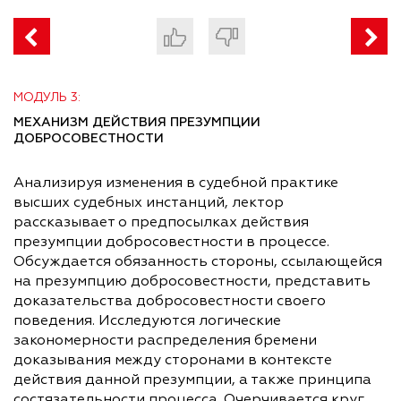
МОДУЛЬ 3:
МЕХАНИЗМ ДЕЙСТВИЯ ПРЕЗУМПЦИИ
ДОБРОСОВЕСТНОСТИ
Анализируя изменения в судебной практике
высших судебных инстанций, лектор
рассказывает о предпосылках действия
презумпции добросовестности в процессе.
Обсуждается обязанность стороны, ссылающейся
на презумпцию добросовестности, представить
доказательства добросовестности своего
поведения. Исследуются логические
закономерности распределения бремени
доказывания между сторонами в контексте
действия данной презумпции, а также принципа
состязательности процесса. Очерчивается круг