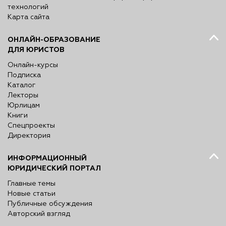
технологий
Карта сайта
ОНЛАЙН-ОБРАЗОВАНИЕ
ДЛЯ ЮРИСТОВ
Онлайн-курсы
Подписка
Каталог
Лекторы
Юрлицам
Книги
Спецпроекты
Директория
ИНФОРМАЦИОННЫЙ
ЮРИДИЧЕСКИЙ ПОРТАЛ
Главные темы
Новые статьи
Публичные обсуждения
Авторский взгляд