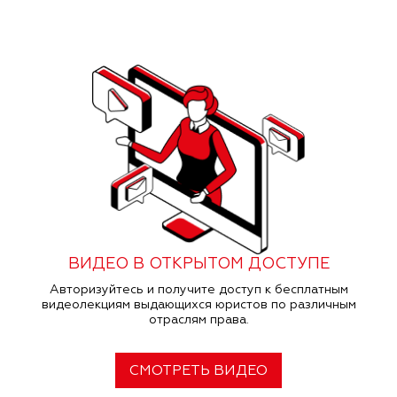
ВИДЕО В ОТКРЫТОМ ДОСТУПЕ
Авторизуйтесь и получите доступ к бесплатным
видеолекциям выдающихся юристов по различным
отраслям права.
СМОТРЕТЬ ВИДЕО