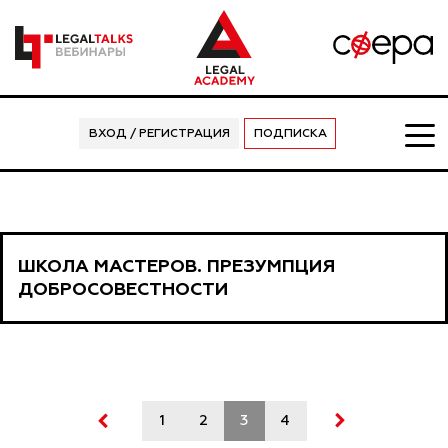
ВХОД / РЕГИСТРАЦИЯ
ПОДПИСКА
ШКОЛА МАСТЕРОВ. ПРЕЗУМПЦИЯ
ДОБРОСОВЕСТНОСТИ
1
2
3
4
5
6