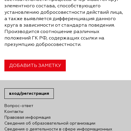
элементного состава, способствующего
установлению добросовестности действий лица,
а также выявляется дифференциация данного
круга в зависимости от стандарта поведения.
Производится соотношение различных
положений ГК РФ, содержащих ссылки на
презумпцию добросовестности.
ДОБАВИТЬ ЗАМЕТКУ
вход/регистрация
Вопрос-ответ
Контакты
Правовая информация
Сведения об образовательной организации
Сведения о деятельности в сфере информационных