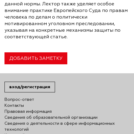
данной нормы. Лектор также уделяет особое
внимание практике Европейского Суда по правам
человека по делам о политически
мотивированном уголовном преследовании,
указывая на конкретные механизмы защиты по
соответствующей статье.
ДОБАВИТЬ ЗАМЕТКУ
вход/регистрация
Вопрос-ответ
Контакты
Правовая информация
Сведения об образовательной организации
Сведения о деятельности в сфере информационных
технологий