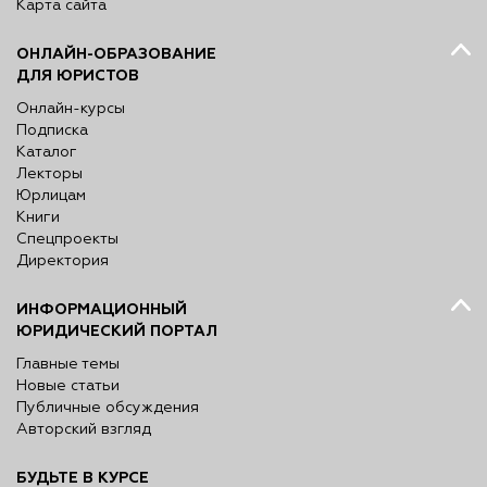
Карта сайта
ОНЛАЙН-ОБРАЗОВАНИЕ
ДЛЯ ЮРИСТОВ
Онлайн-курсы
Подписка
Каталог
Лекторы
Юрлицам
Книги
Спецпроекты
Директория
ИНФОРМАЦИОННЫЙ
ЮРИДИЧЕСКИЙ ПОРТАЛ
Главные темы
Новые статьи
Публичные обсуждения
Авторский взгляд
БУДЬТЕ В КУРСЕ