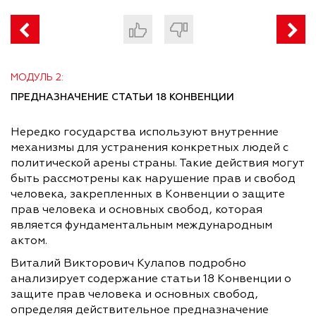
МОДУЛЬ 2:
ПРЕДНАЗНАЧЕНИЕ СТАТЬИ 18 КОНВЕНЦИИ
Нередко государства используют внутренние
механизмы для устранения конкретных людей с
политической арены страны. Такие действия могут
быть рассмотрены как нарушение прав и свобод
человека, закрепленных в Конвенции о защите
прав человека и основных свобод, которая
является фундаментальным международным
актом.
Виталий Викторович Кулапов подробно
анализирует содержание статьи 18 Конвенции о
защите прав человека и основных свобод,
определяя действительное предназначение