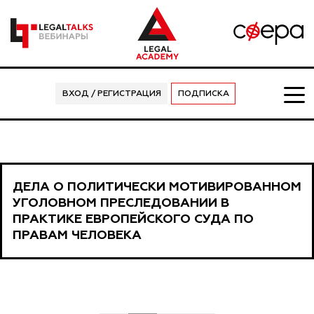
ВХОД / РЕГИСТРАЦИЯ
ПОДПИСКА
ДЕЛА О ПОЛИТИЧЕСКИ МОТИВИРОВАННОМ
УГОЛОВНОМ ПРЕСЛЕДОВАНИИ В
ПРАКТИКЕ ЕВРОПЕЙСКОГО СУДА ПО
ПРАВАМ ЧЕЛОВЕКА