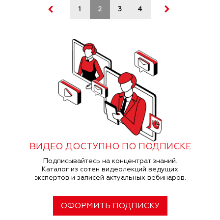
1
2
3
4
5
ВИДЕО ДОСТУПНО ПО ПОДПИСКЕ
Подписывайтесь на концентрат знаний.
Каталог из сотен видеолекций ведущих
экспертов и записей актуальных вебинаров.
ОФОРМИТЬ ПОДПИСКУ