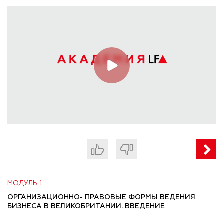
МОДУЛЬ 1:
ОРГАНИЗАЦИОННО- ПРАВОВЫЕ ФОРМЫ ВЕДЕНИЯ
БИЗНЕСА В ВЕЛИКОБРИТАНИИ. ВВЕДЕНИЕ