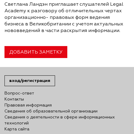
Светлана Ландэн приглашает слушателей Legal
Academy к разговору об отличительных чертах
организационно- правовых форм ведения
бизнеса в Великобритании с учетом актуальных
нововведений в части раскрытия информации.
ДОБАВИТЬ ЗАМЕТКУ
вход/регистрация
Вопрос-ответ
Контакты
Правовая информация
Сведения об образовательной организации
Сведения о деятельности в сфере информационных
технологий
Карта сайта