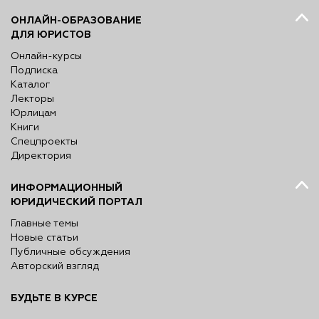
ОНЛАЙН-ОБРАЗОВАНИЕ
ДЛЯ ЮРИСТОВ
Онлайн-курсы
Подписка
Каталог
Лекторы
Юрлицам
Книги
Спецпроекты
Директория
ИНФОРМАЦИОННЫЙ
ЮРИДИЧЕСКИЙ ПОРТАЛ
Главные темы
Новые статьи
Публичные обсуждения
Авторский взгляд
БУДЬТЕ В КУРСЕ