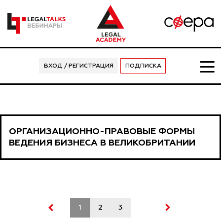
ВХОД / РЕГИСТРАЦИЯ
ПОДПИСКА
ОРГАНИЗАЦИОННО-ПРАВОВЫЕ ФОРМЫ
ВЕДЕНИЯ БИЗНЕСА В ВЕЛИКОБРИТАНИИ
1
2
3