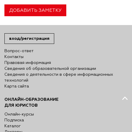
ДОБАВИТЬ ЗАМЕТКУ
вход/регистрация
Вопрос-ответ
Контакты
Правовая информация
Сведения об образовательной организации
Сведения о деятельности в сфере информационных
технологий
Карта сайта
ОНЛАЙН-ОБРАЗОВАНИЕ
ДЛЯ ЮРИСТОВ
Онлайн-курсы
Подписка
Каталог