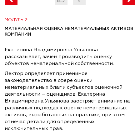
МОДУЛЬ 2:
МАТЕРИАЛЬНАЯ ОЦЕНКА НЕМАТЕРИАЛЬНЫХ АКТИВОВ
КОМПАНИИ
Екатерина Владимировна Ульянова
рассказывает, зачем производить оценку
объектов нематериальной собственности.
Лектор определяет применимое
законодательство в сфере оценки
нематериальных благ и субъектов оценочной
деятельности – оценщиков. Екатерина
Владимировна Ульянова заостряет внимание на
различных подходах к оценке нематериальных
активов, выработанных на практике, при этом
отмечая детали для определенных
исключительных прав.