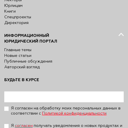
Лекторы
Юрлицам
Книги
Спецпроекты
Директория
ИНФОРМАЦИОННЫЙ
ЮРИДИЧЕСКИЙ ПОРТАЛ
Главные темы
Новые статьи
Публичные обсуждения
Авторский взгляд
БУДЬТЕ В КУРСЕ
Я согласен на обработку моих персональных данных в
соответствии с
Политикой конфиденциальности
Я
согласен
получать уведомления о новых продуктах и