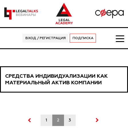
ВХОД / РЕГИСТРАЦИЯ
ПОДПИСКА
СРЕДСТВА ИНДИВИДУАЛИЗАЦИИ КАК
МАТЕРИАЛЬНЫЙ АКТИВ КОМПАНИИ
1
2
3