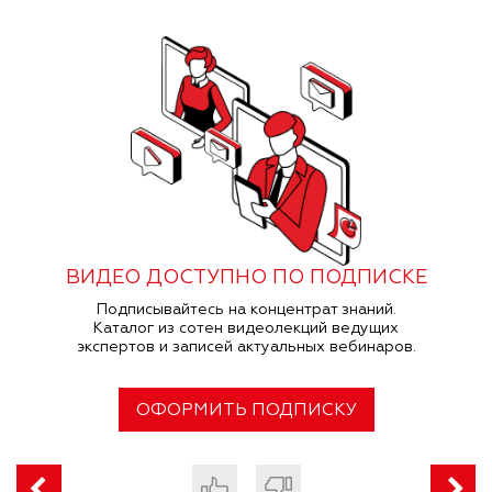
ВИДЕО ДОСТУПНО ПО ПОДПИСКЕ
Подписывайтесь на концентрат знаний.
Каталог из сотен видеолекций ведущих
экспертов и записей актуальных вебинаров.
ОФОРМИТЬ ПОДПИСКУ