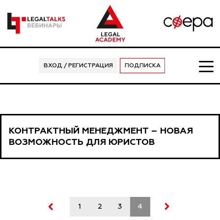
ВХОД / РЕГИСТРАЦИЯ
ПОДПИСКА
КОНТРАКТНЫЙ МЕНЕДЖМЕНТ – НОВАЯ
ВОЗМОЖНОСТЬ ДЛЯ ЮРИСТОВ
1
2
3
4