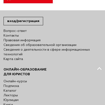
вход/регистрация
Вопрос-ответ
Контакты
Правовая информация
Сведения об образовательной организации
Сведения о деятельности в сфере информационных
технологий
Карта сайта
ОНЛАЙН-ОБРАЗОВАНИЕ
ДЛЯ ЮРИСТОВ
Онлайн-курсы
Подписка
Каталог
Лекторы
Юрлицам
Книги