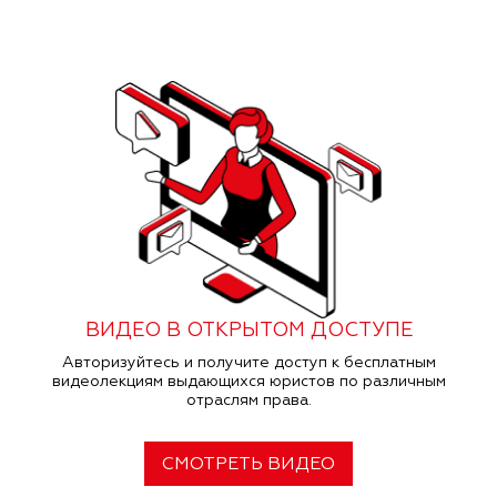
ВИДЕО В ОТКРЫТОМ ДОСТУПЕ
Авторизуйтесь и получите доступ к бесплатным
видеолекциям выдающихся юристов по различным
отраслям права.
СМОТРЕТЬ ВИДЕО