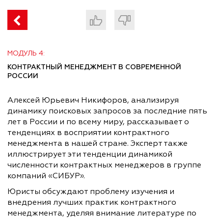
МОДУЛЬ 4:
КОНТРАКТНЫЙ МЕНЕДЖМЕНТ В СОВРЕМЕННОЙ
РОССИИ
Алексей Юрьевич Никифоров, анализируя
динамику поисковых запросов за последние пять
лет в России и по всему миру, рассказывает о
тенденциях в восприятии контрактного
менеджмента в нашей стране. Эксперт также
иллюстрирует эти тенденции динамикой
численности контрактных менеджеров в группе
компаний «СИБУР».
Юристы обсуждают проблему изучения и
внедрения лучших практик контрактного
менеджмента, уделяя внимание литературе по