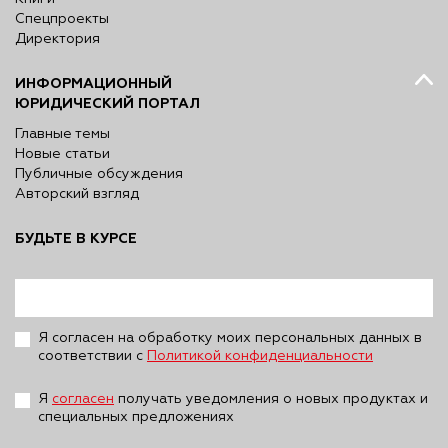
Спецпроекты
Директория
ИНФОРМАЦИОННЫЙ
ЮРИДИЧЕСКИЙ ПОРТАЛ
Главные темы
Новые статьи
Публичные обсуждения
Авторский взгляд
БУДЬТЕ В КУРСЕ
Я согласен на обработку моих персональных данных в
соответствии с
Политикой конфиденциальности
Я
согласен
получать уведомления о новых продуктах и
специальных предложениях