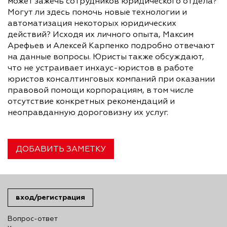
может зажечь сотрудников юридического отдела?
Могут ли здесь помочь новые технологии и
автоматизация некоторых юридических
действий? Исходя их личного опыта, Максим
Арефьев и Алексей Карпенко подробно отвечают
на данные вопросы. Юристы также обсуждают,
что не устраивает инхаус-юристов в работе
юристов консалтинговых компаний при оказании
правовой помощи корпорациям, в том числе
отсутствие конкретных рекомендаций и
неоправданную дороговизну их услуг.
ДОБАВИТЬ ЗАМЕТКУ
вход/регистрация
Вопрос-ответ