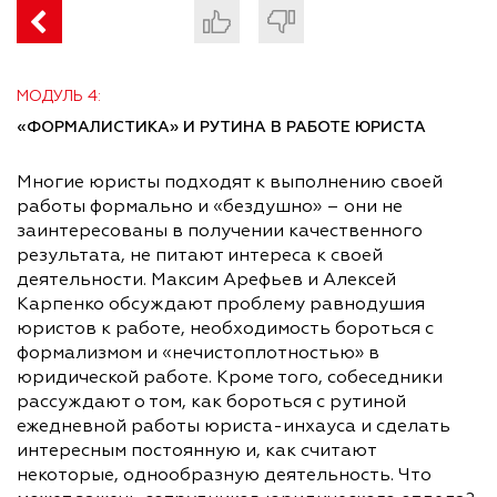
МОДУЛЬ 4:
«ФОРМАЛИСТИКА» И РУТИНА В РАБОТЕ ЮРИСТА
Многие юристы подходят к выполнению своей
работы формально и «бездушно» – они не
заинтересованы в получении качественного
результата, не питают интереса к своей
деятельности. Максим Арефьев и Алексей
Карпенко обсуждают проблему равнодушия
юристов к работе, необходимость бороться с
формализмом и «нечистоплотностью» в
юридической работе. Кроме того, собеседники
рассуждают о том, как бороться с рутиной
ежедневной работы юриста-инхауса и сделать
интересным постоянную и, как считают
некоторые, однообразную деятельность. Что