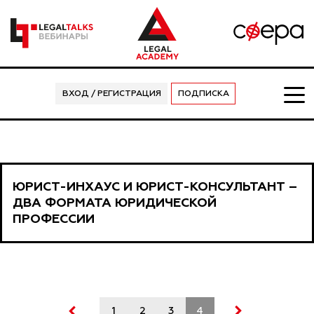
ВХОД / РЕГИСТРАЦИЯ
ПОДПИСКА
ЮРИСТ-ИНХАУС И ЮРИСТ-КОНСУЛЬТАНТ –
ДВА ФОРМАТА ЮРИДИЧЕСКОЙ
ПРОФЕССИИ
1
2
3
4