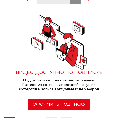
ВИДЕО ДОСТУПНО ПО ПОДПИСКЕ
Подписывайтесь на концентрат знаний.
Каталог из сотен видеолекций ведущих
экспертов и записей актуальных вебинаров.
ОФОРМИТЬ ПОДПИСКУ