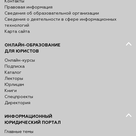
Контакты
Правовая информация
Сведения об образовательной организации
Сведения о деятельности в сфере информационных
технологий
Карта сайта
ОНЛАЙН-ОБРАЗОВАНИЕ
ДЛЯ ЮРИСТОВ
Онлайн-курсы
Подписка
Каталог
Лекторы
Юрлицам
Книги
Спецпроекты
Директория
ИНФОРМАЦИОННЫЙ
ЮРИДИЧЕСКИЙ ПОРТАЛ
Главные темы