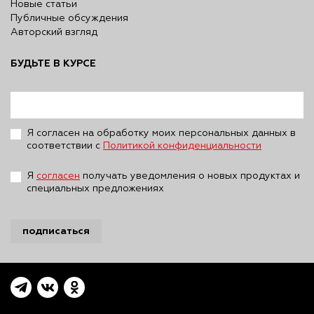
Новые статьи
Публичные обсуждения
Авторский взгляд
БУДЬТЕ В КУРСЕ
Я согласен на обработку моих персональных данных в
соответствии с
Политикой конфиденциальности
Я
согласен
получать уведомления о новых продуктах и
специальных предложениях
подписаться