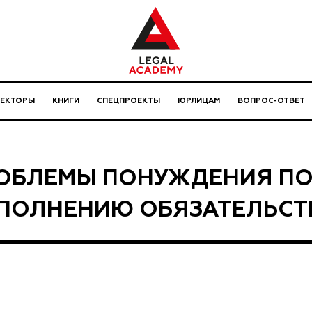
ЛЕКТОРЫ
КНИГИ
СПЕЦПРОЕКТЫ
ЮРЛИЦАМ
ВОПРОС-ОТВЕТ
ОБЛЕМЫ ПОНУЖДЕНИЯ ПО
ПОЛНЕНИЮ ОБЯЗАТЕЛЬСТВ