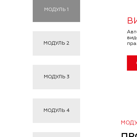
МОДУЛЬ
1
В
Авт
вид
МОДУЛЬ
2
пра
МОДУЛЬ
3
МОДУЛЬ
4
МОДУЛ