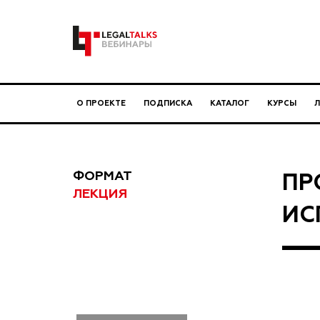
О ПРОЕКТЕ
ПОДПИСКА
КАТАЛОГ
КУРСЫ
ФОРМАТ
ПР
ЛЕКЦИЯ
ИС