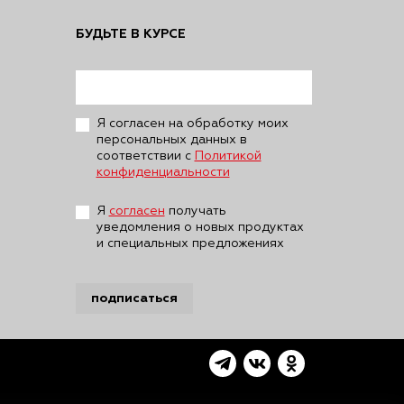
БУДЬТЕ В КУРСЕ
Я согласен на обработку моих
персональных данных в
соответствии с
Политикой
конфиденциальности
Я
согласен
получать
уведомления о новых продуктах
и специальных предложениях
подписаться