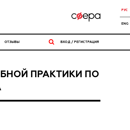
РУС
ENG
ОТЗЫВЫ
ВХОД / РЕГИСТРАЦИЯ
БНОЙ ПРАКТИКИ ПО
А