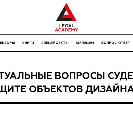
ЛЕКТОРЫ
КНИГИ
СПЕЦПРОЕКТЫ
ЮРЛИЦАМ
ВОПРОС-ОТВЕТ
ТУАЛЬНЫЕ ВОПРОСЫ СУДЕ
ЩИТЕ ОБЪЕКТОВ ДИЗАЙН