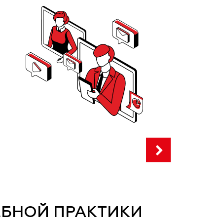
ЕБНОЙ ПРАКТИКИ