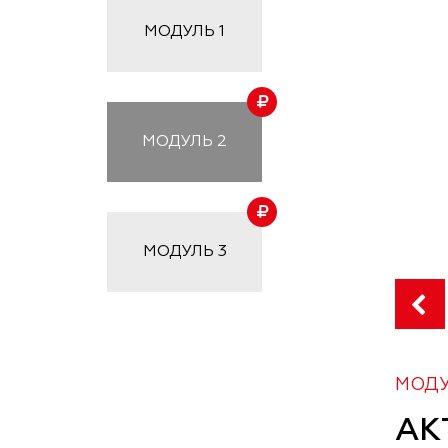
МОДУЛЬ
1
МОДУЛЬ
2
МОДУЛЬ
3
МОДУ
АК