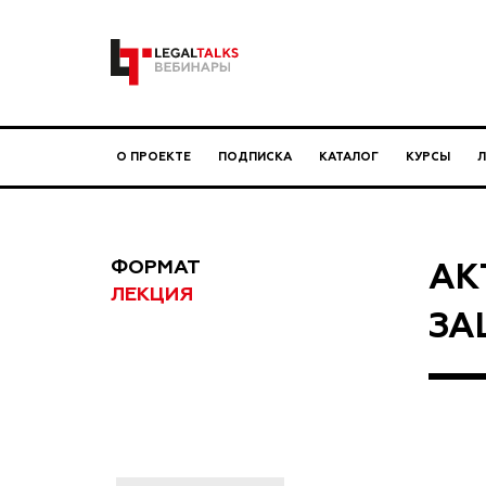
О ПРОЕКТЕ
ПОДПИСКА
КАТАЛОГ
КУРСЫ
ФОРМАТ
АК
ЛЕКЦИЯ
ЗА