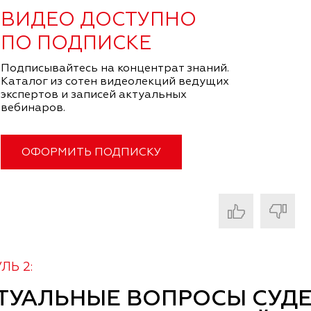
ВИДЕО ДОСТУПНО
ПО ПОДПИСКЕ
Подписывайтесь на концентрат знаний.
Каталог из сотен видеолекций ведущих
экспертов и записей актуальных
вебинаров.
ОФОРМИТЬ ПОДПИСКУ
ЛЬ 2:
ТУАЛЬНЫЕ ВОПРОСЫ СУД